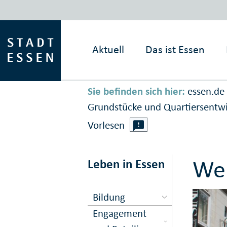
Aktuell
Das ist
Essen
Sie befinden sich hier:
essen.de
Grundstücke und Quartiersentw
Vorlesen
Wei
Leben in Essen
Bildung
Engagement