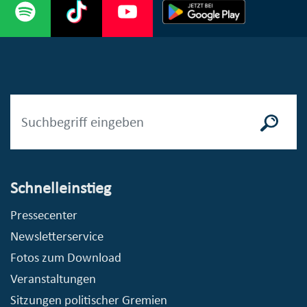
Schnelleinstieg
Pressecenter
Newsletterservice
Fotos zum Download
Veranstaltungen
Sitzungen politischer Gremien