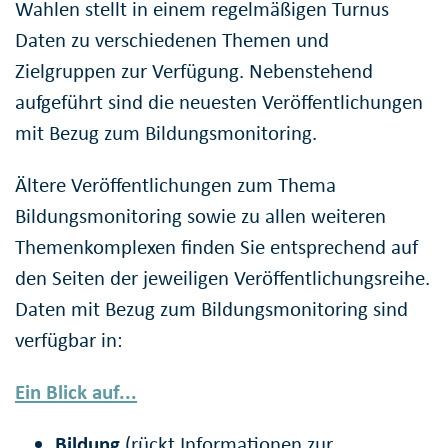
Wahlen stellt in einem regelmäßigen Turnus
Daten zu verschiedenen Themen und
Zielgruppen zur Verfügung. Nebenstehend
aufgeführt sind die neuesten Veröffentlichungen
mit Bezug zum Bildungsmonitoring.
Ältere Veröffentlichungen zum Thema
Bildungsmonitoring sowie zu allen weiteren
Themenkomplexen finden Sie entsprechend auf
den Seiten der jeweiligen Veröffentlichungsreihe.
Daten mit Bezug zum Bildungsmonitoring sind
verfügbar in:
Ein Blick auf...
Bildung
(rückt Informationen zur