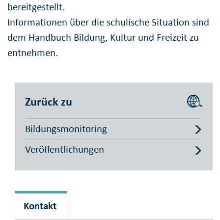
bereitgestellt.
Informationen über die schulische Situation sind
dem Handbuch Bildung, Kultur und Freizeit zu
entnehmen.
Zurück zu
Bildungsmonitoring
Veröffentlichungen
Kontakt