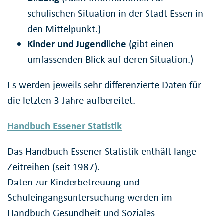
schulischen Situation in der Stadt Essen in
den Mittelpunkt.)
Kinder und Jugendliche
(gibt einen
umfassenden Blick auf deren Situation.)
Es werden jeweils sehr differenzierte Daten für
die letzten 3 Jahre aufbereitet.
Handbuch Essener Statistik
Das Handbuch Essener Statistik enthält lange
Zeitreihen (seit 1987).
Daten zur Kinderbetreuung und
Schuleingangsuntersuchung werden im
Handbuch Gesundheit und Soziales