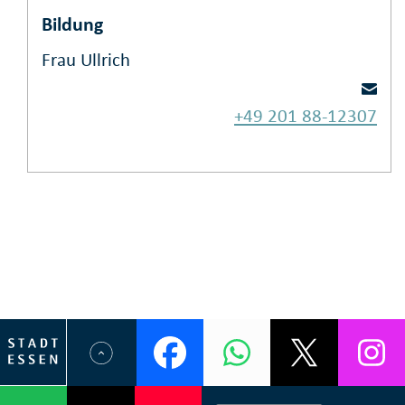
Bildung
Frau Ullrich
+49 201 88-12307