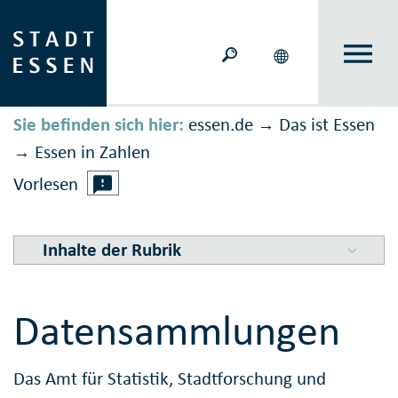
Sie befinden sich hier:
essen.de
Das ist Essen
→
Essen in Zahlen
→
Vorlesen
Inhalte der Rubrik
Datensammlungen
Das Amt für Statistik, Stadtforschung und