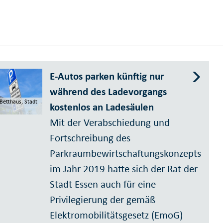
E-Autos parken künftig nur
während des Ladevorgangs
Betthaus, Stadt
kostenlos an Ladesäulen
Mit der Verabschiedung und
Fortschreibung des
Parkraumbewirtschaftungskonzepts
im Jahr 2019 hatte sich der Rat der
Stadt Essen auch für eine
Privilegierung der gemäß
Elektromobilitätsgesetz (EmoG)