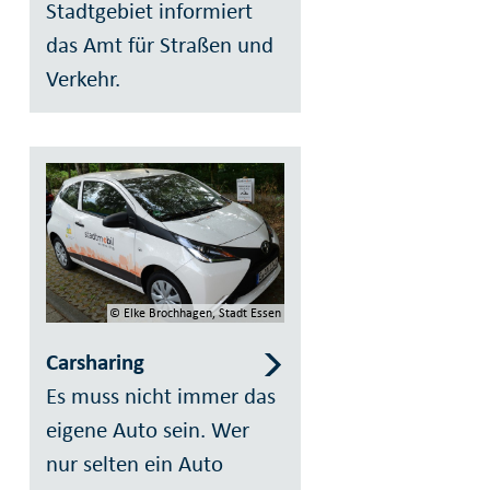
Stadtgebiet informiert
das Amt für Straßen und
Verkehr.
© Elke Brochhagen, Stadt Essen
Carsharing
Es muss nicht immer das
eigene Auto sein. Wer
nur selten ein Auto