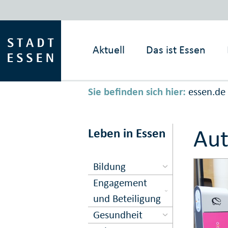
Aktuell
Das ist
Essen
Sie befinden sich hier:
essen.de
Aut
Leben in Essen
Bildung
Engagement
und Beteiligung
Gesundheit