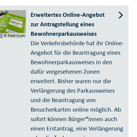
Erweitertes Online-Angebot
zur Antragstellung eines
Bewohnerparkausweises
© Stadt Essen
Die Verkehrsbehörde hat ihr Online-
Angebot für die Beantragung eines
Bewohnerparkausweises in den
dafür vorgesehenen Zonen
erweitert. Bisher waren nur die
Verlängerung des Parkausweises
und die Beantragung von
Besucherkarten online möglich. Ab
sofort können Bürger*innen auch
einen Erstantrag, eine Verlängerung