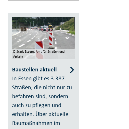
© Stadt Essem, Amt für Straßen und
Verkehr
Baustellen aktuell
In Essen gibt es 3.387
Straßen, die nicht nur zu
befahren sind, sondern
auch zu pflegen und
erhalten. Über aktuelle
Baumaßnahmen im