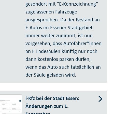
gesondert mit "E-Kennzeichnung"
zugelassenen Fahrzeuge
ausgesprochen. Da der Bestand an
E-Autos im Essener Stadtgebiet
immer weiter zunimmt, ist nun
vorgesehen, dass Autofahrer*innen
an E-Ladesäulen künftig nur noch
dann kostenlos parken dürfen,
wenn das Auto auch tatsächlich an
der Säule geladen wird.
i-Kfz bei der Stadt Essen:
Änderungen zum 1.