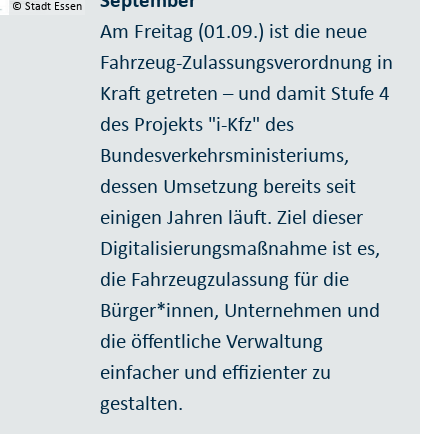
September
© Stadt Essen
Am Freitag (01.09.) ist die neue
Fahrzeug-Zulassungsverordnung in
Kraft getreten – und damit Stufe 4
des Projekts "i-Kfz" des
Bundesverkehrsministeriums,
dessen Umsetzung bereits seit
einigen Jahren läuft. Ziel dieser
Digitalisierungsmaßnahme ist es,
die Fahrzeugzulassung für die
Bürger*innen, Unternehmen und
die öffentliche Verwaltung
einfacher und effizienter zu
gestalten.