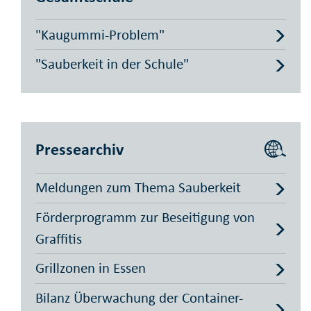
"Kaugummi-Problem"
"Sauberkeit in der Schule"
Pressearchiv
Meldungen zum Thema Sauberkeit
Förderprogramm zur Beseitigung von
Graffitis
Grillzonen in Essen
Bilanz Überwachung der Container-