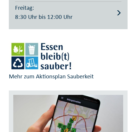
Freitag:
8:30 Uhr bis 12:00 Uhr
Mehr zum Aktionsplan Sauberkeit