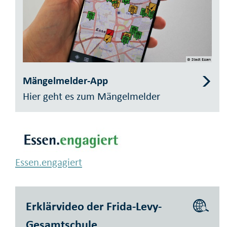
© Stadt Essen
Mängelmelder-App
Hier geht es zum Mängelmelder
Essen.engagiert
Erklärvideo der Frida-Levy-
Gesamtschule