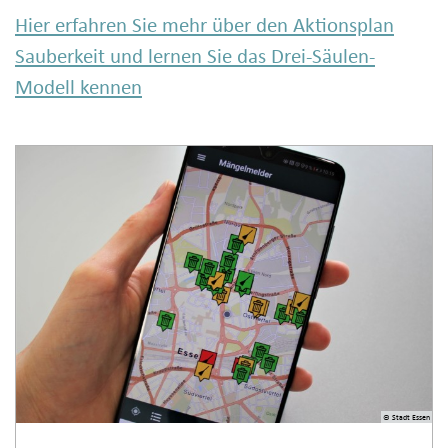
Hier erfahren Sie mehr über den Aktionsplan
Sauberkeit und lernen Sie das Drei-Säulen-
Modell kennen
© Stadt Essen