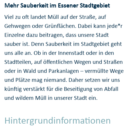
Mehr Sauberkeit im Essener Stadtgebiet
Viel zu oft landet Müll auf der Straße, auf
Gehwegen oder Grünflächen. Dabei kann jede*r
Einzelne dazu beitragen, dass unsere Stadt
sauber ist. Denn Sauberkeit im Stadtgebiet geht
uns alle an. Ob in der Innenstadt oder in den
Stadtteilen, auf öffentlichen Wegen und Straßen
oder in Wald und Parkanlagen – vermüllte Wege
und Plätze mag niemand. Daher setzen wir uns
künftig verstärkt für die Beseitigung von Abfall
und wildem Müll in unserer Stadt ein.
Hintergrundinformationen