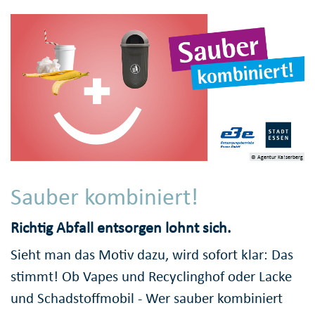
© Agentur Ka!serberg
Sauber kombiniert!
Richtig Abfall entsorgen lohnt sich.
Sieht man das Motiv dazu, wird sofort klar: Das
stimmt! Ob Vapes und Recyclinghof oder Lacke
und Schadstoffmobil - Wer sauber kombiniert