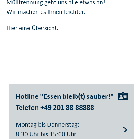
Müllt­ren­nung geht uns alle etwas an!
Wir machen es Ihnen leichter:
Hier eine Übersicht.
Hotline "Essen bleib(t) sauber!"
Telefon +49 201 88-88888
Montag bis Donnerstag:
8:30 Uhr bis 15:00 Uhr