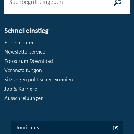
Schnelleinstieg
Pressecenter
Newsletterservice
Fotos zum Download
Veranstaltungen
Sitzungen politischer Gremien
Job & Karriere
Ausschreibungen
Tourismus