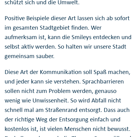
schützt sich und die Umwelt.
Positive Beispiele dieser Art lassen sich ab sofort
im gesamten Stadtgebiet finden. Wer
aufmerksam ist, kann die Smileys entdecken und
selbst aktiv werden. So halten wir unsere Stadt
gemeinsam sauber.
Diese Art der Kommunikation soll Spaß machen,
und jeder kann sie verstehen. Sprachbarrieren
sollen nicht zum Problem werden, genauso
wenig wie Unwissenheit. So wird Abfall nicht
schnell mal am Straßenrand entsorgt. Dass auch
der richtige Weg der Entsorgung einfach und
kostenlos ist, ist vielen Menschen nicht bewusst.