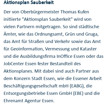
Aktionsplan Sauberkeit
Der von Oberbürgermeister Thomas Kufen
initiierte "Aktionsplan Sauberkeit" wird von
vielen Partnern mitgetragen. So sind städtische
Ämter, wie das Ordnungsamt, Grün und Gruga,
das Amt für Straßen und Verkehr sowie das Amt
für Geoinformation, Vermessung und Kataster
und die Ausbildungsfirma InOffice Essen oder das
JobCenter Essen fester Bestandteil des
Aktionsplanes. Mit dabei sind auch Partner aus
dem Konzern Stadt Essen, wie die Essener Arbeit
Beschäftigungsgesellschaft mbH (EABG), die
Entsorgungsbetriebe Essen GmbH (EBE) und die
Ehrenamt Agentur Essen.