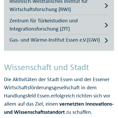
Rheinisch-Westfälisches Institut für
Wirtschaftsforschung (RWI)
Zentrum für Türkeistudien und
Integrationsforschung (ZfT)
Gas- und Wärme-Institut Essen e.V.(GWI)
Wissenschaft und Stadt
Die Aktivitäten der Stadt Essen und der Essener
Wirtschaftsförderungsgesellschaft in dem
Handlungsfeld Essen.erfolgreich richten sich vor
allem auf das Ziel, einen
vernetzten Innovations-
und Wissenschaftsstandort
zu schaffen.