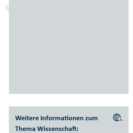
© Stiftung Mercator/ Universität Duisburg-Essen
Weitere Informationen zum
Thema Wissenschaft: