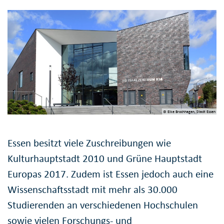
© Elke Brochhagen, Stadt Essen
Essen besitzt viele Zuschreibungen wie
Kulturhauptstadt 2010 und Grüne Hauptstadt
Europas 2017. Zudem ist Essen jedoch auch eine
Wissenschaftsstadt mit mehr als 30.000
Studierenden an verschiedenen Hochschulen
sowie vielen Forschungs- und