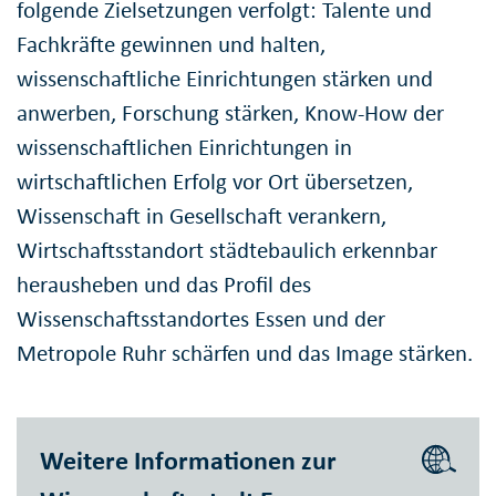
folgende Zielsetzungen verfolgt: Talente und
Fachkräfte gewinnen und halten,
wissenschaftliche Einrichtungen stärken und
anwerben, Forschung stärken, Know-How der
wissenschaftlichen Einrichtungen in
wirtschaftlichen Erfolg vor Ort übersetzen,
Wissenschaft in Gesellschaft verankern,
Wirtschaftsstandort städtebaulich erkennbar
herausheben und das Profil des
Wissenschaftsstandortes Essen und der
Metropole Ruhr schärfen und das Image stärken.
Weitere Informationen zur