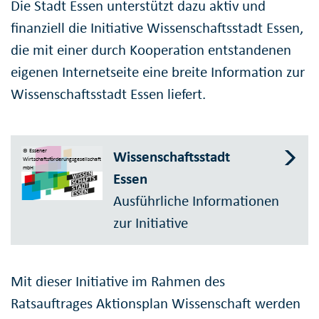
Die Stadt Essen unterstützt dazu aktiv und
finanziell die Initiative Wissenschaftsstadt Essen,
die mit einer durch Kooperation entstandenen
eigenen Internetseite eine breite Information zur
Wissenschaftsstadt Essen liefert.
© Essener
Wissenschaftsstadt
Wirtschaftsförderungsgesellschaft
mbH
Essen
Ausführliche Informationen
zur Initiative
Mit dieser Initiative im Rahmen des
Ratsauftrages Aktionsplan Wissenschaft werden