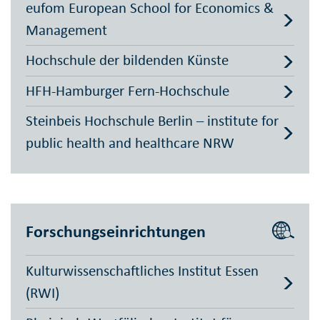
eufom European School for Economics &
Management
Hochschule der bildenden Künste
HFH-Hamburger Fern-Hochschule
Steinbeis Hochschule Berlin – institute for
public health and healthcare NRW
Forschungseinrichtungen
Kulturwissenschaftliches Institut Essen
(RWI)