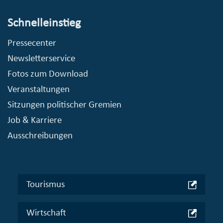
Schnelleinstieg
Pressecenter
Newsletterservice
Fotos zum Download
Veranstaltungen
Sitzungen politischer Gremien
Job & Karriere
Ausschreibungen
Tourismus
Wirtschaft