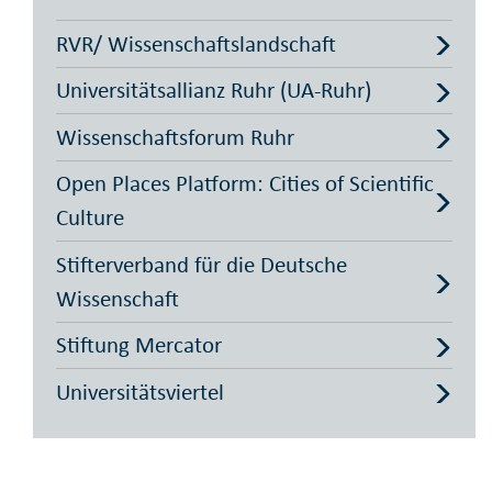
RVR/ Wissenschaftslandschaft
Universitätsallianz Ruhr (UA-Ruhr)
Wissenschaftsforum Ruhr
Open Places Platform: Cities of Scientific
Culture
Stifterverband für die Deutsche
Wissenschaft
Stiftung Mercator
Universitätsviertel