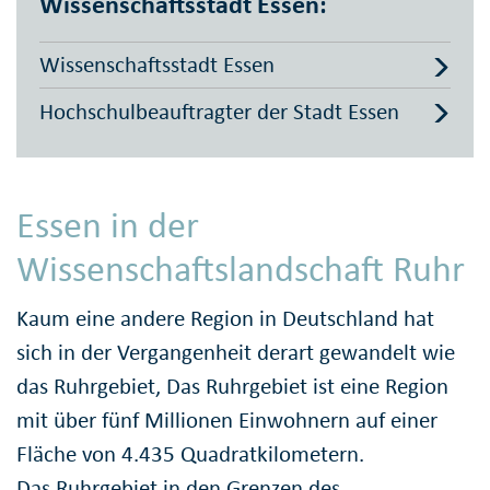
Wissenschaftsstadt Essen:
Wissenschaftsstadt Essen
Hochschulbeauftragter der Stadt Essen
Essen in der
Wissenschaftslandschaft Ruhr
Kaum eine andere Region in Deutschland hat
sich in der Vergangenheit derart gewandelt wie
das Ruhrgebiet, Das Ruhrgebiet ist eine Region
mit über fünf Millionen Einwohnern auf einer
Fläche von 4.435 Quadratkilometern.
Das Ruhrgebiet in den Grenzen des