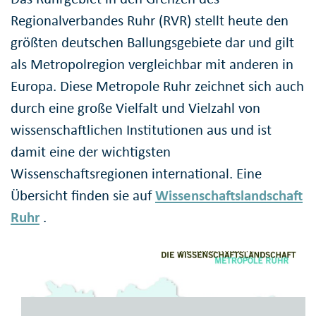
Regionalverbandes Ruhr (RVR) stellt heute den
größten deutschen Ballungsgebiete dar und gilt
als Metropolregion vergleichbar mit anderen in
Europa. Diese Metropole Ruhr zeichnet sich auch
durch eine große Vielfalt und Vielzahl von
wissenschaftlichen Institutionen aus und ist
damit eine der wichtigsten
Wissenschaftsregionen international. Eine
Übersicht finden sie auf
Wissenschaftslandschaft
Ruhr
.