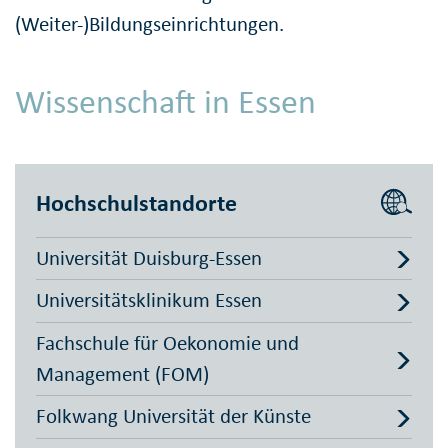
(Weiter-)Bildungseinrichtungen.
Wissenschaft in Essen
Hochschulstandorte
Universität Duisburg-Essen
Universitätsklinikum Essen
Fachschule für Oekonomie und
Management (FOM)
Folkwang Universität der Künste