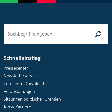
Schnelleinstieg
Pressecenter
Newsletterservice
Fotos zum Download
Veranstaltungen
Sitzungen politischer Gremien
Job & Karriere