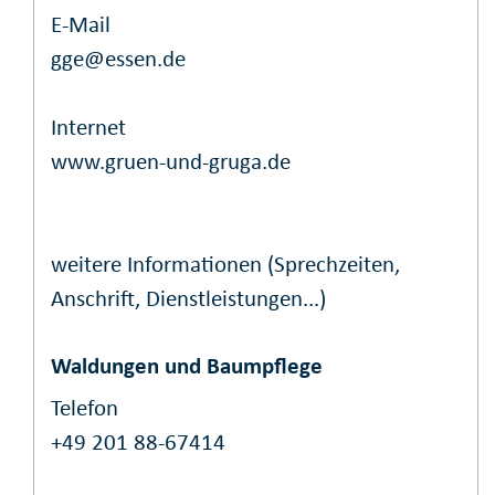
E-Mail
gge@essen.de
Internet
www.gruen-und-gruga.de
weitere Informationen (Sprechzeiten,
Anschrift, Dienstleistungen...)
Waldungen und Baumpflege
Telefon
+49 201 88-67414