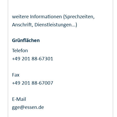
weitere Informationen (Sprechzeiten,
Anschrift, Dienstleistungen...)
Grünflächen
Telefon
+49 201 88-67301
Fax
+49 201 88-67007
E-Mail
gge@essen.de