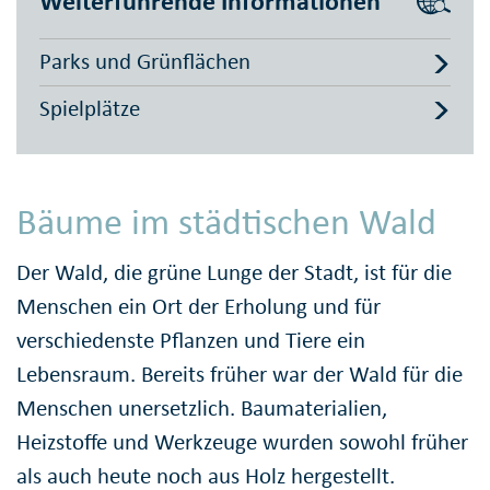
Weiterführende Informationen
Parks und Grünflächen
Spielplätze
Bäume im städtischen Wald
Der Wald, die grüne Lunge der Stadt, ist für die
Menschen ein Ort der Erholung und für
verschiedenste Pflanzen und Tiere ein
Lebensraum. Bereits früher war der Wald für die
Menschen unersetzlich. Baumaterialien,
Heizstoffe und Werkzeuge wurden sowohl früher
als auch heute noch aus Holz hergestellt.