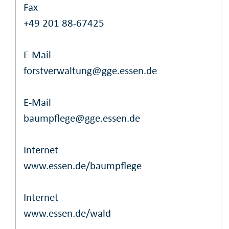
Fax
+49 201 88-67425
E-Mail
forstverwaltung@gge.essen.de
E-Mail
baumpflege@gge.essen.de
Internet
www.essen.de/baumpflege
Internet
www.essen.de/wald