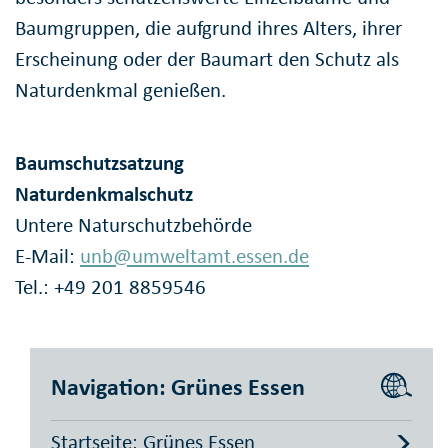
Baumgruppen, die aufgrund ihres Alters, ihrer
Erscheinung oder der Baumart den Schutz als
Naturdenkmal genießen.
Baumschutzsatzung
Naturdenkmalschutz
Untere Naturschutzbehörde
E-Mail:
unb@umweltamt.essen.de
Tel.: +49 201 8859546
Navigation: Grünes Essen
Startseite: Grünes Essen