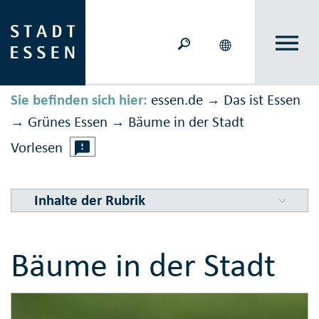
Sie befinden sich hier:
essen.de
Das ist Essen
→
Grünes Essen
Bäume in der Stadt
→
→
Vorlesen
Inhalte der Rubrik
Bäume in der Stadt