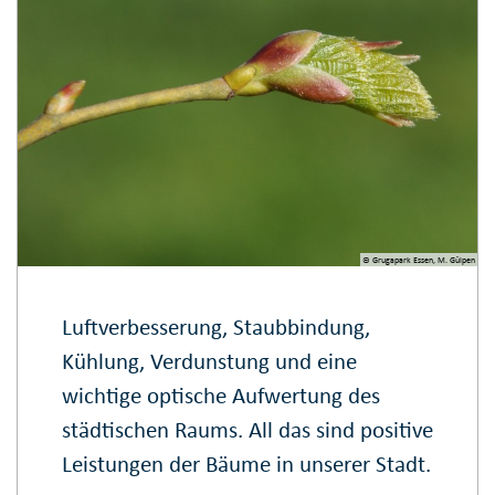
© Grugapark Essen, M. Gülpen
Luftverbesserung, Staubbindung,
Kühlung, Verdunstung und eine
wichtige optische Aufwertung des
städtischen Raums. All das sind positive
Leistungen der Bäume in unserer Stadt.