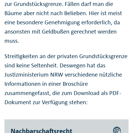
zur Grundstücksgrenze. Fällen darf man die
Bäume aber nicht nach Belieben. Hier ist meist
eine besondere Genehmigung erforderlich, da
ansonsten mit Geldbußen gerechnet werden
muss.
Streitigkeiten an der privaten Grundstücksgrenze
sind keine Seltenheit. Deswegen hat das
Justizministerium NRW verschiedene nützliche
Informationen in einer Broschüre
zusammengefasst, die zum Download als PDF-
Dokument zur Verfügung stehen:
Nachbarschaftsrecht