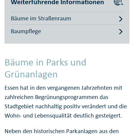
Weiterführende Informationen
Bäume im Straßenraum
Baumpflege
Bäume in Parks und
Grünanlagen
Essen hat in den vergangenen Jahrzehnten mit
zahlreichen Begrünungsprogrammen das
Stadtgebiet nachhaltig positiv verändert und die
Wohn- und Lebensqualität deutlich gesteigert.
Neben den historischen Parkanlagen aus den