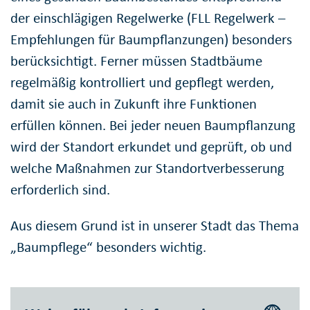
der einschlägigen Regelwerke (FLL Regelwerk –
Empfehlungen für Baumpflanzungen) besonders
berücksichtigt. Ferner müssen Stadtbäume
regelmäßig kontrolliert und gepflegt werden,
damit sie auch in Zukunft ihre Funktionen
erfüllen können. Bei jeder neuen Baumpflanzung
wird der Standort erkundet und geprüft, ob und
welche Maßnahmen zur Standortverbesserung
erforderlich sind.
Aus diesem Grund ist in unserer Stadt das Thema
„Baumpflege“ besonders wichtig.