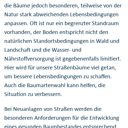
die Bäume jedoch besonderen, teilweise von der
Natur stark abweichenden Lebensbedingungen
anpassen. Oft ist nur ein begrenzter Standraum
vorhanden, der Boden entspricht nicht den
natürlichen Standortsbedingungen in Wald und
Landschaft und die Wasser- und
Nährstoffversorgung ist gegebenenfalls limitiert.
Hier wird für unsere Straßenbäume viel getan,
um bessere Lebensbedingungen zu schaffen.
Auch die Baumartenwahl kann helfen, die
Situation zu verbessern.
Bei Neuanlagen von Straßen werden die
besonderen Anforderungen für die Entwicklung
eines gesunden Baumbestandes entsprechend