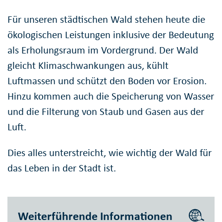
Für unseren städtischen Wald stehen heute die
ökologischen Leistungen inklusive der Bedeutung
als Erholungsraum im Vordergrund. Der Wald
gleicht Klimaschwankungen aus, kühlt
Luftmassen und schützt den Boden vor Erosion.
Hinzu kommen auch die Speicherung von Wasser
und die Filterung von Staub und Gasen aus der
Luft.
Dies alles unterstreicht, wie wichtig der Wald für
das Leben in der Stadt ist.
Weiterführende Informationen