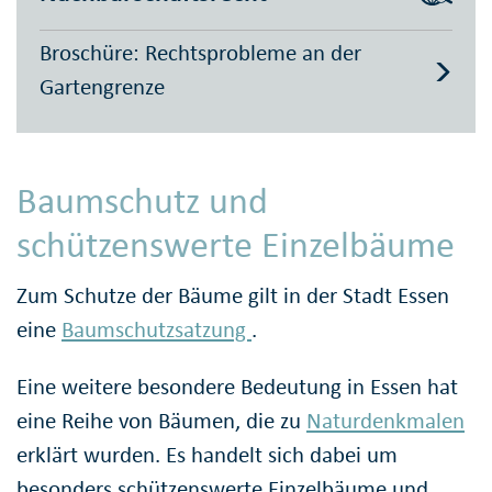
Broschüre: Rechtsprobleme an der
Gartengrenze
Baumschutz und
schützenswerte Einzelbäume
Zum Schutze der Bäume gilt in der Stadt Essen
eine
Baumschutzsatzung
.
Eine weitere besondere Bedeutung in Essen hat
eine Reihe von Bäumen, die zu
Naturdenkmalen
erklärt wurden. Es handelt sich dabei um
besonders schützenswerte Einzelbäume und