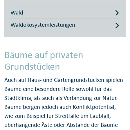
Wald
Waldökosystemleistungen
Bäume auf privaten
Grundstücken
Auch auf Haus- und Gartengrundstücken spielen
Bäume eine besondere Rolle sowohl für das
Stadtklima, als auch als Verbindung zur Natur.
Bäume bergen jedoch auch Konfliktpotential,
wie zum Beispiel für Streitfälle um Laubfall,
überhängende Äste oder Abstände der Bäume