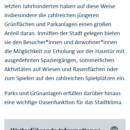
letzten Jahrhunderten haben auf diese Weise
insbesondere die zahlreichen jüngeren
Grünflächen und Parkanlagen einen großen
Anteil daran. Inmitten der Stadt gelegen bieten
sie den Besucher*innen und Anwohner*innen
die Möglichkeit zur Erholung vor der Haustür mit
ausgedehnten Spaziergängen, sommerlichen
Aktivitäten auf Wiesen und Rasenflächen oder
zum Spielen auf den zahlreichen Spielplätzen ein.
Parks und Grünanlagen erfüllen darüber hinaus
eine wichtige Oasenfunktion für das Stadtklima.