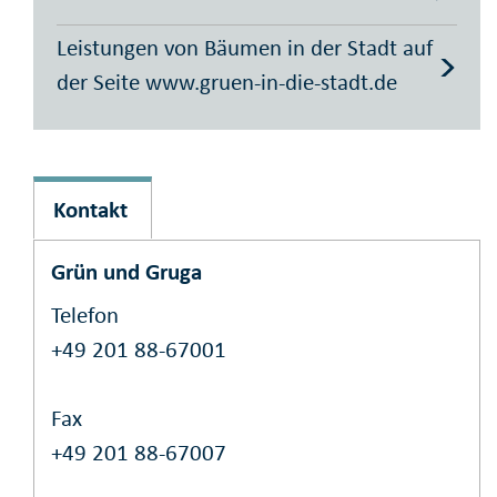
Leistungen von Bäumen in der Stadt auf
der Seite www.gruen-in-die-stadt.de
Kontakt
Grün und Gruga
Telefon
+49 201 88-67001
Fax
+49 201 88-67007