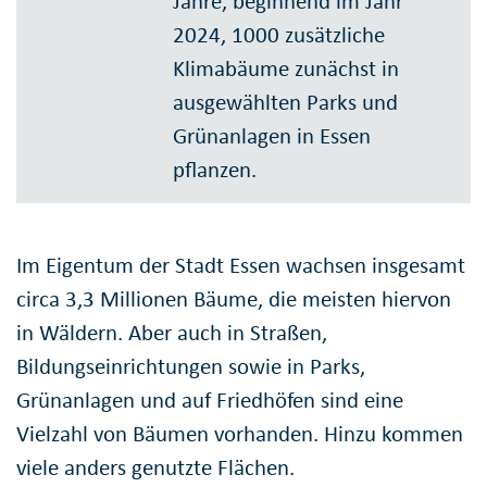
Jahre, beginnend im Jahr
2024, 1000 zusätzliche
Klimabäume zunächst in
ausgewählten Parks und
Grünanlagen in Essen
pflanzen.
Im Eigentum der Stadt Essen wachsen insgesamt
circa 3,3 Millionen Bäume, die meisten hiervon
in Wäldern. Aber auch in Straßen,
Bildungseinrichtungen sowie in Parks,
Grünanlagen und auf Friedhöfen sind eine
Vielzahl von Bäumen vorhanden. Hinzu kommen
viele anders genutzte Flächen.