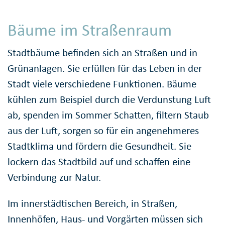
Bäume im Straßenraum
Stadtbäume befinden sich an Straßen und in
Grünanlagen. Sie erfüllen für das Leben in der
Stadt viele verschiedene Funktionen. Bäume
kühlen zum Beispiel durch die Verdunstung Luft
ab, spenden im Sommer Schatten, filtern Staub
aus der Luft, sorgen so für ein angenehmeres
Stadtklima und fördern die Gesundheit. Sie
lockern das Stadtbild auf und schaffen eine
Verbindung zur Natur.
Im innerstädtischen Bereich, in Straßen,
Innenhöfen, Haus- und Vorgärten müssen sich