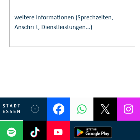
weitere Informationen (Sprechzeiten,
Anschrift, Dienstleistungen...)