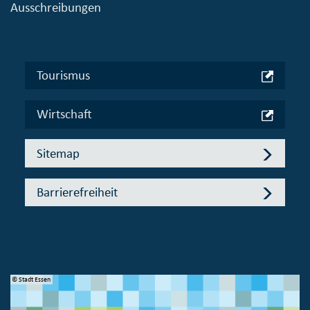
Ausschreibungen
Tourismus
Wirtschaft
Sitemap
Barrierefreiheit
© Bundesministerium des Innern, für Bau