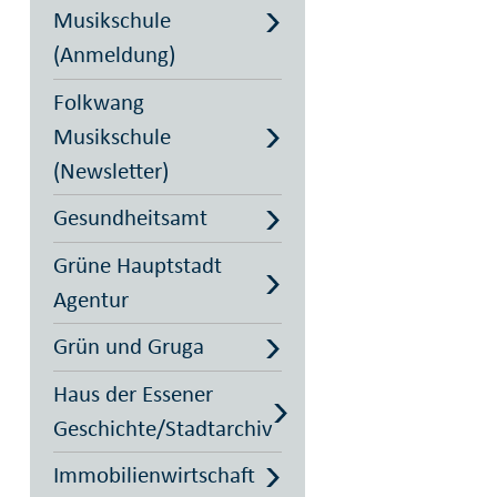
Musikschule
(Anmeldung)
Folkwang
Musikschule
(Newsletter)
Gesundheitsamt
Grüne Hauptstadt
Agentur
Grün und Gruga
Haus der Essener
Geschichte/Stadtarchiv
Immobilienwirtschaft