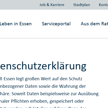
Job & Karriere
Stadtplan
Kont
Leben in
Essen
Serviceportal
Aus dem Ra
enschutzerklärung
dt Essen legt großen Wert auf den Schutz
nbezogener Daten sowie die Wahrung der
phäre. Soweit Daten beispielsweise zur Ausübung
ler Pflichten erhoben, gespeichert oder