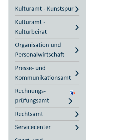
Kulturamt - Kunstspur
Kulturamt -
Kulturbeirat
Organisation und
Personalwirtschaft
Presse- und
Kommunikationsamt
Rechnungs­
prüfungsamt
Rechtsamt
Servicecenter