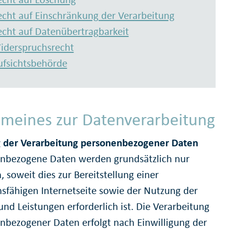
echt auf Einschränkung der Verarbeitung
echt auf Datenübertragbarkeit
iderspruchsrecht
ufsichtsbehörde
emeines zur Datenverarbeitung
der Verarbeitung personenbezogener Daten
nbezogene Daten werden grundsätzlich nur
 soweit dies zur Bereitstellung einer
nsfähigen Internetseite sowie der Nutzung der
und Leistungen erforderlich ist. Die Verarbeitung
nbezogener Daten erfolgt nach Einwilligung der