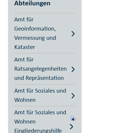
Abteilungen
Amt für
Geoinformation,
Vermessung und
Kataster
Amt für
Ratsangelegenheiten
und Repräsentation
Amt für Soziales und
Wohnen
Amt für Soziales und
Wohnen
Eingliederungshilfe