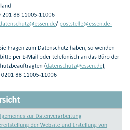
land
49 201 88 11005-11006
datenschutz@essen.de
/
poststelle@essen.de-
 Sie Fragen zum Datenschutz haben, so wenden
 bitte per E-Mail oder telefonisch an das Büro der
hutzbeauftragten (
datenschutz@essen.de
),
: 0201 88 11005-11006
sicht
llgemeines zur Datenverarbeitung
reitstellung der Website und Erstellung von