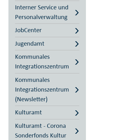
Interner Service und
Personalverwaltung
JobCenter
Jugendamt
Kommunales
Integrationszentrum
Kommunales
Integrationszentrum
(Newsletter)
Kulturamt
Kulturamt - Corona
Sonderfonds Kultur