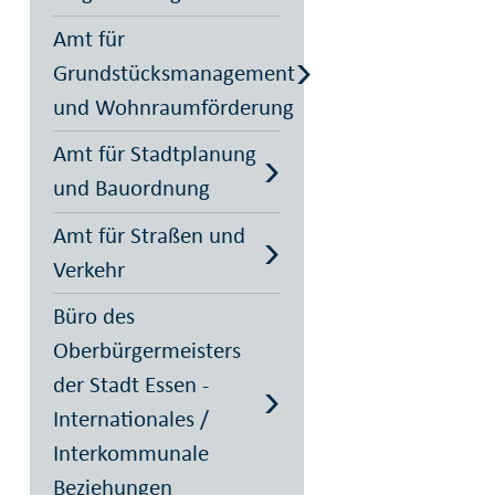
Amt für
Grundstücksmanagement
und Wohnraumförderung
Amt für Stadtplanung
und Bauordnung
Amt für Straßen und
Verkehr
Büro des
Oberbürgermeisters
der Stadt Essen -
Internationales /
Interkommunale
Beziehungen