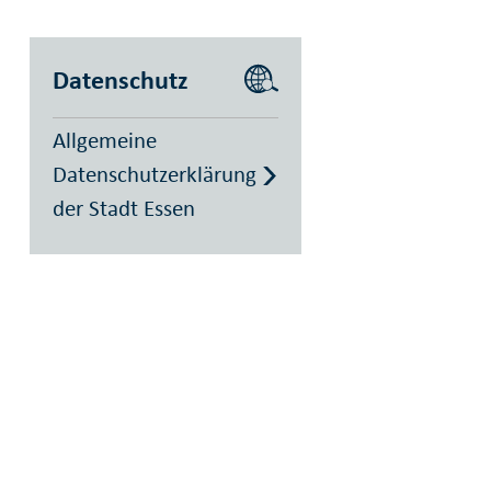
Datenschutz
Allgemeine
Datenschutzerklärung
der Stadt Essen