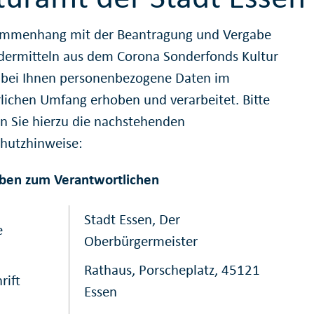
mmenhang mit der Beantragung und Vergabe
dermitteln aus dem Corona Sonderfonds Kultur
bei Ihnen personenbezogene Daten im
rlichen Umfang erhoben und verarbeitet. Bitte
n Sie hierzu die nachstehenden
hutzhinweise:
ben zum Verantwortlichen
Stadt Essen, Der
e
Oberbürgermeister
Rathaus, Porscheplatz, 45121
rift
Essen