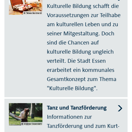
Kulturelle Bildung schafft die
Voraussetzungen zur Teilhabe
© Tabea Borchardt
am kulturellen Leben und zu
seiner Mitgestaltung. Doch
sind die Chancen auf
kulturelle Bildung ungleich
verteilt. Die Stadt Essen
erarbeitet ein kommunales
Gesamtkonzept zum Thema
"Kulturelle Bildung".
Tanz und Tanzförderung
Informationen zur
Tanzförderung und zum Kurt-
© Andrea Kiesendahl