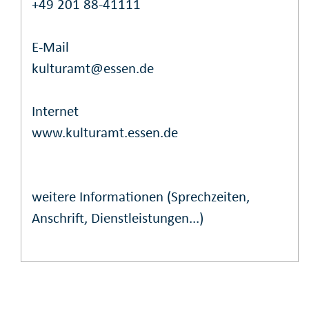
+49 201 88-41111
E-Mail
kulturamt@essen.de
Internet
www.kulturamt.essen.de
weitere Informationen (Sprechzeiten,
Anschrift, Dienstleistungen...)