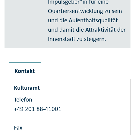
Impulsgeber*in für eine
Quartiersentwicklung zu sein
und die Aufenthaltsqualität
und damit die Attraktivität der
Innenstadt zu steigern.
Kontakt
Kulturamt
Telefon
+49 201 88-41001
Fax