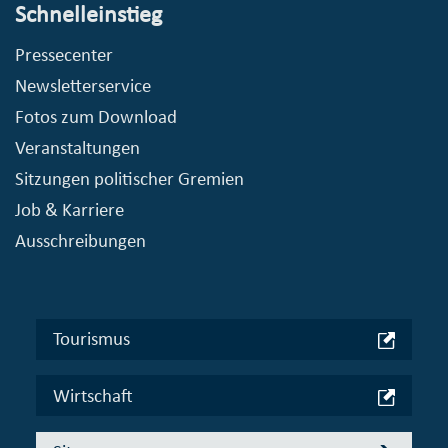
Schnelleinstieg
Pressecenter
Newsletterservice
Fotos zum Download
Veranstaltungen
Sitzungen politischer Gremien
Job & Karriere
Ausschreibungen
Tourismus
Wirtschaft