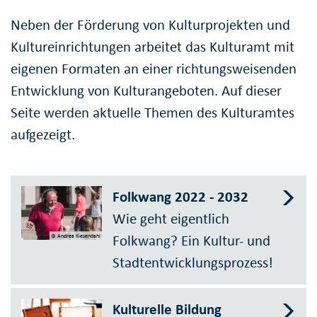
Neben der Förderung von Kulturprojekten und
Kultureinrichtungen arbeitet das Kulturamt mit
eigenen Formaten an einer richtungsweisenden
Entwicklung von Kulturangeboten. Auf dieser
Seite werden aktuelle Themen des Kulturamtes
aufgezeigt.
Folkwang 2022 - 2032
Wie geht eigentlich
Folkwang? Ein Kultur- und
© Andrea Kiesendahl
Stadtentwicklungsprozess!
Kulturelle Bildung