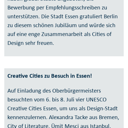
Bewerbung per Empfehlungsschreiben zu
unterstützen. Die Stadt Essen gratuliert Berlin
zu diesem schönen Jubiläum und würde sich
auf eine enge Zusammenarbeit als Cities of
Design sehr freuen.
Creative Cities zu Besuch in Essen!
Auf Einladung des Oberbürgermeisters
besuchten vom 6. bis 8. Juli vier UNESCO
Creative Cities Essen, um uns als Design-Stadt
kennenzulernen. Alexandra Tacke aus Bremen,
City of Literature, Ümit Mesci aus Istanbul,