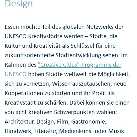
Design
Essen möchte Teil des globalen Netzwerks der
UNESCO Kreativstädte werden – Städte, die
Kultur und Kreativität als Schlüssel für eine
zukunftsorientierte Stadtentwicklung sehen. Im
Rahmen des
"Creative Cities"-Programms der
UNESCO
haben Städte weltweit die Möglichkeit,
sich zu vernetzen, Wissen auszutauschen, neue
Kooperationen zu starten und ihr Profil als
Kreativstadt zu schärfen. Dabei können sie einen
von acht kreativen Schwerpunkten wählen:
Architektur, Design, Film, Gastronomie,
Handwerk, Literatur, Medienkunst oder Musik.