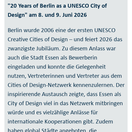
"20 Years of Berlin as a UNESCO City of
Design" am 8. und 9. Juni 2026
Berlin wurde 2006 eine der ersten UNESCO
Creative Cities of Design – und feiert 2026 das
zwanzigste Jubiläum. Zu diesem Anlass war
auch die Stadt Essen als Bewerberin
eingeladen und konnte die Gelegenheit
nutzen, Vertreterinnen und Vertreter aus dem
Cities of Design-Netzwerk kennenzulernen. Der
inspirierende Austausch zeigte, dass Essen als
City of Design viel in das Netzwerk mitbringen
würde und es vielzählige Anlässe für
internationale Kooperationen gibt. Zudem
haben global Städte angeboten, die