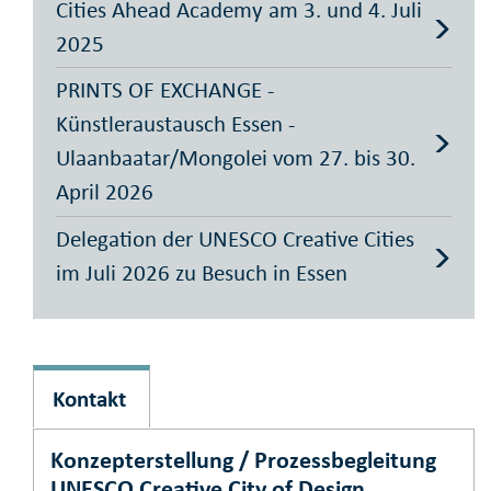
Cities Ahead Academy am 3. und 4. Juli
2025
PRINTS OF EXCHANGE -
Künstleraustausch Essen -
Ulaanbaatar/Mongolei vom 27. bis 30.
April 2026
Delegation der UNESCO Creative Cities
im Juli 2026 zu Besuch in Essen
Kontakt
Konzepterstellung / Prozessbegleitung
UNESCO Creative City of Design