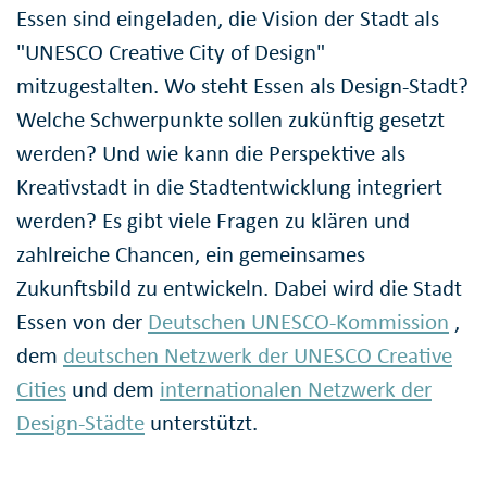
Essen sind eingeladen, die Vision der Stadt als
"UNESCO Creative City of Design"
mitzugestalten. Wo steht Essen als Design-Stadt?
Welche Schwerpunkte sollen zukünftig gesetzt
werden? Und wie kann die Perspektive als
Kreativstadt in die Stadtentwicklung integriert
werden? Es gibt viele Fragen zu klären und
zahlreiche Chancen, ein gemeinsames
Zukunftsbild zu entwickeln. Dabei wird die Stadt
Essen von der
Deutschen UNESCO-Kommission
,
dem
deutschen Netzwerk der UNESCO Creative
Cities
und dem
internationalen Netzwerk der
Design-Städte
unterstützt.