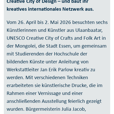
Creative City of Design – und baut ihr
kreatives internationales Netzwerk aus.
Vom 26. April bis 2. Mai 2026 besuchten sechs
Künstlerinnen und Künstler aus Ulaanbaatar,
UNESCO Creative City of Crafts and Folk Art in
der Mongolei, die Stadt Essen, um gemeinsam
mit Studierenden der Hochschule der
bildenden Künste unter Anleitung von
Werkstattleiter Jan Erik Parlow kreativ zu
werden. Mit verschiedenen Techniken
erarbeiteten sie künstlerische Drucke, die im
Rahmen einer Vernissage und einer
anschließenden Ausstellung feierlich gezeigt
wurden. Bürgermeisterin Julia Jacob,