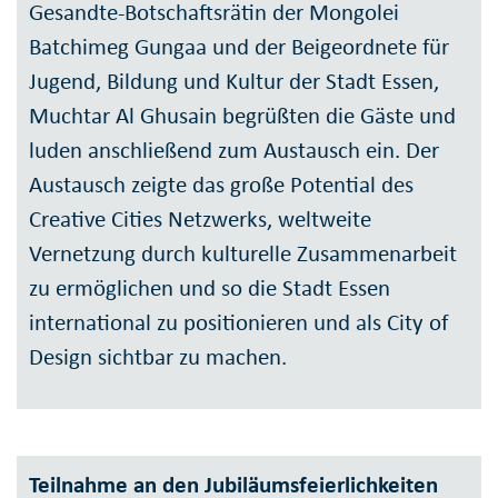
Gesandte-Botschaftsrätin der Mongolei
Batchimeg Gungaa und der Beigeordnete für
Jugend, Bildung und Kultur der Stadt Essen,
Muchtar Al Ghusain begrüßten die Gäste und
luden anschließend zum Austausch ein. Der
Austausch zeigte das große Potential des
Creative Cities Netzwerks, weltweite
Vernetzung durch kulturelle Zusammenarbeit
zu ermöglichen und so die Stadt Essen
international zu positionieren und als City of
Design sichtbar zu machen.
Teilnahme an den Jubiläumsfeierlichkeiten