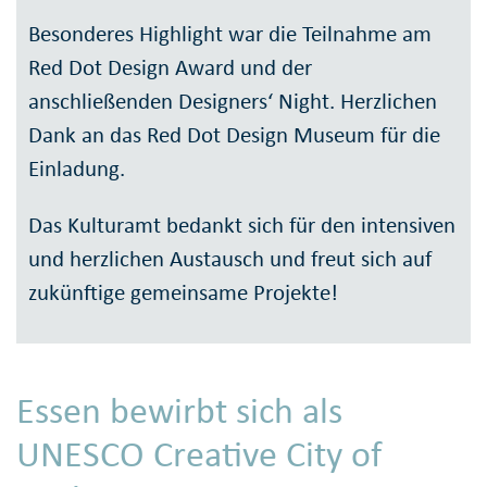
Besonderes Highlight war die Teilnahme am
Red Dot Design Award und der
anschließenden Designers‘ Night. Herzlichen
Dank an das Red Dot Design Museum für die
Einladung.
Das Kulturamt bedankt sich für den intensiven
und herzlichen Austausch und freut sich auf
zukünftige gemeinsame Projekte!
Essen bewirbt sich als
UNESCO Creative City of