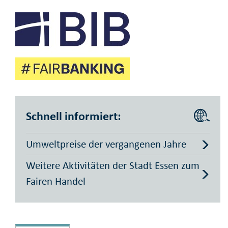
Schnell informiert:
Umweltpreise der vergangenen Jahre
Weitere Aktivitäten der Stadt Essen zum
Fairen Handel