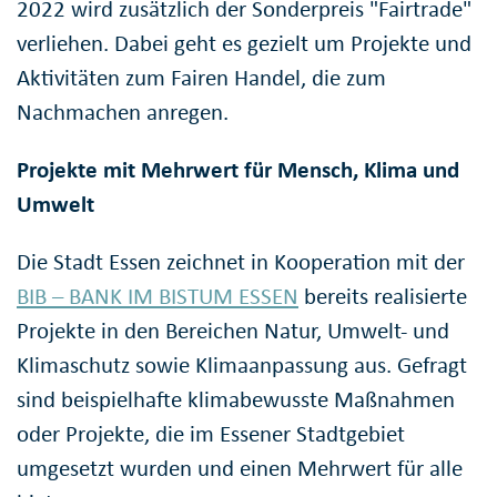
2022 wird zusätzlich der Sonderpreis "
Fairtrade
"
verliehen. Dabei geht es gezielt um Projekte und
Aktivitäten zum Fairen Handel, die zum
Nachmachen anregen.
Projekte mit Mehrwert für Mensch, Klima und
Umwelt
Die Stadt Essen zeichnet in Kooperation mit der
BIB – BANK IM BISTUM ESSEN
bereits realisierte
Projekte in den Bereichen Natur, Umwelt- und
Klimaschutz sowie Klimaanpassung aus. Gefragt
sind beispielhafte klimabewusste Maßnahmen
oder Projekte, die im Essener Stadtgebiet
umgesetzt wurden und einen Mehrwert für alle