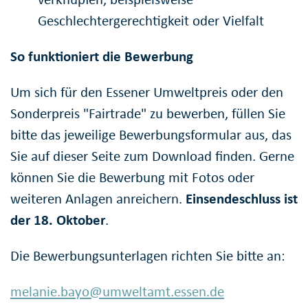
Geschlechtergerechtigkeit oder Vielfalt
So funktioniert die Bewerbung
Um sich für den Essener Umweltpreis oder den
Sonderpreis "
Fairtrade
" zu bewerben, füllen Sie
bitte das jeweilige Bewerbungsformular aus, das
Sie auf dieser Seite zum
Download
finden. Gerne
können Sie die Bewerbung mit Fotos oder
weiteren Anlagen anreichern.
Einsendeschluss ist
der 18. Oktober
.
Die Bewerbungsunterlagen richten Sie bitte an:
melanie.bayo@umweltamt.essen.de