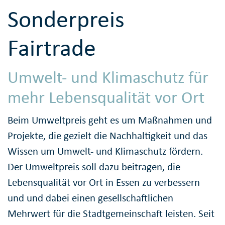
Sonderpreis
Fairtrade
Umwelt- und Klimaschutz für
mehr Lebensqualität vor Ort
Beim Umweltpreis geht es um Maßnahmen und
Projekte, die gezielt die Nachhaltigkeit und das
Wissen um Umwelt- und Klimaschutz fördern.
Der Umweltpreis soll dazu beitragen, die
Lebensqualität vor Ort in Essen zu verbessern
und und dabei einen gesellschaftlichen
Mehrwert für die Stadtgemeinschaft leisten. Seit