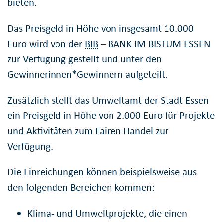
bieten.
Das Preisgeld in Höhe von insgesamt 10.000
Euro wird von der
BIB
– BANK IM BISTUM ESSEN
zur Verfügung gestellt und unter den
Gewinnerinnen*Gewinnern aufgeteilt.
Zusätzlich stellt das Umweltamt der Stadt Essen
ein Preisgeld in Höhe von 2.000 Euro für Projekte
und Aktivitäten zum Fairen Handel zur
Verfügung.
Die Einreichungen können beispielsweise aus
den folgenden Bereichen kommen:
Klima- und Umweltprojekte, die einen