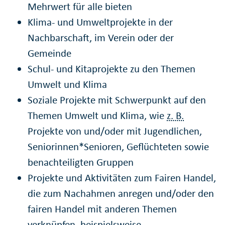
Mehrwert für alle bieten
Klima- und Umweltprojekte in der
Nachbarschaft, im Verein oder der
Gemeinde
Schul- und Kitaprojekte zu den Themen
Umwelt und Klima
Soziale Projekte mit Schwerpunkt auf den
Themen Umwelt und Klima, wie
z. B.
Projekte von und/oder mit Jugendlichen,
Seniorinnen*Senioren, Geflüchteten sowie
benachteiligten Gruppen
Projekte und Aktivitäten zum Fairen Handel,
die zum Nachahmen anregen und/oder den
fairen Handel mit anderen Themen
verknüpfen, beispielsweise