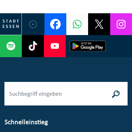
Schnelleinstieg