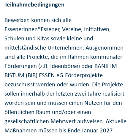
Teilnahmebedingungen
Bewerben können sich alle
Essenerinnen*Essener, Vereine, Initiativen,
Schulen und Kitas sowie kleine und
mittelständische Unternehmen. Ausgenommen
sind alle Projekte, die im Rahmen kommunaler
Förderungen (z.B. Ideenbörse) oder BANK IM
BISTUM (BIB) ESSEN eG-Förderprojekte
bezuschusst werden oder wurden. Die Projekte
sollen innerhalb der letzten zwei Jahre realisiert
worden sein und müssen einen Nutzen für den
öffentlichen Raum und/oder einen
gesellschaftlichen Mehrwert aufweisen. Aktuelle
Maßnahmen müssen bis Ende Januar 2027