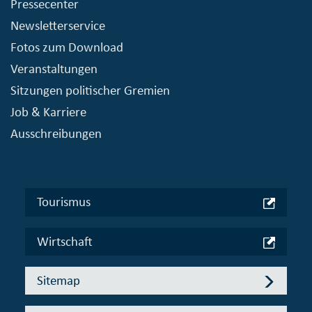
Pressecenter
Newsletterservice
Fotos zum Download
Veranstaltungen
Sitzungen politischer Gremien
Job & Karriere
Ausschreibungen
Tourismus
Wirtschaft
Sitemap