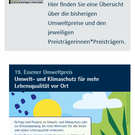
Hier finden Sie eine Übersicht
© Elke Brochhagen, Stadt Essen
über die bisherigen
Umweltpreise und den
jeweiligen
Preisträgerinnen*Preisträgern.