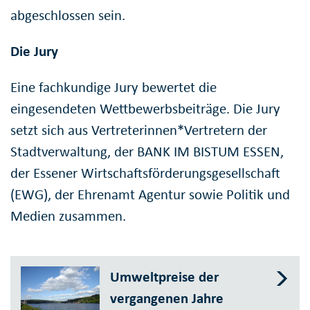
abgeschlossen sein.
Die Jury
Eine fachkundige Jury bewertet die
eingesendeten Wettbewerbsbeiträge. Die Jury
setzt sich aus Vertreterinnen*Vertretern der
Stadtverwaltung, der BANK IM BISTUM ESSEN,
der Essener Wirtschaftsförderungsgesellschaft
(EWG), der Ehrenamt Agentur sowie Politik und
Medien zusammen.
Umweltpreise der
vergangenen Jahre