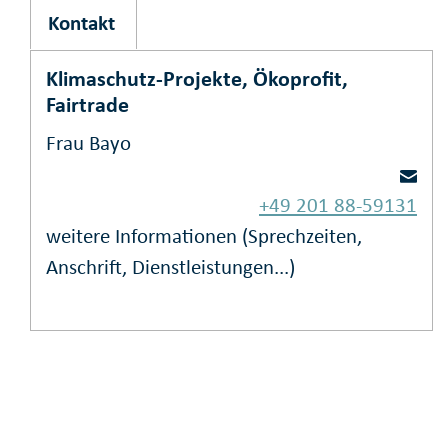
Kontakt
Klimaschutz-Projekte, Ökoprofit,
Fairtrade
Frau Bayo
+49 201 88-59131
weitere Informationen (Sprechzeiten,
Anschrift, Dienstleistungen...)