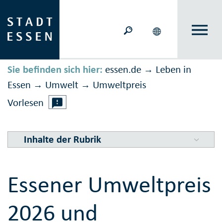
Sie befinden sich hier:
essen.de
Leben in
→
Essen
Umwelt
Umweltpreis
→
→
Vorlesen
Inhalte der Rubrik
Essener Umweltpreis
2026 und