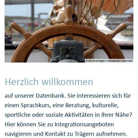
© Elke Brochhagen; Fotoredaktion Stadt Essen
Herzlich willkommen
auf unserer Datenbank. Sie interessieren sich für
einen Sprachkurs, eine Beratung, kulturelle,
sportliche oder soziale Aktivitäten in Ihrer Nähe?
Hier können Sie zu Integrationsangeboten
navigieren und Kontakt zu Trägern aufnehmen.