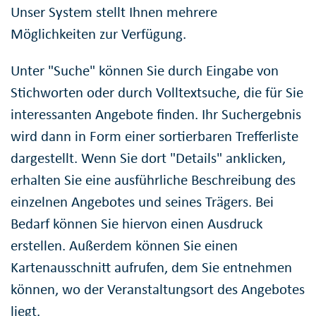
Unser System stellt Ihnen mehrere
Möglichkeiten zur Verfügung.
Unter "Suche" können Sie durch Eingabe von
Stichworten oder durch Volltextsuche, die für Sie
interessanten Angebote finden. Ihr Suchergebnis
wird dann in Form einer sortierbaren Trefferliste
dargestellt. Wenn Sie dort "Details" anklicken,
erhalten Sie eine ausführliche Beschreibung des
einzelnen Angebotes und seines Trägers. Bei
Bedarf können Sie hiervon einen Ausdruck
erstellen. Außerdem können Sie einen
Kartenausschnitt aufrufen, dem Sie entnehmen
können, wo der Veranstaltungsort des Angebotes
liegt.