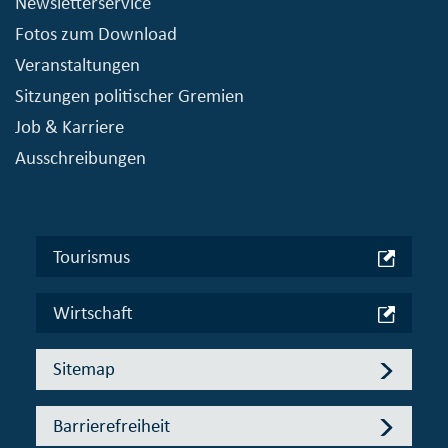
Newsletterservice
Fotos zum Download
Veranstaltungen
Sitzungen politischer Gremien
Job & Karriere
Ausschreibungen
Tourismus
Wirtschaft
Sitemap
Barrierefreiheit