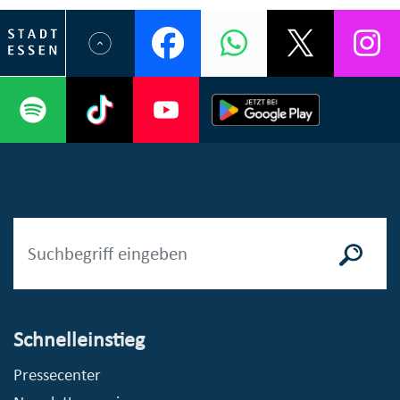
Schnelleinstieg
Pressecenter