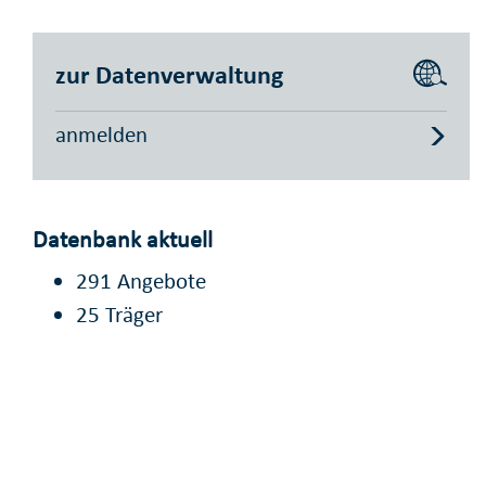
zur Datenverwaltung
anmelden
Datenbank aktuell
291 Angebote
25 Träger