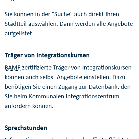
Sie können in der "Suche" auch direkt Ihren
Stadtteil auswählen. Dann werden alle Angebote
aufgelistet.
Träger von Integrationskursen
BAMF
zertifizierte Träger von Integrationskursen
können auch selbst Angebote einstellen. Dazu
benötigen Sie einen Zugang zur Datenbank, den
Sie beim Kommunalen Integrationszentrum
anfordern können.
Sprechstunden