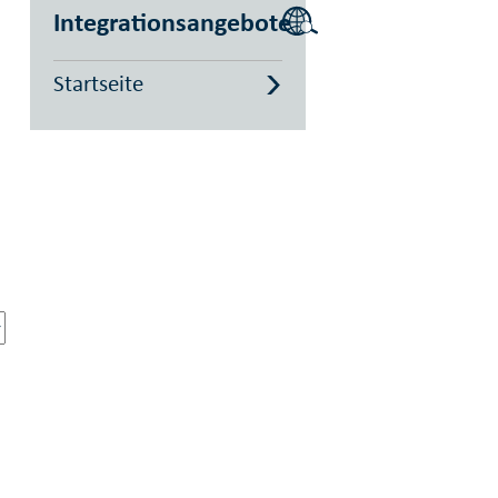
Integrationsangebote
Startseite