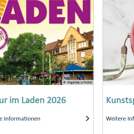
© Angelika Schlüter
ur im Laden 2026
Kunsts
e Informationen
Weitere In