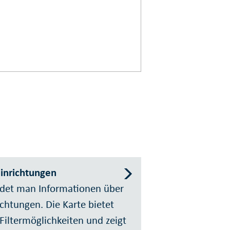
einrichtungen
indet man Informationen über
ichtungen. Die Karte bietet
Filtermöglichkeiten und zeigt