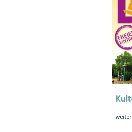
Kult
weiter