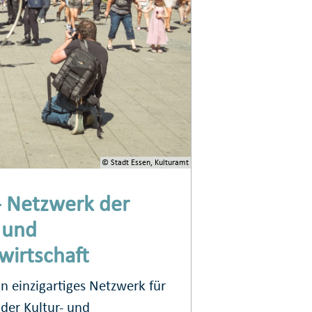
© Stadt Essen, Kulturamt
- Netzwerk der
 und
wirtschaft
in einzigartiges Netzwerk für
 der Kultur- und