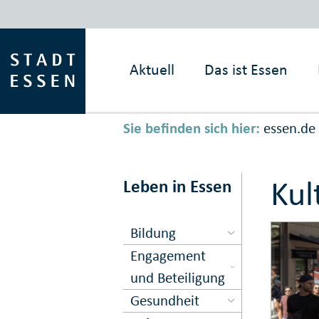
Aktuell
Das ist
Essen
Sie befinden sich hier:
essen.de
Kul
Leben in Essen
Bildung
Engagement
und Beteiligung
Gesundheit