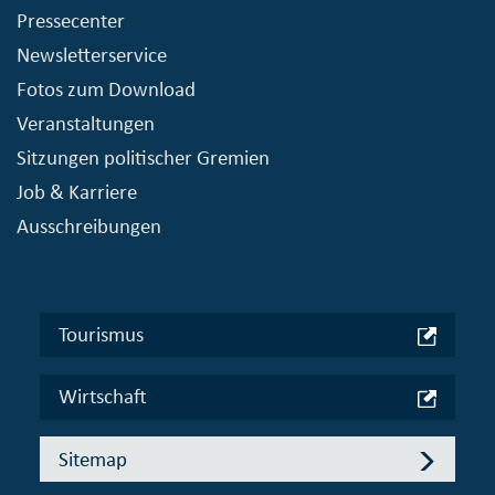
Pressecenter
Newsletterservice
Fotos zum Download
Veranstaltungen
Sitzungen politischer Gremien
Job & Karriere
Ausschreibungen
Tourismus
Wirtschaft
Sitemap