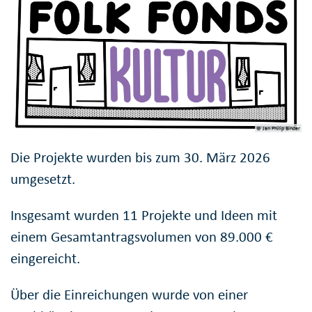
© Jan Philip Binder
Die Projekte wurden bis zum 30. März 2026
umgesetzt.
Insgesamt wurden 11 Projekte und Ideen mit
einem Gesamtantragsvolumen von 89.000 €
eingereicht.
Über die Einreichungen wurde von einer