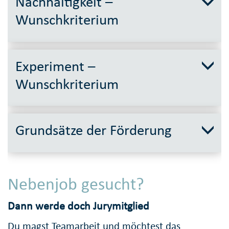
Nachhaltigkeit –
Wunschkriterium
Experiment –
Wunschkriterium
Grundsätze der Förderung
Nebenjob gesucht?
Dann werde doch Jurymitglied
Du magst Teamarbeit und möchtest das