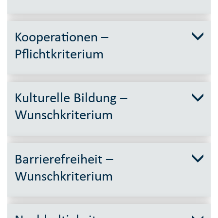
Kooperationen –
Pflichtkriterium
Kulturelle Bildung –
Wunschkriterium
Barrierefreiheit –
Wunschkriterium