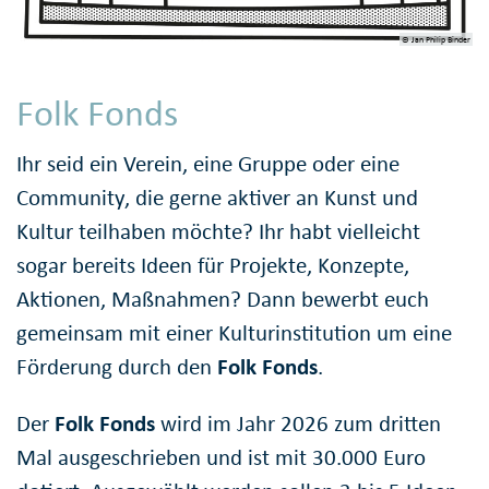
© Jan Philip Binder
Folk Fonds
Ihr seid ein Verein, eine Gruppe oder eine
Community, die gerne aktiver an Kunst und
Kultur teilhaben möchte? Ihr habt vielleicht
sogar bereits Ideen für Projekte, Konzepte,
Aktionen, Maßnahmen? Dann bewerbt euch
gemeinsam mit einer Kulturinstitution um eine
Förderung durch den
Folk Fonds
.
Der
Folk Fonds
wird im Jahr 2026 zum dritten
Mal ausgeschrieben und ist mit 30.000 Euro