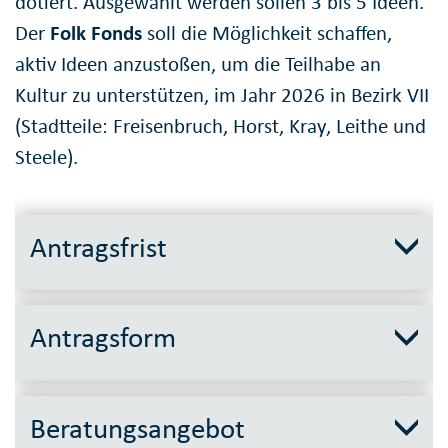
dotiert. Ausgewählt werden sollen 3 bis 5 Ideen.
Der
Folk Fonds
soll die Möglichkeit schaffen,
aktiv Ideen anzustoßen, um die Teilhabe an
Kultur zu unterstützen, im Jahr 2026 in Bezirk VII
(Stadtteile: Freisenbruch, Horst, Kray, Leithe und
Steele).
Antragsfrist
Antragsform
Beratungsangebot