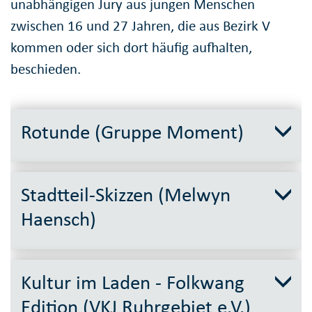
unabhängigen Jury aus jungen Menschen
zwischen 16 und 27 Jahren, die aus Bezirk V
kommen oder sich dort häufig aufhalten,
beschieden.
Rotunde (Gruppe Moment)
Stadtteil-Skizzen (Melwyn
Haensch)
Kultur im Laden - Folkwang
Edition (VKJ Ruhrgebiet e.V.)