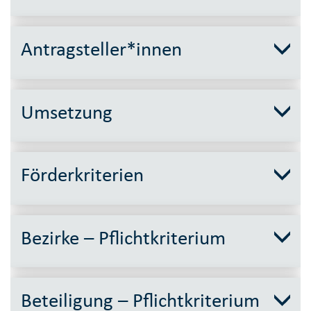
Antragsteller*innen
Umsetzung
Förderkriterien
Bezirke – Pflichtkriterium
Beteiligung – Pflichtkriterium