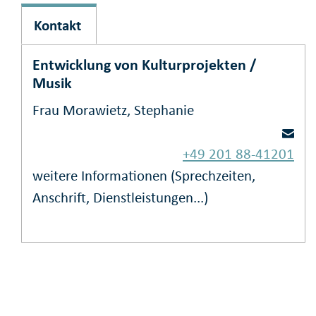
Kontakt
Entwicklung von Kulturprojekten /
Musik
Frau Morawietz, Stephanie
+49 201 88-41201
weitere Informationen (Sprechzeiten,
Anschrift, Dienstleistungen...)