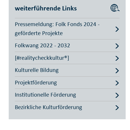
weiterführende Links
Pressemeldung: Folk Fonds 2024 -
geförderte Projekte
Folkwang 2022 - 2032
[#realitycheckkultur®]
Kulturelle Bildung
Projektförderung
Institutionelle Förderung
Bezirkliche Kultur­förderung