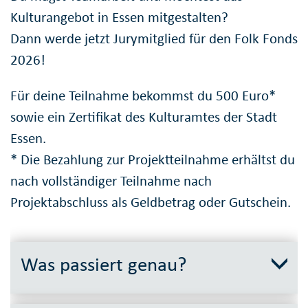
Kulturangebot in Essen mitgestalten?
Dann werde jetzt Jurymitglied für den Folk Fonds
2026!
Für deine Teilnahme bekommst du 500 Euro*
sowie ein Zertifikat des Kulturamtes der Stadt
Essen.
* Die Bezahlung zur Projektteilnahme erhältst du
nach vollständiger Teilnahme nach
Projektabschluss als Geldbetrag oder Gutschein.
Was passiert genau?