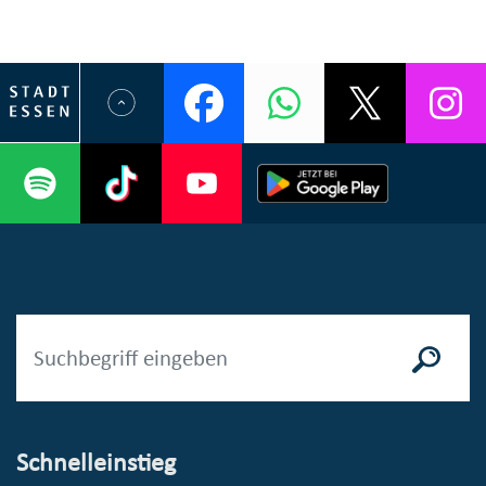
Schnelleinstieg