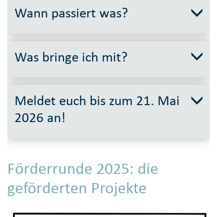
Wann passiert was?
Was bringe ich mit?
Meldet euch bis zum 21. Mai
2026 an!
Förderrunde 2025: die
geförderten Projekte