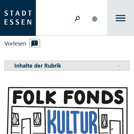
Vorlesen
Inhalte der Rubrik