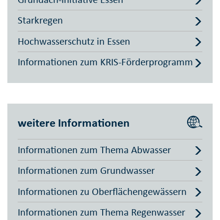
Starkregen
Hochwasserschutz in Essen
Informationen zum KRIS-Förderprogramm
weitere Informationen
Informationen zum Thema Abwasser
Informationen zum Grundwasser
Informationen zu Oberflächengewässern
Informationen zum Thema Regenwasser