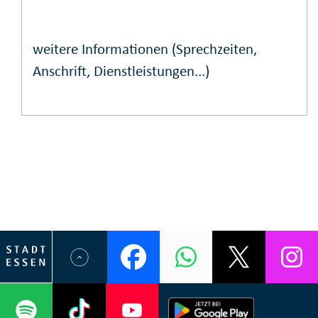
weitere Informationen (Sprechzeiten,
Anschrift, Dienstleistungen...)