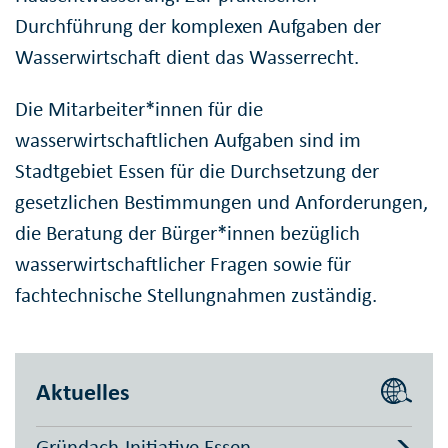
Durchführung der komplexen Aufgaben der
Wasserwirtschaft dient das Wasserrecht.
Die Mitarbeiter*innen für die
wasserwirtschaftlichen Aufgaben sind im
Stadtgebiet Essen für die Durchsetzung der
gesetzlichen Bestimmungen und Anforderungen,
die Beratung der Bürger*innen bezüglich
wasserwirtschaftlicher Fragen sowie für
fachtechnische Stellungnahmen zuständig.
Aktuelles
Gründach-Initiative Essen