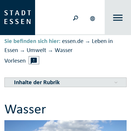
Sie befinden sich hier:
essen.de
Leben in
→
Essen
Umwelt
Wasser
→
→
Vorlesen
Inhalte der Rubrik
Wasser