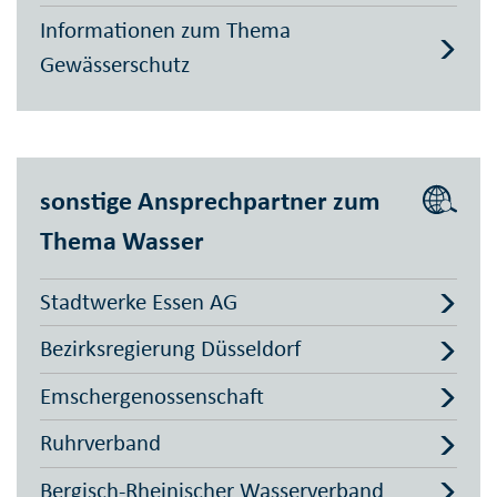
Informationen zum Thema
Gewässerschutz
sonstige Ansprechpartner zum
Thema Wasser
Stadtwerke Essen AG
Bezirksregierung Düsseldorf
Emschergenossenschaft
Ruhrverband
Bergisch-Rheinischer Wasserverband