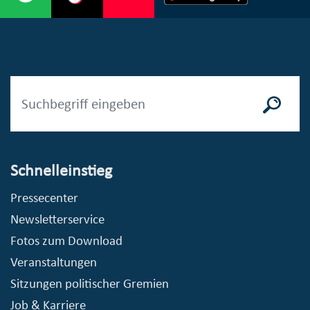
Schnelleinstieg
Pressecenter
Newsletterservice
Fotos zum Download
Veranstaltungen
Sitzungen politischer Gremien
Job & Karriere