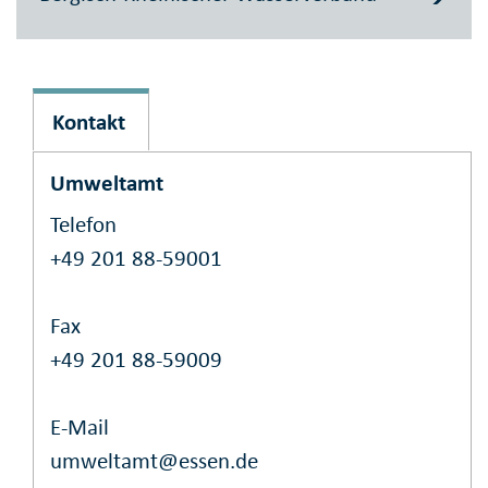
Kontakt
Umweltamt
Telefon
+49 201 88-59001
Fax
+49 201 88-59009
E-Mail
umweltamt@essen.de