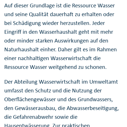
Auf dieser Grundlage ist die Ressource Wasser
und seine Qualität dauerhaft zu erhalten oder
bei Schädigung wieder herzustellen. Jeder
Eingriff in den Wasserhaushalt geht mit mehr
oder minder starken Auswirkungen auf den
Naturhaushalt einher. Daher gilt es im Rahmen
einer nachhaltigen Wasserwirtschaft die
Ressource Wasser weitgehend zu schonen.
Der Abteilung Wasserwirtschaft im Umweltamt
umfasst den Schutz und die Nutzung der
Oberflächengewässer und des Grundwassers,
den Gewässerausbau, die Abwasserbeseitigung,
die Gefahrenabwehr sowie die
Hausentwässerung. Zur praktischen