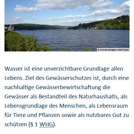
© Elke Brochhagen, Stadt Essen
Wasser ist eine unverzichtbare Grundlage allen
Lebens. Ziel des Gewässerschutzes ist, durch eine
nachhaltige Gewässerbewirtschaftung die
Gewässer als Bestandteil des Naturhaushalts, als
Lebensgrundlage des Menschen, als Lebensraum
für Tiere und Pflanzen sowie als nutzbares Gut zu
schützen (§ 1
WHG
).