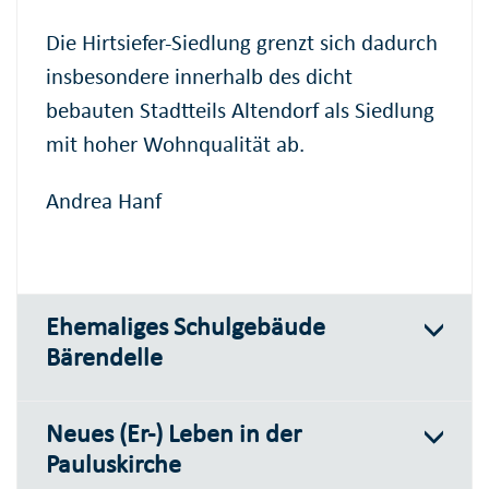
Die Hirtsiefer-Siedlung grenzt sich dadurch
insbesondere innerhalb des dicht
bebauten Stadtteils Altendorf als Siedlung
mit hoher Wohnqualität ab.
Andrea Hanf
Ehemaliges Schulgebäude
Bärendelle
Neues (Er-) Leben in der
Pauluskirche