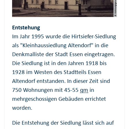
Entstehung
Im Jahr 1995 wurde die Hirtsiefer-Siedlung
als "Kleinhaussiedlung Altendorf" in die
Denkmalliste der Stadt Essen eingetragen.
Die Siedlung ist in den Jahren 1918 bis
1928 im Westen des Stadtteils Essen
Altendorf entstanden. In dieser Zeit sind
750 Wohnungen mit 45-55
qm
in
mehrgeschossigen Gebäuden errichtet
worden.
Die Entstehung der Siedlung lässt sich auf