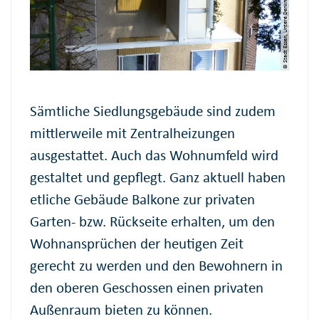
© Stadt Essen, Untere Denkmalbehörde
Sämtliche Siedlungsgebäude sind zudem
mittlerweile mit Zentralheizungen
ausgestattet. Auch das Wohnumfeld wird
gestaltet und gepflegt. Ganz aktuell haben
etliche Gebäude Balkone zur privaten
Garten- bzw. Rückseite erhalten, um den
Wohnansprüchen der heutigen Zeit
gerecht zu werden und den Bewohnern in
den oberen Geschossen einen privaten
Außenraum bieten zu können.