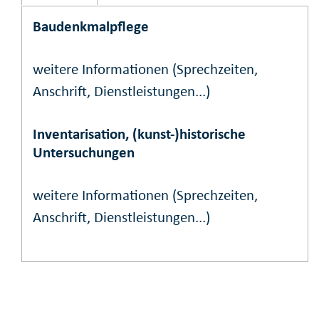
Baudenkmalpflege
weitere Informationen (Sprechzeiten,
Anschrift, Dienstleistungen...)
Inventarisation, (kunst-)historische
Untersuchungen
weitere Informationen (Sprechzeiten,
Anschrift, Dienstleistungen...)