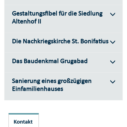
Gestaltungsfibel für die Siedlung
Altenhof II
Die Nachkriegskirche St. Bonifatius
Das Baudenkmal Grugabad
Sanierung eines großzügigen
Einfamilienhauses
Kontakt