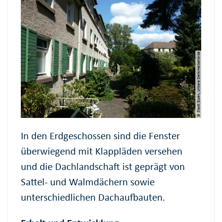
© Stadt Essen, Untere Denkmalbehörde
In den Erdgeschossen sind die Fenster
überwiegend mit Klappläden versehen
und die Dachlandschaft ist geprägt von
Sattel- und Walmdächern sowie
unterschiedlichen Dachaufbauten.