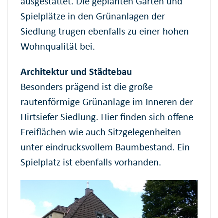
ausgestattet. Die geplanten Gärten und
Spielplätze in den Grünanlagen der
Siedlung trugen ebenfalls zu einer hohen
Wohnqualität bei.
Architektur und Städtebau
Besonders prägend ist die große
rautenförmige Grünanlage im Inneren der
Hirtsiefer-Siedlung. Hier finden sich offene
Freiflächen wie auch Sitzgelegenheiten
unter eindrucksvollem Baumbestand. Ein
Spielplatz ist ebenfalls vorhanden.