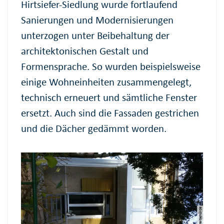
Hirtsiefer-Siedlung wurde fortlaufend
Sanierungen und Modernisierungen
unterzogen unter Beibehaltung der
architektonischen Gestalt und
Formensprache. So wurden beispielsweise
einige Wohneinheiten zusammengelegt,
technisch erneuert und sämtliche Fenster
ersetzt. Auch sind die Fassaden gestrichen
und die Dächer gedämmt worden.