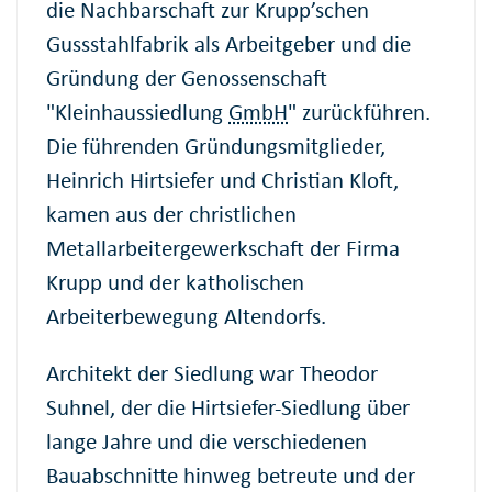
die Nachbarschaft zur Krupp’schen
Gussstahlfabrik als Arbeitgeber und die
Gründung der Genossenschaft
"Kleinhaussiedlung
GmbH
" zurückführen.
Die führenden Gründungsmitglieder,
Heinrich Hirtsiefer und Christian Kloft,
kamen aus der christlichen
Metallarbeitergewerkschaft der Firma
Krupp und der katholischen
Arbeiterbewegung Altendorfs.
Architekt der Siedlung war Theodor
Suhnel, der die Hirtsiefer-Siedlung über
lange Jahre und die verschiedenen
Bauabschnitte hinweg betreute und der