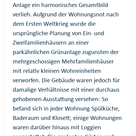
Anlage ein harmonisches Gesamtbild
verlieh. Aufgrund der Wohnungsnot nach
dem Ersten Weltkrieg wurde die
ursprüngliche Planung von Ein- und
Zweifamilienhäusern an einer
parkähnlichen Grünanlage zugunsten der
mehrgeschossigen Mehrfamilienhäuser
mit relativ kleinen Wohneinheiten
verworfen. Die Gebäude waren jedoch für
damalige Verhältnisse mit einer durchaus
gehobenen Ausstattung versehen: So
befand sich in jeder Wohnung Spülküche,
Baderaum und Klosett; einige Wohnungen
waren darüber hinaus mit Loggien