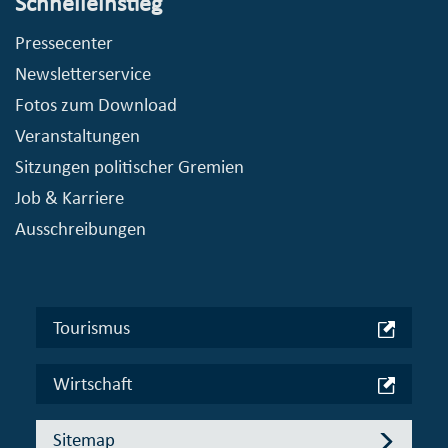
Schnelleinstieg
Pressecenter
Newsletterservice
Fotos zum Download
Veranstaltungen
Sitzungen politischer Gremien
Job & Karriere
Ausschreibungen
Tourismus
Wirtschaft
Sitemap