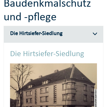
Baudenkmalschutz
und -pflege
Die Hirtsiefer-Siedlung
Die Hirtsiefer-Siedlung
© Wohnungsgenossenschaft Essen-Nord