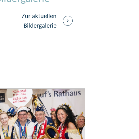
Zur aktuellen
Bildergalerie