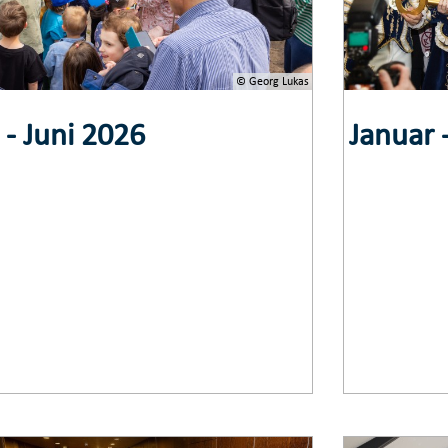
© Georg Lukas
 - Juni 2026
Januar 