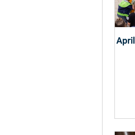
April