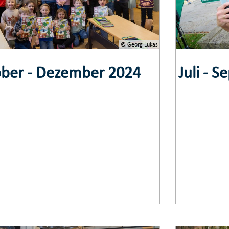
© Georg Lukas
ber - Dezember 2024
Juli - 