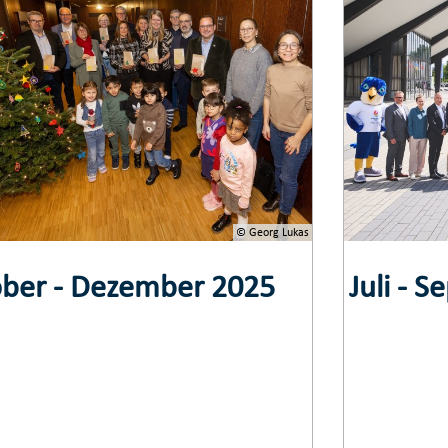
© Georg Lukas
ber - Dezember 2025
Juli - 