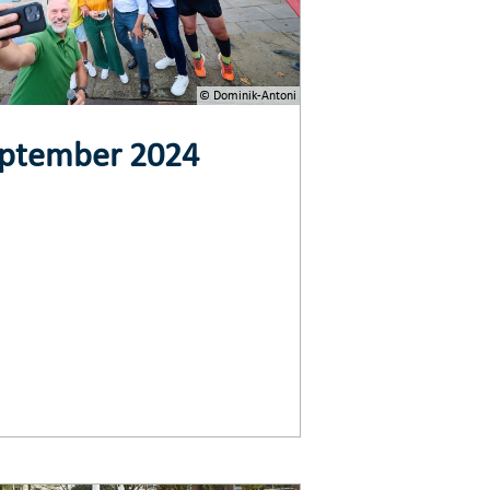
© Dominik-Antoni
September 2024