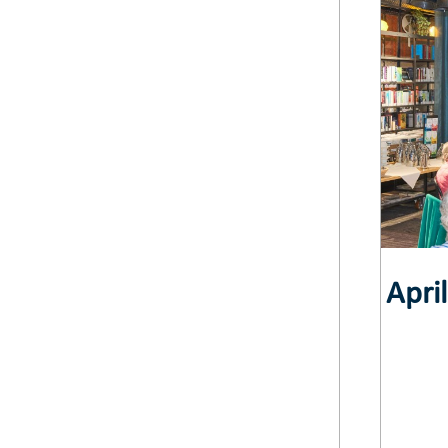
April