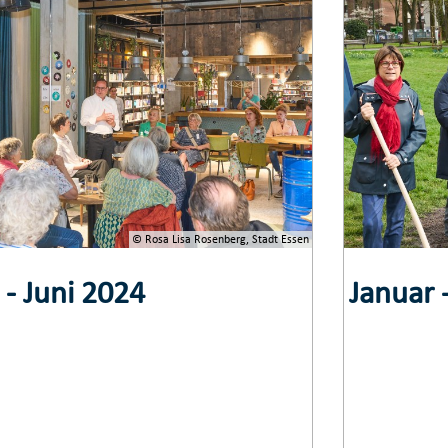
© Rosa Lisa Rosenberg, Stadt Essen
 - Juni 2024
Januar 