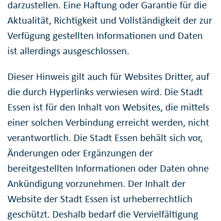
darzustellen. Eine Haftung oder Garantie für die
Aktualität, Richtigkeit und Vollständigkeit der zur
Verfügung gestellten Informationen und Daten
ist allerdings ausgeschlossen.
Dieser Hinweis gilt auch für Websites Dritter, auf
die durch Hyperlinks verwiesen wird. Die Stadt
Essen ist für den Inhalt von Websites, die mittels
einer solchen Verbindung erreicht werden, nicht
verantwortlich. Die Stadt Essen behält sich vor,
Änderungen oder Ergänzungen der
bereitgestellten Informationen oder Daten ohne
Ankündigung vorzunehmen. Der Inhalt der
Website der Stadt Essen ist urheberrechtlich
geschützt. Deshalb bedarf die Vervielfältigung