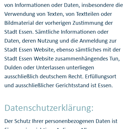
von Informationen oder Daten, insbesondere die
Verwendung von Texten, von Textteilen oder
Bildmaterial der vorherigen Zustimmung der
Stadt Essen. Sämtliche Informationen oder
Daten, deren Nutzung und die Anmeldung zur
Stadt Essen Website, ebenso sämtliches mit der
Stadt Essen Website zusammenhängendes Tun,
Dulden oder Unterlassen unterliegen
ausschließlich deutschem Recht. Erfüllungsort
und ausschließlicher Gerichtsstand ist Essen.
Datenschutzerklärung:
Der Schutz Ihrer personenbezogenen Daten ist