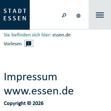
Sie befinden sich hier:
essen.de
Vorlesen
Impressum
www.essen.de
Copyright © 2026