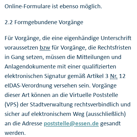
Online-Formulare ist ebenso möglich.
2.2 Formgebundene Vorgänge
Für Vorgänge, die eine eigenhändige Unterschrift
voraussetzen
bzw
für Vorgänge, die Rechtsfristen
in Gang setzen, müssen die Mitteilungen und
Anlagendokumente mit einer qualifizierten
elektronischen Signatur gemäß Artikel 3
Nr.
12
eIDAS-Verordnung versehen sein. Vorgänge
dieser Art können an die Virtuelle Poststelle
(VPS) der Stadtverwaltung rechtsverbindlich und
sicher auf elektronischem Weg (ausschließlich)
an die Adresse
poststelle@essen.de
gesandt
werden.