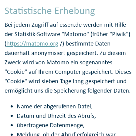
Statistische Erhebung
Bei jedem Zugriff auf essen.de werden mit Hilfe
der Statistik-Software "Matomo" (früher "Piwik")
(
https://matomo.org
/) bestimmte Daten
dauerhaft anonymisiert gespeichert. Zu diesem
Zweck wird von Matomo ein sogenanntes
"Cookie" auf Ihrem Computer gespeichert. Dieses
"Cookie" wird sieben Tage lang gespeichert und
ermöglicht uns die Speicherung folgender Daten.
Name der abgerufenen Datei,
Datum und Uhrzeit des Abrufs,
übertragene Datenmenge,
Meldung, ob der Abruf erfolgreich war,