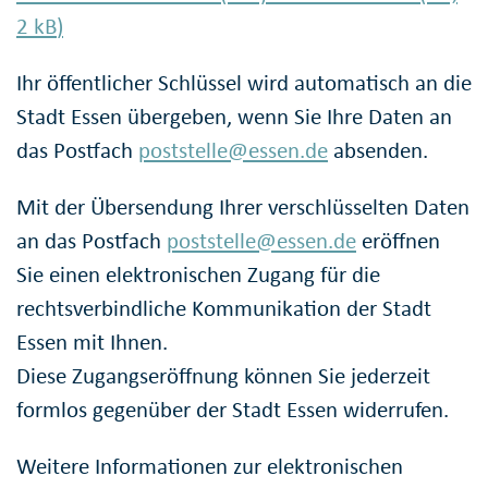
2
kB
)
Ihr öffentlicher Schlüssel wird automatisch an die
Stadt Essen übergeben, wenn Sie Ihre Daten an
das Postfach
poststelle@essen.de
absenden.
Mit der Übersendung Ihrer verschlüsselten Daten
an das Postfach
poststelle@essen.de
eröffnen
Sie einen elektronischen Zugang für die
rechtsverbindliche Kommunikation der Stadt
Essen mit Ihnen.
Diese Zugangseröffnung können Sie jederzeit
formlos gegenüber der Stadt Essen widerrufen.
Weitere Informationen zur elektronischen