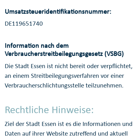
Umsatzsteueridentifikationsnummer:
DE119651740
Information nach dem
Verbraucherstreitbeilegungsgesetz (VSBG)
Die Stadt Essen ist nicht bereit oder verpflichtet,
an einem Streitbeilegungsverfahren vor einer
Verbraucherschlichtungsstelle teilzunehmen.
Rechtliche Hinweise:
Ziel der Stadt Essen ist es die Informationen und
Daten auf ihrer Website zutreffend und aktuell