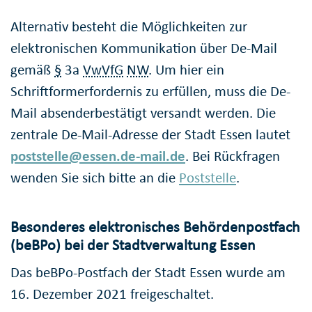
Alternativ besteht die Möglichkeiten zur
elektronischen Kommunikation über De-Mail
gemäß
§
3a
VwVfG
NW
. Um hier ein
Schriftformerfordernis zu erfüllen, muss die De-
Mail absenderbestätigt versandt werden. Die
zentrale De-Mail-Adresse der Stadt Essen lautet
poststelle@essen.de-mail.de
. Bei Rückfragen
wenden Sie sich bitte an die
Poststelle
.
Besonderes elektronisches Behördenpostfach
(beBPo) bei der Stadtverwaltung Essen
Das beBPo-Postfach der Stadt Essen wurde am
16. Dezember 2021 freigeschaltet.