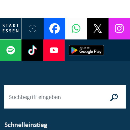
Schnelleinstieg