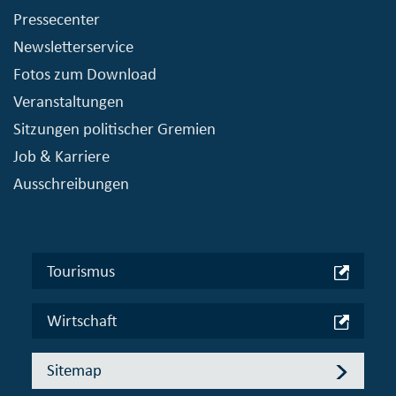
Pressecenter
Newsletterservice
Fotos zum Download
Veranstaltungen
Sitzungen politischer Gremien
Job & Karriere
Ausschreibungen
Tourismus
Wirtschaft
Sitemap