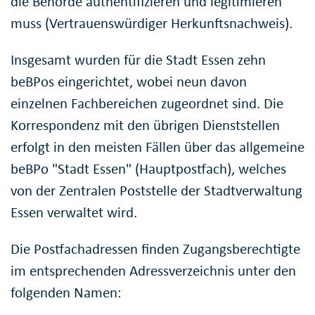
die Behörde authentifizieren und legitimieren
muss (Vertrauenswürdiger Herkunftsnachweis).
Insgesamt wurden für die Stadt Essen zehn
beBPos eingerichtet, wobei neun davon
einzelnen Fachbereichen zugeordnet sind. Die
Korrespondenz mit den übrigen Dienststellen
erfolgt in den meisten Fällen über das allgemeine
beBPo "Stadt Essen" (Hauptpostfach), welches
von der Zentralen Poststelle der Stadtverwaltung
Essen verwaltet wird.
Die Postfachadressen finden Zugangsberechtigte
im entsprechenden Adressverzeichnis unter den
folgenden Namen: