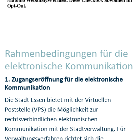
Rahmenbedingungen für die
elektronische Kommunikation
1. Zugangseröffnung für die elektronische
Kommunikation
Die Stadt Essen bietet mit der Virtuellen
Poststelle (VPS) die Möglichkeit zur
rechtsverbindlichen elektronischen
Kommunikation mit der Stadtverwaltung. Für
Verwaltungsverfahren richtet sich die