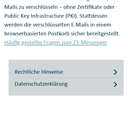
Mails zu ver­schlüsseln – ohne Zertifikate oder
Public Key Infrastructure (PKI). Stattdessen
werden die ver­schlüssel­ten E-Mails in einem
browser­basierten Postkorb sicher bereit­gestellt.
Häufig gestellte Fragen zum Z1-Messenger
Rechtliche Hinweise
Datenschutzerklärung