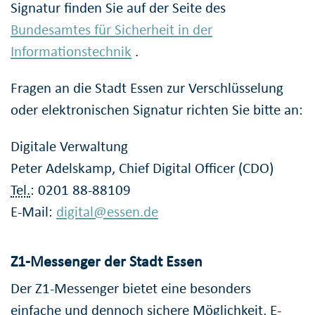
Signatur finden Sie auf der Seite des
Bundesamtes für Sicherheit in der
Informationstechnik
.
Fragen an die Stadt Essen zur Verschlüsselung
oder elektronischen Signatur richten Sie bitte an:
Digitale Verwaltung
Peter Adelskamp, Chief Digital Officer (CDO)
Tel.
: 0201 88-88109
E-Mail:
digital@essen.de
Z1-Messenger der Stadt Essen
Der Z1-Messenger bietet eine besonders
einfache und dennoch sichere Möglichkeit, E-