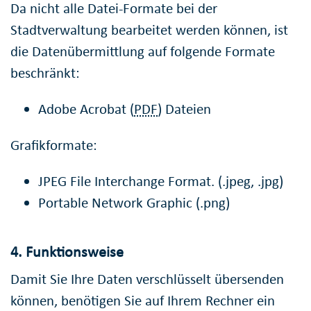
Da nicht alle Datei-Formate bei der
Stadtverwaltung bearbeitet werden können, ist
die Datenübermittlung auf folgende Formate
beschränkt:
Adobe Acrobat (
PDF
) Dateien
Grafikformate:
JPEG File Interchange Format. (.jpeg, .jpg)
Portable Network Graphic (.png)
4. Funktionsweise
Damit Sie Ihre Daten verschlüsselt übersenden
können, benötigen Sie auf Ihrem Rechner ein