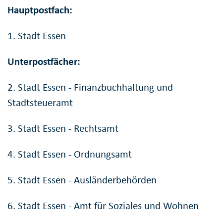
Hauptpostfach:
1. Stadt Essen
Unterpostfächer:
2. Stadt Essen - Finanzbuchhaltung und
Stadtsteueramt
3. Stadt Essen - Rechtsamt
4. Stadt Essen - Ordnungsamt
5. Stadt Essen - Ausländerbehörden
6. Stadt Essen - Amt für Soziales und Wohnen