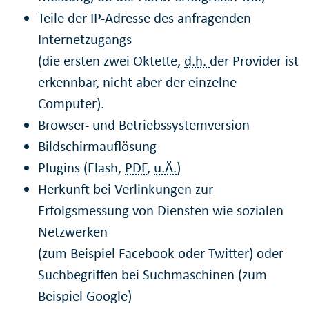
Teile der IP-Adresse des anfragenden
Internetzugangs
(die ersten zwei Oktette,
d.h.
der Provider ist
erkennbar, nicht aber der einzelne
Computer).
Browser- und Betriebssystemversion
Bildschirmauflösung
Plugins (Flash,
PDF
,
u.Ä.
)
Herkunft bei Verlinkungen zur
Erfolgsmessung von Diensten wie sozialen
Netzwerken
(zum Beispiel Facebook oder Twitter) oder
Suchbegriffen bei Suchmaschinen (zum
Beispiel Google)