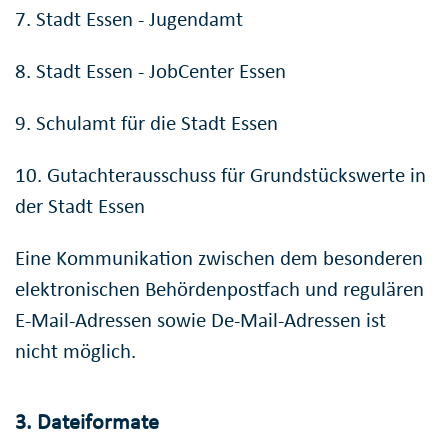
7. Stadt Essen - Jugendamt
8. Stadt Essen - JobCenter Essen
9. Schulamt für die Stadt Essen
10. Gutachterausschuss für Grundstückswerte in
der Stadt Essen
Eine Kommunikation zwischen dem besonderen
elektronischen Behördenpostfach und regulären
E-Mail-Adressen sowie De-Mail-Adressen ist
nicht möglich.
3. Dateiformate