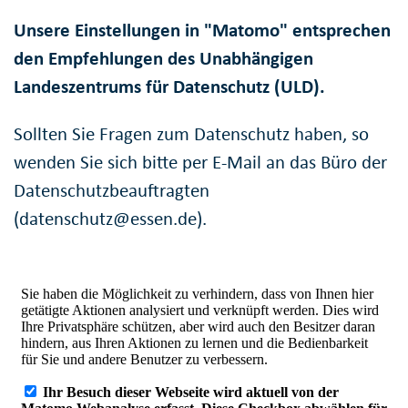
Unsere Einstellungen in "Matomo" entsprechen
den Empfehlungen des Unabhängigen
Landeszentrums für Datenschutz (ULD).
Sollten Sie Fragen zum Datenschutz haben, so
wenden Sie sich bitte per E-Mail an das Büro der
Datenschutzbeauftragten
(datenschutz@essen.de).