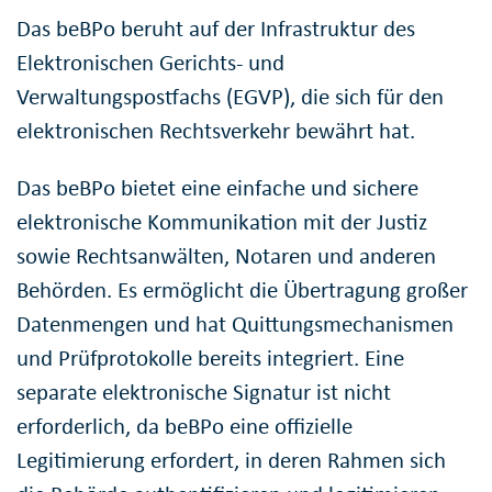
Das beBPo beruht auf der Infrastruktur des
Elektronischen Gerichts- und
Verwaltungspostfachs (EGVP), die sich für den
elektronischen Rechtsverkehr bewährt hat.
Das beBPo bietet eine einfache und sichere
elektronische Kommunikation mit der Justiz
sowie Rechtsanwälten, Notaren und anderen
Behörden. Es ermöglicht die Übertragung großer
Datenmengen und hat Quittungsmechanismen
und Prüfprotokolle bereits integriert. Eine
separate elektronische Signatur ist nicht
erforderlich, da beBPo eine offizielle
Legitimierung erfordert, in deren Rahmen sich