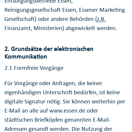
Entsorgungsbetriebe Essen,
Reinigungsgesellschaft Essen, Essener Marketing
Gesellschaft) oder andere Behörden (
z.B.
Finanzamt, Ministerien) abgewickelt werden.
2. Grundsätze der elektronischen
Kommunikation
2.1 Formfreie Vorgänge
Für Vorgänge oder Anfragen, die keiner
eigenhändigen Unterschrift bedürfen, ist keine
digitale Signatur nötig. Sie können weiterhin per
E-Mail an alle auf www.essen.de oder
städtischen Briefköpfen genannten E-Mail-
Adressen gesandt werden. Die Nutzung der