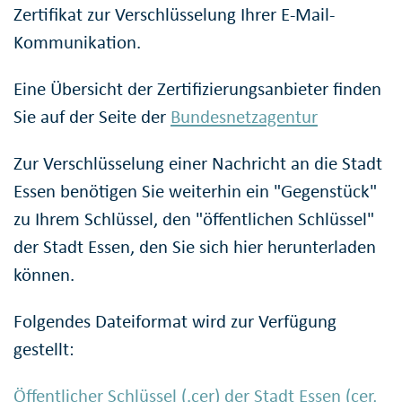
Zertifikat zur Verschlüsselung Ihrer E-Mail-
Kommunikation.
Eine Übersicht der Zertifizierungsanbieter finden
Sie auf der Seite der
Bundesnetzagentur
Zur Verschlüsselung einer Nachricht an die Stadt
Essen benötigen Sie weiterhin ein "Gegenstück"
zu Ihrem Schlüssel, den "öffentlichen Schlüssel"
der Stadt Essen, den Sie sich hier herunterladen
können.
Folgendes Dateiformat wird zur Verfügung
gestellt:
Öffentlicher Schlüssel (.cer) der Stadt Essen (cer,