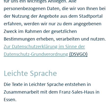
für uns ein wichtiges Anliegen. Alle
personenbezogenen Daten, die wir von Ihnen bei
der Nutzung der Angebote aus dem Stadtportal
erfahren, werden wir nur zu dem angegebenen
Zweck im Rahmen der gesetzlichen
Bestimmungen erheben, verarbeiten und nutzen.
Zur Datenschutzerklärung im Sinne der
Datenschutz-Grundverordnung
(DSVGO)
Leichte Sprache
Die Texte in Leichter Sprache entstehen in
Zusammenarbeit mit dem Franz-Sales-Haus in
Essen.