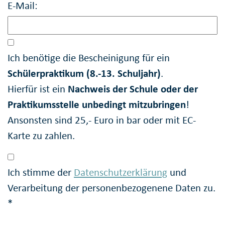
E-Mail:
Ich benötige die Bescheinigung für ein
Schülerpraktikum (8.-13. Schuljahr)
.
Hierfür ist ein
Nachweis der Schule oder der
Praktikumsstelle unbedingt mitzubringen
!
Ansonsten sind 25,- Euro in bar oder mit EC-
Karte zu zahlen.
Ich stimme der
Datenschutzerklärung
und
Verarbeitung der personenbezogenene Daten zu.
*