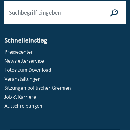
Schnelleinstieg
Pressecenter
Newsletterservice
Fotos zum Download
Veranstaltungen
Sitzungen politischer Gremien
Job & Karriere
Ausschreibungen