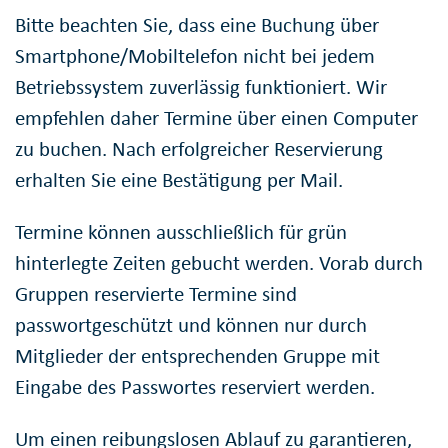
Bitte beachten Sie, dass eine Buchung über
Smartphone/Mobiltelefon nicht bei jedem
Betriebssystem zuverlässig funktioniert. Wir
empfehlen daher Termine über einen Computer
zu buchen. Nach erfolgreicher Reservierung
erhalten Sie eine Bestätigung per Mail.
Termine können ausschließlich für grün
hinterlegte Zeiten gebucht werden. Vorab durch
Gruppen reservierte Termine sind
passwortgeschützt und können nur durch
Mitglieder der entsprechenden Gruppe mit
Eingabe des Passwortes reserviert werden.
Um einen reibungslosen Ablauf zu garantieren,