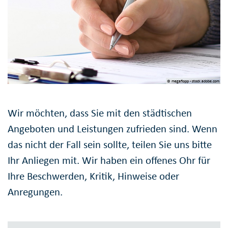
© megaflopp - stock.adobe.com
Wir möchten, dass Sie mit den städtischen
Angeboten und Leistungen zufrieden sind. Wenn
das nicht der Fall sein sollte, teilen Sie uns bitte
Ihr Anliegen mit. Wir haben ein offenes Ohr für
Ihre Beschwerden, Kritik, Hinweise oder
Anregungen.