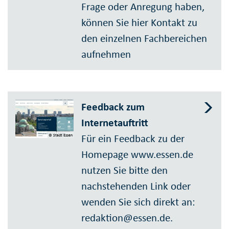
Frage oder Anregung haben,
können Sie hier Kontakt zu
den einzelnen Fachbereichen
aufnehmen
Feedback zum
Internetauftritt
Für ein Feedback zu der
© Stadt Essen
Homepage www.essen.de
nutzen Sie bitte den
nachstehenden Link oder
wenden Sie sich direkt an:
redaktion@essen.de.