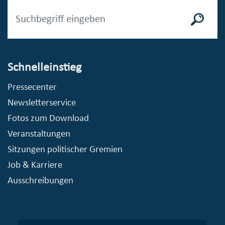
Schnelleinstieg
Pressecenter
Newsletterservice
Fotos zum Download
Veranstaltungen
Sitzungen politischer Gremien
Job & Karriere
Ausschreibungen