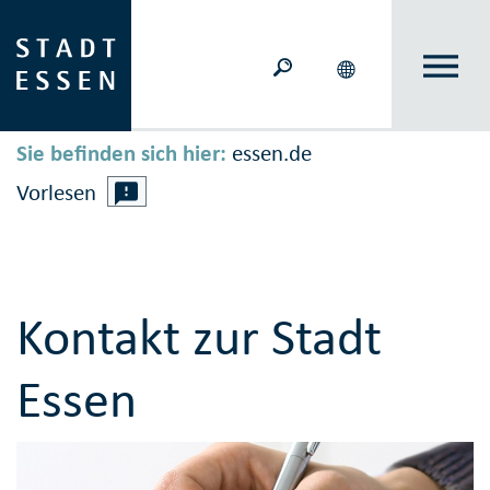
Sie befinden sich hier:
essen.de
Vorlesen
Kontakt zur Stadt
Essen