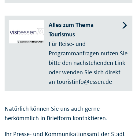
Alles zum Thema
Tourismus
Für Reise- und
© Essen Marketing GmbH
Programmanfragen nutzen Sie
bitte den nachstehenden Link
oder wenden Sie sich direkt
an touristinfo@essen.de
Natürlich können Sie uns auch gerne
herkömmlich in Briefform kontaktieren.
Ihr Presse- und Kommunikationsamt der Stadt