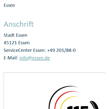
Essen
Anschrift
Stadt Essen
45121 Essen
ServiceCenter Essen: +49 201/88-0
E-Mail:
info@essen.de