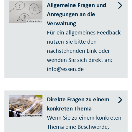
Allgemeine Fragen und
Anregungen an die
Verwaltung
© Lioba Schinor
Für ein allgemeines Feedback
nutzen Sie bitte den
nachstehenden Link oder
wenden Sie sich direkt an:
info@essen.de
Direkte Fragen zu einem
konkreten Thema
Wenn Sie zu einem konkreten
© Avanti/Ralf Poller
Thema eine Beschwerde,