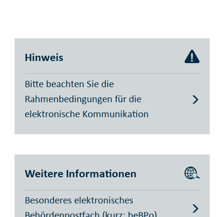
Hinweis
Bitte beachten Sie die
Rahmenbedingungen für die
elektronische Kommunikation
Weitere Informationen
Besonderes elektronisches
Behördenpostfach (kurz: beBPo)