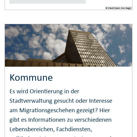
© Stadt Essen, Eva Hager
Kommune
Es wird Orientierung in der
Stadtverwaltung gesucht oder Interesse
am Migrationsgeschehen gezeigt? Hier
gibt es Informationen zu verschiedenen
Lebensbereichen, Fachdiensten,