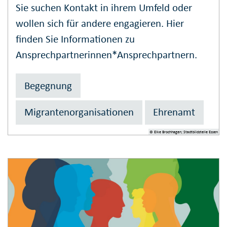
Sie suchen Kontakt in ihrem Umfeld oder
wollen sich für andere engagieren. Hier
finden Sie Informationen zu
Ansprechpartnerinnen*Ansprechpartnern.
Begegnung
Migrantenorganisationen
Ehrenamt
© Elke Brochhagen; Stadtbildstelle Essen