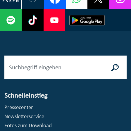
Schnelleinstieg
Pressecenter
Newsletterservice
Fotos zum Download