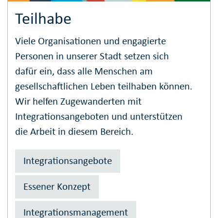
Teilhabe
Viele Organisationen und engagierte
Personen in unserer Stadt setzen sich
dafür ein, dass alle Menschen am
gesellschaftlichen Leben teilhaben können.
Wir helfen Zugewanderten mit
Integrationsangeboten und unterstützen
die Arbeit in diesem Bereich.
Integrationsangebote
Essener Konzept
Integrationsmanagement