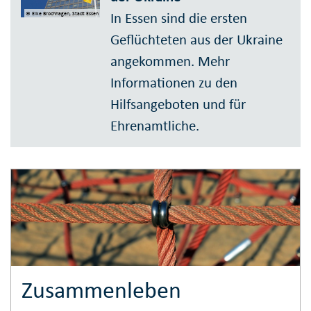
In Essen sind die ersten
© Elke Brochhagen, Stadt Essen
Geflüchteten aus der Ukraine
angekommen. Mehr
Informationen zu den
Hilfsangeboten und für
Ehrenamtliche.
Zusammenleben