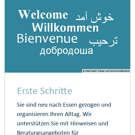
© Stadt Essen, Presse- und Kommunikationsamt
Erste Schritte
Sie sind neu nach Essen gezogen und
organisieren Ihren Alltag. Wir
unterstützen Sie mit Hinweisen und
Beratungsangeboten für