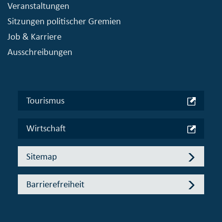
Veranstaltungen
Sitzungen politischer Gremien
Job & Karriere
Ausschreibungen
Tourismus
Wirtschaft
Sitemap
Barrierefreiheit