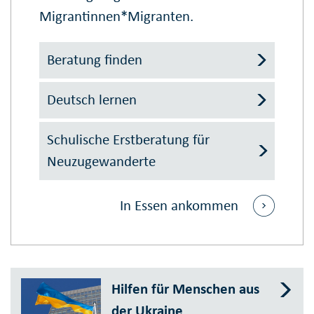
Migrantinnen*Migranten.
Beratung finden
Deutsch lernen
Schulische Erstberatung für
Neuzugewanderte
In Essen ankommen
Hilfen für Menschen aus
der Ukraine