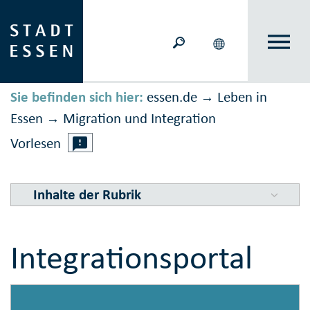
Sie befinden sich hier:
essen.de
Leben in
→
Essen
Migration und Inte­gration
→
Vorlesen
Inhalte der Rubrik
Integrationsportal