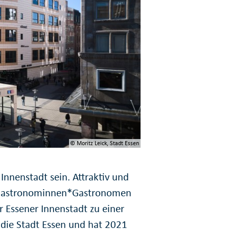
© Moritz Leick, Stadt Essen
 Innenstadt sein. Attraktiv und
 Gastronominnen*Gastronomen
 Essener Innenstadt zu einer
 die Stadt Essen und hat 2021