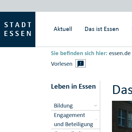
Aktuell
Das ist
Essen
Sie befinden sich hier:
essen.de
Vorlesen
Das
Leben in Essen
Bildung
Engagement
und Beteiligung