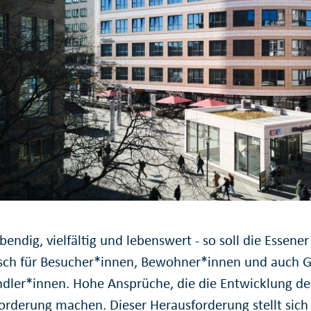
bendig, vielfältig und lebenswert - so soll die Essener
ch für Besucher*innen, Bewohner*innen und auch
dler*innen. Hohe Ansprüche, die die Entwicklung der
orderung machen. Dieser Herausforderung stellt sich