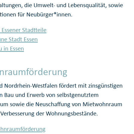
altungen, die Umwelt- und Lebensqualität, sowie
tionen für Neubürger*innen.
 Essener Stadtteile
ne Stadt Essen
 in Essen
nraumförderung
d Nordrhein-Westfalen fördert mit zinsgünstigen
n Bau und Erwerb von selbstgenutztem
um sowie die Neuschaffung von Mietwohnraum
 Verbesserung der Wohnungsbestände.
hnraumförderung