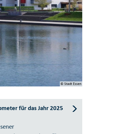
© Stadt Essen
meter für das Jahr 2025
sener