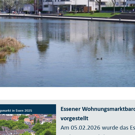
Essener Wohnungsmarktbaro
vorgestellt
Am 05.02.2026 wurde das Es