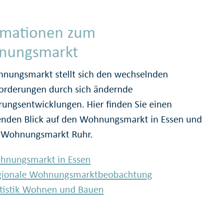
rmationen zum
nungsmarkt
nungsmarkt stellt sich den wechselnden
orderungen durch sich ändernde
rungsentwicklungen. Hier finden Sie einen
nden Blick auf den Wohnungsmarkt in Essen und
 Wohnungsmarkt Ruhr.
hnungsmarkt in Essen
gionale Wohnungsmarktbeobachtung
tistik Wohnen und Bauen