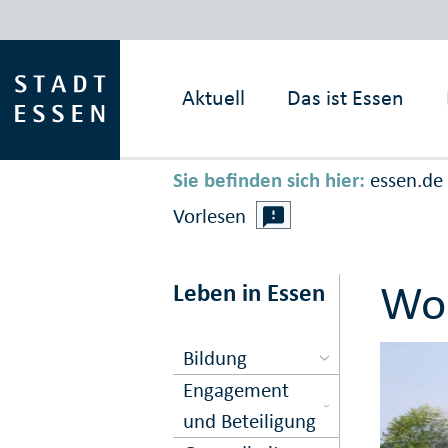
Aktuell
Das ist
Essen
Sie befinden sich hier:
essen.de
Vorlesen
Woh
Leben in Essen
Bildung
Engagement
und Beteiligung