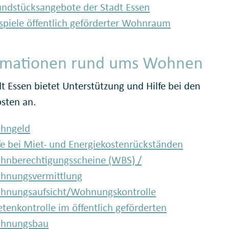
ndstücksangebote der Stadt Essen
spiele öffentlich geförderter Wohnraum
rmationen rund ums Wohnen
dt Essen bietet Unterstützung und Hilfe bei den
sten an.
hngeld
fe bei Miet- und Energiekostenrückständen
hnberechtigungsscheine (WBS) /
hnungsvermittlung
hnungsaufsicht/Wohnungskontrolle
tenkontrolle im öffentlich geförderten
hnungsbau