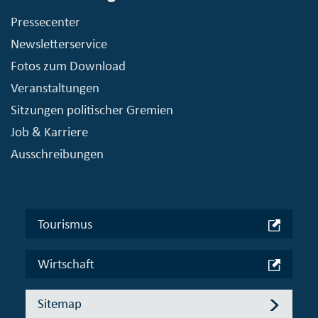
Pressecenter
Newsletterservice
Fotos zum Download
Veranstaltungen
Sitzungen politischer Gremien
Job & Karriere
Ausschreibungen
Tourismus
Wirtschaft
Sitemap