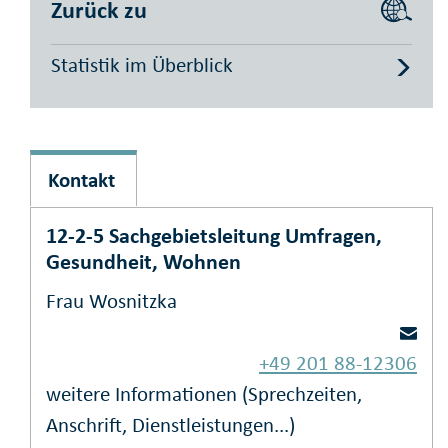
Zurück zu
Statistik im Überblick
Kontakt
12-2-5 Sachgebietsleitung Umfragen,
Gesundheit, Wohnen
Frau Wosnitzka
+49 201 88-12306
weitere Informationen (Sprechzeiten,
Anschrift, Dienstleistungen...)