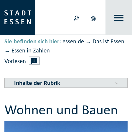
Sie befinden sich hier:
essen.de
Das ist Essen
→
Essen in Zahlen
→
Vorlesen
Inhalte der Rubrik
Wohnen und Bauen