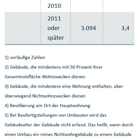
2010
2011
oder
3.094
3,4
später
1) vorläufige Zahlen
2) Gebäude, die mindestens mit 50 Prozent ihrer
Gesamtnutzfläche Wohnzwecken dienen
3) Gebäude, die mindestens eine Wohnung enthalten, aber
überwiegend Nichtwohnzwecken dienen
4) Bevölkerung am Ort der Hauptwohnung
5) Bei Baufertigstellungen von Umbauten wird das
Gebäudealter der Gebäude nicht erfasst. Das heißt, wenn durch
einen Umbau ein reines Nichtwohngebäude zu einem Gebäude