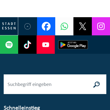
Schnelleinstieg