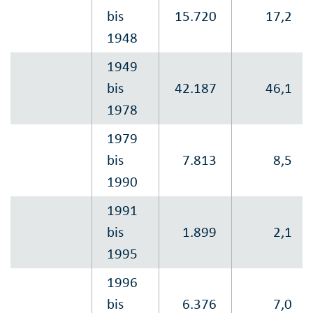
bis
15.720
17,2
1948
1949
bis
42.187
46,1
1978
1979
bis
7.813
8,5
1990
1991
bis
1.899
2,1
1995
1996
bis
6.376
7,0