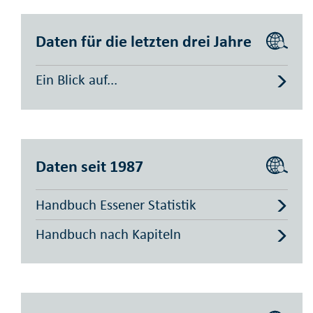
Daten für die letzten drei Jahre
Ein Blick auf...
Daten seit 1987
Handbuch Essener Statistik
Handbuch nach Kapiteln