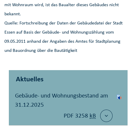
mit Wohnraum wird, ist das Baualter dieses Gebäudes nicht
bekannt.
Quelle: Fortschreibung der Daten der Gebäudedatei der Stadt
Essen auf Basis der Gebäude- und Wohnungszählung vom
09.05.2011 anhand der Angaben des Amtes für Stadtplanung
und Bauordnung über die Bautätigkeit
Aktuelles
Gebäude- und Wohnungsbestand am
31.12.2025
PDF 3258
kB