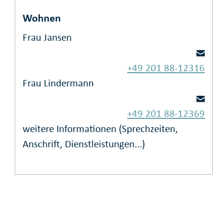
Wohnen
Frau Jansen
+49 201 88-12316
Frau Lindermann
+49 201 88-12369
weitere Informationen (Sprechzeiten,
Anschrift, Dienstleistungen...)