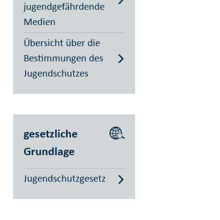
jugendgefährdende
Medien
Übersicht über die
Bestimmungen des
Jugendschutzes
gesetzliche
Grundlage
Jugendschutzgesetz