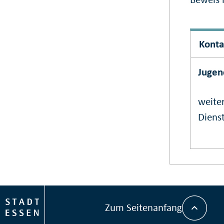
Konta
Jugen
weiter
Dienst
Zum Seitenanfang