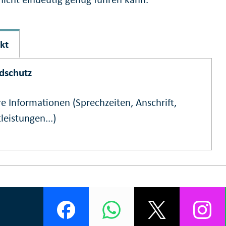
kt
dschutz
e Informationen (Sprechzeiten, Anschrift,
leistungen...)