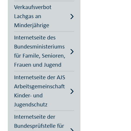
Verkaufsverbot
Lachgas an
Minderjährige
Internetseite des
Bundesministeriums
für Famile, Senioren,
Frauen und Jugend
Internetseite der AJS
Arbeitsgemeinschaft
Kinder- und
Jugendschutz
Internetseite der
Bundesprüfstelle für