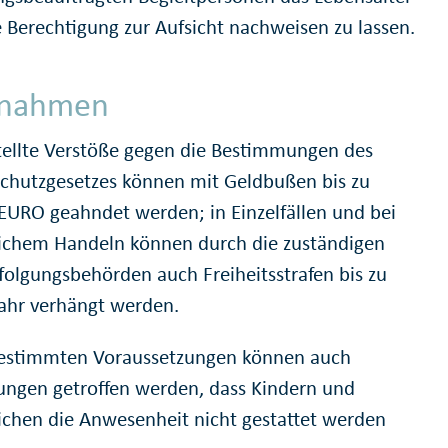
e Berechtigung zur Aufsicht nachweisen zu lassen.
nahmen
tellte Verstöße gegen die Bestimmungen des
chutzgesetzes können mit Geldbußen bis zu
EURO geahndet werden; in Einzelfällen und bei
lichem Handeln können durch die zuständigen
rfolgungsbehörden auch Freiheitsstrafen bis zu
ahr verhängt werden.
estimmten Voraussetzungen können auch
ngen getroffen werden, dass Kindern und
ichen die Anwesenheit nicht gestattet werden