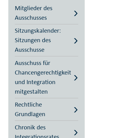
Mitglieder des
Ausschusses
Sitzungskalender:
Sitzungen des
Ausschusse
Ausschuss für
Chancengerechtigkeit
und Integration
mitgestalten
Rechtliche
Grundlagen
Chronik des
Integrationsrates