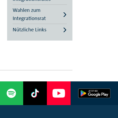
Wahlen zum
Integrationsrat
Nützliche Links