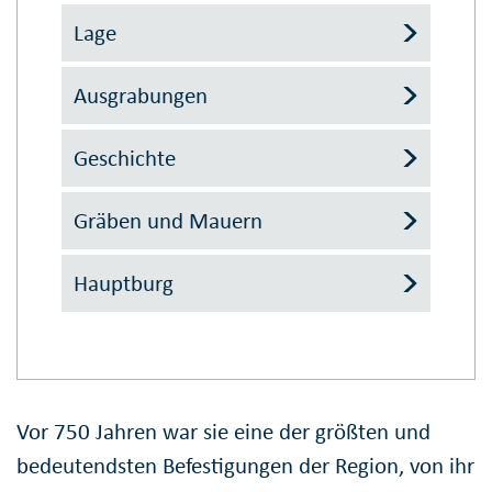
Lage
Ausgrabungen
Geschichte
Gräben und Mauern
Hauptburg
Vor 750 Jahren war sie eine der größten und
bedeutendsten Befestigungen der Region, von ihr