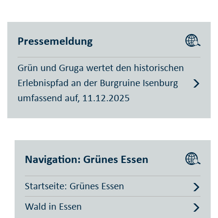
Pressemeldung
Grün und Gruga wertet den historischen
Erlebnispfad an der Burgruine Isenburg
umfassend auf, 11.12.2025
Navigation: Grünes Essen
Startseite: Grünes Essen
Wald in Essen