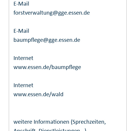
E-Mail
forstverwaltung@gge.essen.de
E-Mail
baumpflege@gge.essen.de
Internet
www.essen.de/baumpflege
Internet
www.essen.de/wald
weitere Informationen (Sprechzeiten,
Anschrift, Dienstleistungen...)