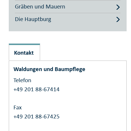
Gräben und Mauern
Die Hauptburg
Kontakt
Waldungen und Baumpflege
Telefon
+49 201 88-67414
Fax
+49 201 88-67425