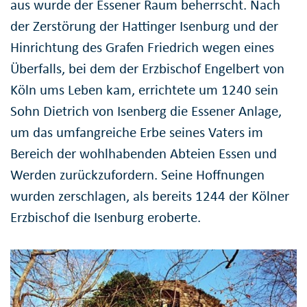
aus wurde der Essener Raum beherrscht. Nach
der Zerstörung der Hattinger Isenburg und der
Hinrichtung des Grafen Friedrich wegen eines
Überfalls, bei dem der Erzbischof Engelbert von
Köln ums Leben kam, errichtete um 1240 sein
Sohn Dietrich von Isenberg die Essener Anlage,
um das umfangreiche Erbe seines Vaters im
Bereich der wohlhabenden Abteien Essen und
Werden zurückzufordern. Seine Hoffnungen
wurden zerschlagen, als bereits 1244 der Kölner
Erzbischof die Isenburg eroberte.