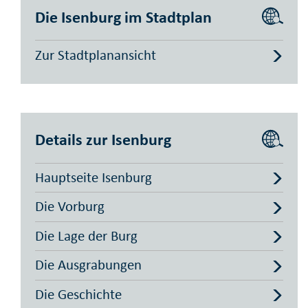
Die Isenburg im Stadtplan
Zur Stadtplanansicht
Details zur Isenburg
Hauptseite Isenburg
Die Vorburg
Die Lage der Burg
Die Ausgrabungen
Die Geschichte