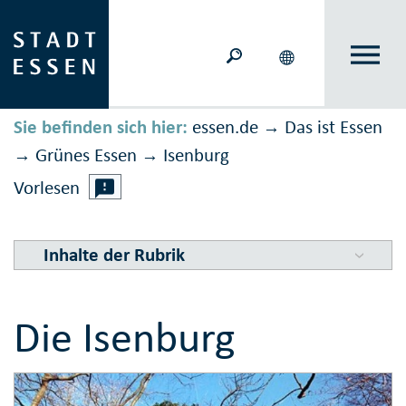
Sie befinden sich hier:
essen.de
Das ist Essen
→
Grünes Essen
Isenburg
→
→
Vorlesen
Inhalte der Rubrik
Die Isenburg