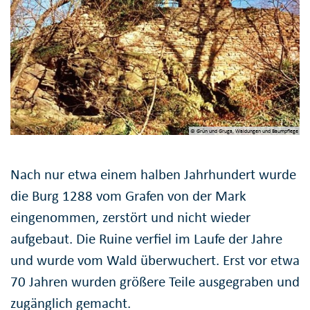
© Grün und Gruga, Waldungen und Baumpflege
Nach nur etwa einem halben Jahrhundert wurde
die Burg 1288 vom Grafen von der Mark
eingenommen, zerstört und nicht wieder
aufgebaut. Die Ruine verfiel im Laufe der Jahre
und wurde vom Wald überwuchert. Erst vor etwa
70 Jahren wurden größere Teile ausgegraben und
zugänglich gemacht.