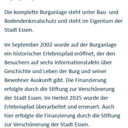
Die komplette Burganlage steht unter Bau- und
Bodendenkmalschutz und steht im Eigentum der
Stadt Essen.
Im September 2002 wurde auf der Burganlage
ein historischer Erlebnispfad eröffnet, der den
Besuchern auf sechs Informationstafeln über
Geschichte und Leben der Burg und seiner
Bewohner Auskunft gibt. Die Finanzierung
erfolgte durch die Stiftung zur Verschönerung
der Stadt Essen. Im Herbst 2025 wurde der
Erlebnispfad überarbeitet und erneuert. Auch
hier erfolgte die Finanzierung durch die Stiftung
zur Verschönerung der Stadt Essen.