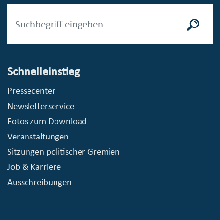
Schnelleinstieg
Pressecenter
Newsletterservice
Fotos zum Download
Veranstaltungen
Sitzungen politischer Gremien
Job & Karriere
Ausschreibungen