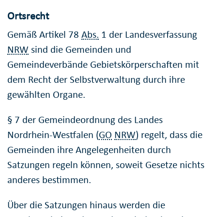
Ortsrecht
Gemäß Artikel 78
Abs.
1 der Landesverfassung
NRW
sind die Gemeinden und
Gemeindeverbände Gebietskörperschaften mit
dem Recht der Selbstverwaltung durch ihre
gewählten Organe.
§ 7 der Gemeindeordnung des Landes
Nordrhein-Westfalen (
GO
NRW
) regelt, dass die
Gemeinden ihre Angelegenheiten durch
Satzungen regeln können, soweit Gesetze nichts
anderes bestimmen.
Über die Satzungen hinaus werden die