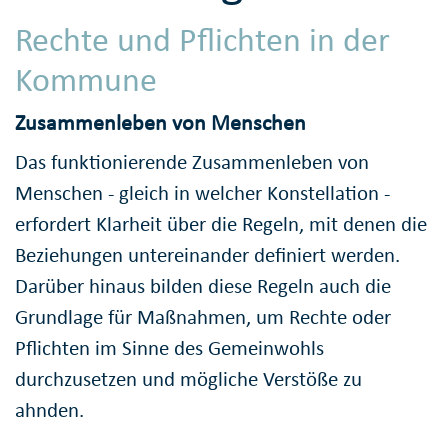
Rechte und Pflichten in der
Kommune
Zusammenleben von Menschen
Das funktionierende Zusammenleben von
Menschen - gleich in welcher Konstellation -
erfordert Klarheit über die Regeln, mit denen die
Beziehungen untereinander definiert werden.
Darüber hinaus bilden diese Regeln auch die
Grundlage für Maßnahmen, um Rechte oder
Pflichten im Sinne des Gemeinwohls
durchzusetzen und mögliche Verstöße zu
ahnden.