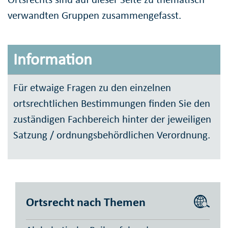
verwandten Gruppen zusammengefasst.
Information
Für etwaige Fragen zu den einzelnen
ortsrechtlichen Bestimmungen finden Sie den
zuständigen Fachbereich hinter der jeweiligen
Satzung / ordnungsbehördlichen Verordnung.
Ortsrecht nach Themen