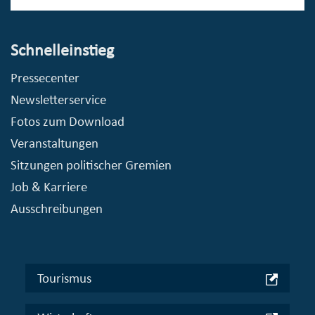
Schnelleinstieg
Pressecenter
Newsletterservice
Fotos zum Download
Veranstaltungen
Sitzungen politischer Gremien
Job & Karriere
Ausschreibungen
Tourismus