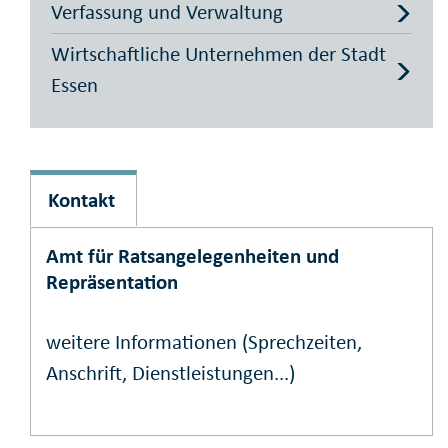
Verfassung und Verwaltung
Wirtschaftliche Unternehmen der Stadt
Essen
Kontakt
Amt für Ratsangelegenheiten und
Repräsentation
weitere Informationen (Sprechzeiten,
Anschrift, Dienstleistungen...)