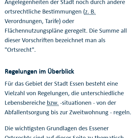
Angelegenheiten der Stadt noch durch andere
ortsrechtliche Bestimmungen (
z. B.
Verordnungen, Tarife) oder
Flächennutzungspläne geregelt. Die Summe all
dieser Vorschriften bezeichnet man als
"Ortsrecht".
Regelungen im Überblick
Für das Gebiet der Stadt Essen besteht eine
Vielzahl von Regelungen, die unterschiedliche
Lebensbereiche
bzw.
-situationen - von der
Abfallentsorgung bis zur Zweitwohnung - regeln.
Die wichtigsten Grundlagen des Essener
Ortsrechts sind auf dieser Seite zu thematisch