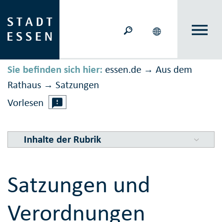
Sie befinden sich hier:
essen.de
Aus dem
→
Rathaus
Satzungen
→
Vorlesen
Inhalte der Rubrik
Satzungen und
Verordnungen