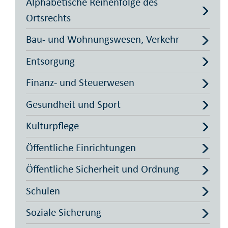
Alphabetische Reihenfolge des
Ortsrechts
Bau- und Wohnungswesen, Verkehr
Entsorgung
Finanz- und Steuerwesen
Gesundheit und Sport
Kulturpflege
Öffentliche Einrichtungen
Öffentliche Sicherheit und Ordnung
Schulen
Soziale Sicherung