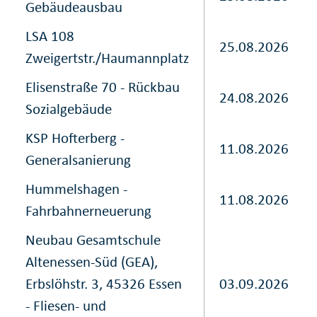
Gebäudeausbau
LSA 108
25.08.2026
Zweigertstr./Haumannplatz
Elisenstraße 70 - Rückbau
24.08.2026
Sozialgebäude
KSP Hofterberg -
11.08.2026
Generalsanierung
Hummelshagen -
11.08.2026
Fahrbahnerneuerung
Neubau Gesamtschule
Altenessen-Süd (GEA),
Erbslöhstr. 3, 45326 Essen
03.09.2026
- Fliesen- und