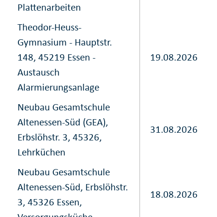
Plattenarbeiten
Theodor-Heuss-
Gymnasium - Hauptstr.
148, 45219 Essen -
19.08.2026
Austausch
Alarmierungsanlage
Neubau Gesamtschule
Altenessen-Süd (GEA),
31.08.2026
Erbslöhstr. 3, 45326,
Lehrküchen
Neubau Gesamtschule
Altenessen-Süd, Erbslöhstr.
18.08.2026
3, 45326 Essen,
Versorgungsküche