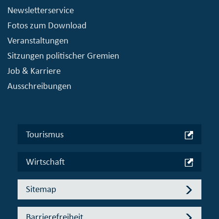
Newsletterservice
Fotos zum Download
Veranstaltungen
Sitzungen politischer Gremien
Job & Karriere
Ausschreibungen
Tourismus
Wirtschaft
Sitemap
Barrierefreiheit