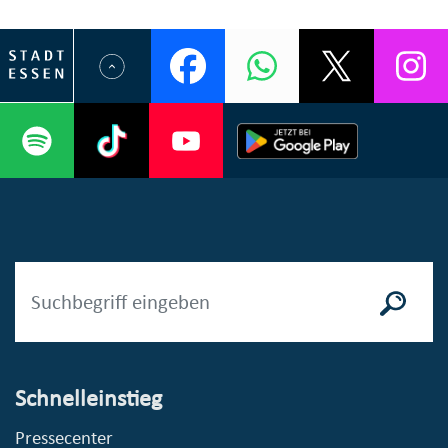
Schnelleinstieg
Pressecenter