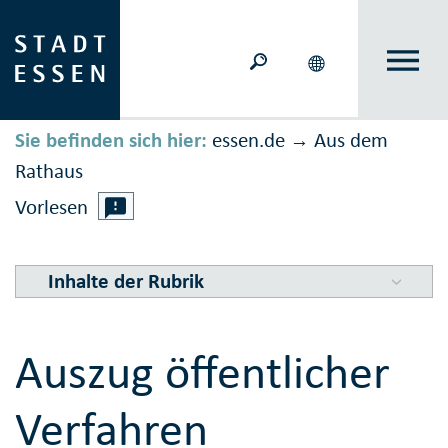
Sie befinden sich hier:
essen.de
Aus dem
→
Rathaus
Vorlesen
Inhalte der Rubrik
Auszug öffentlicher
Verfahren