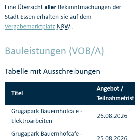
Eine Übersicht
aller
Bekanntmachungen der
Stadt Essen erhalten Sie auf dem
Vergabemarktplatz
NRW
.
Bauleistungen (VOB/A)
Tabelle mit Ausschreibungen
Angebot-/
Titel
Teilnahmefrist
Grugapark Bauernhofcafe -
26.08.2026
Elektroarbeiten
Grugapark Bauernhofcafe -
25.08.2026