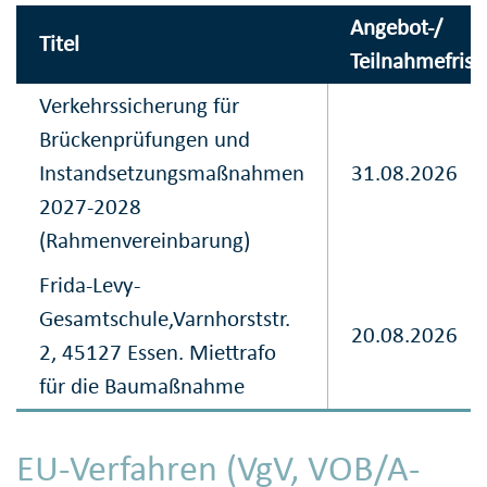
Angebot-/
Titel
Teilnahmefrist
Verkehrssicherung für
Brückenprüfungen und
Instandsetzungsmaßnahmen
31.08.2026
2027-2028
(Rahmenvereinbarung)
Frida-Levy-
Gesamtschule,Varnhorststr.
20.08.2026
2, 45127 Essen. Miettrafo
für die Baumaßnahme
EU-Verfahren (VgV, VOB/A-