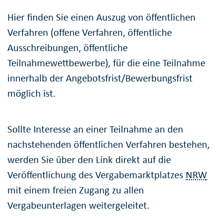
Hier finden Sie einen Auszug von öffentlichen
Verfahren (offene Verfahren, öffentliche
Ausschreibungen, öffentliche
Teilnahmewettbewerbe), für die eine Teilnahme
innerhalb der Angebotsfrist/Bewerbungsfrist
möglich ist.
Sollte Interesse an einer Teilnahme an den
nachstehenden öffentlichen Verfahren bestehen,
werden Sie über den Link direkt auf die
Veröffentlichung des Vergabemarktplatzes
NRW
mit einem freien Zugang zu allen
Vergabeunterlagen weitergeleitet.