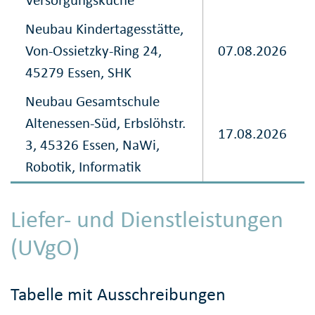
Neubau Kindertagesstätte,
Von-Ossietzky-Ring 24,
07.08.2026
45279 Essen, SHK
Neubau Gesamtschule
Altenessen-Süd, Erbslöhstr.
17.08.2026
3, 45326 Essen, NaWi,
Robotik, Informatik
Liefer- und Dienstleistungen
(UVgO)
Tabelle mit Ausschreibungen