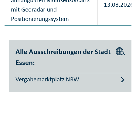
13.08.2026
mit Georadar und
Positionierungssystem
Alle Ausschreibungen der Stadt
Essen:
Vergabemarktplatz NRW