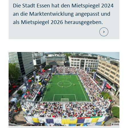
Die Stadt Essen hat den Mietspiegel 2024
an die Marktentwicklung angepasst und
als Mietspiegel 2026 herausgegeben.
© EMG