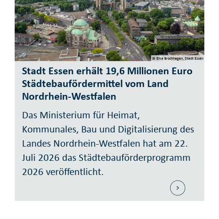
© Elke Brochhagen, Stadt Essen
Stadt Essen erhält 19,6 Millionen Euro
Städtebaufördermittel vom Land
Nordrhein-Westfalen
Das Ministerium für Heimat,
Kommunales, Bau und Digitalisierung des
Landes Nordrhein-Westfalen hat am 22.
Juli 2026 das Städtebauförderprogramm
2026 veröffentlicht.