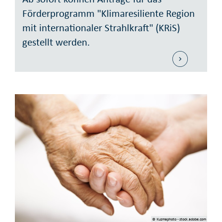
Förderprogramm "Klimaresiliente Region
mit internationaler Strahlkraft" (KRiS)
gestellt werden.
© Kuzmaphoto - stock.adobe.com