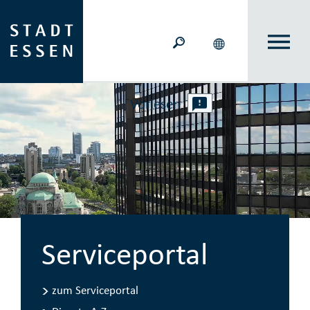
Vorlesen
Serviceportal
zum Serviceportal