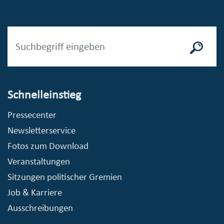
Schnelleinstieg
Pressecenter
Newsletterservice
Fotos zum Download
Veranstaltungen
Sitzungen politischer Gremien
Job & Karriere
Ausschreibungen