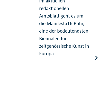
Im aktuellen
redaktionellen
Amtsblatt geht es um
die Manifesta16 Ruhr,
eine der bedeutendsten
Biennalen für
zeitgenössische Kunst in
Europa.