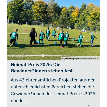
© Spielvereinigung Essen-Schonnebeck 1910 e.V.
Heimat-Preis 2026: Die
Gewinner*innen stehen fest
Aus 43 ehrenamtlichen Projekten aus den
unterschiedlichsten Bereichen stehen die
Gewinner*innen des Heimat-Preises 2026
nun fest.