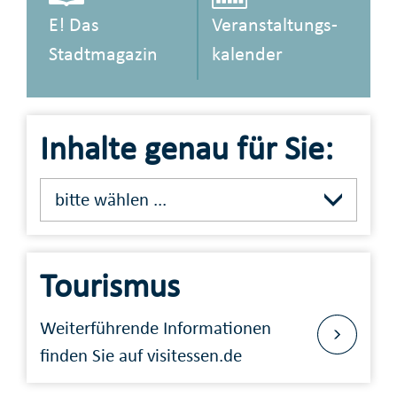
E! Das
Veranstaltungs­
Stadtmagazin
kalender
Inhalte genau für Sie:
bitte wählen ...
Tourismus
Weiterführende Informationen
finden Sie auf visitessen.de