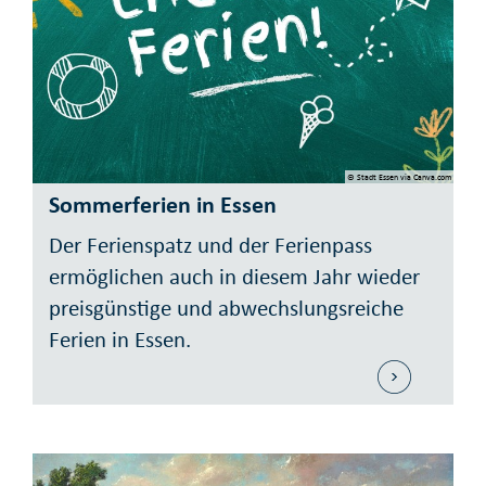
© Stadt Essen via Canva.com
Sommerferien in Essen
Der Ferienspatz und der Ferienpass
ermöglichen auch in diesem Jahr wieder
preisgün­stige und abwechslungs­reiche
Ferien in Essen.