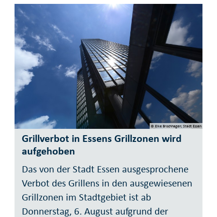
© Elke Brochhagen; Stadt Essen
Grillverbot in Essens Grillzonen wird
aufgehoben
Das von der Stadt Essen ausgesprochene
Verbot des Grillens in den ausgewiesenen
Grillzonen im Stadtgebiet ist ab
Donnerstag, 6. August aufgrund der