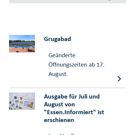
Grugabad
Geänderte
Öffnungszeiten ab 17.
August.
Ausgabe für Juli und
August von
"Essen.Informiert" ist
erschienen