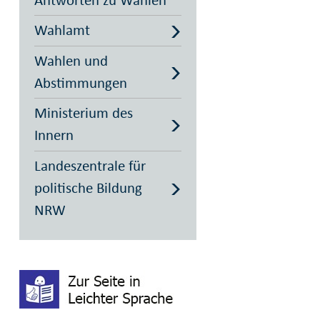
Wahlamt
Wahlen und
Abstimmungen
Ministerium des
Innern
Landeszentrale für
politische Bildung
NRW