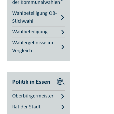
der Kommunalwahlen
Wahlbeteiligung OB-
Stichwahl
Wahlbeteiligung
Wahlergebnisse im
Vergleich
Politik in Essen
Oberbürgermeister
Rat der Stadt