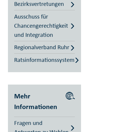
Bezirksvertretungen
Ausschuss für
Chancengerechtigkeit
und Integration
Regionalverband Ruhr
Ratsinformationssystem
Mehr
Informationen
Fragen und
Antworten zu Wahlen