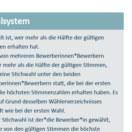
lsystem
t ist, wer mehr als die Hälfte der gültigen
n erhalten hat.
 von mehreren Bewerberinnen*Bewerbern
r mehr als die Hälfte der gültigen Stimmen,
 eine Stichwahl unter den beiden
erinnen*Bewerbern statt, die bei der ersten
ie höchsten Stimmenzahlen erhalten haben. Es
uf Grund desselben Wählerverzeichnisses
t wie bei der ersten Wahl.
r Stichwahl ist der*die Bewerber*in gewählt,
e von den gültigen Stimmen die höchste