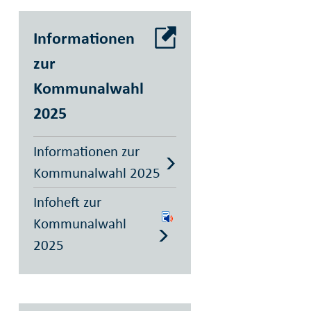
Informationen
zur
Kommunalwahl
2025
Informationen zur
Kommunalwahl 2025
Infoheft zur
Kommunalwahl
2025