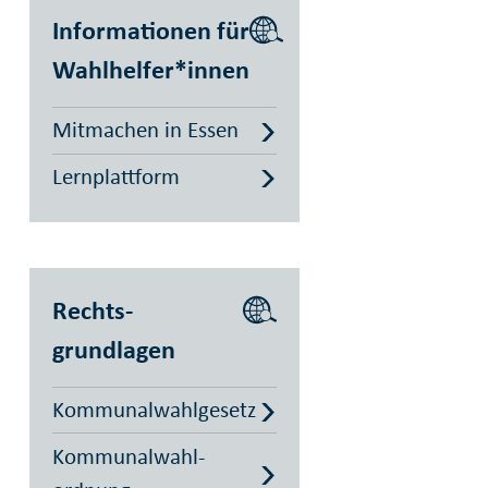
Informationen für
Wahlhelfer*innen
Mitmachen in Essen
Lernplattform
Rechts­
grundlagen
Kommunalwahlgesetz
Kommunalwahl­