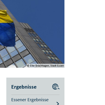
© Elke Brochhagen, Stadt Essen
Ergebnisse
Essener Ergebnisse