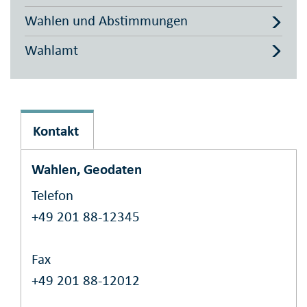
Wahlen und Abstimmungen
Wahlamt
Kontakt
Wahlen, Geodaten
Telefon
+49 201 88-12345
Fax
+49 201 88-12012