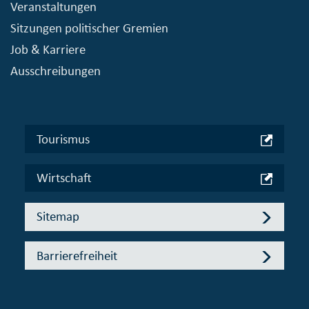
Veranstaltungen
Sitzungen politischer Gremien
Job & Karriere
Ausschreibungen
Tourismus
Wirtschaft
Sitemap
Barrierefreiheit