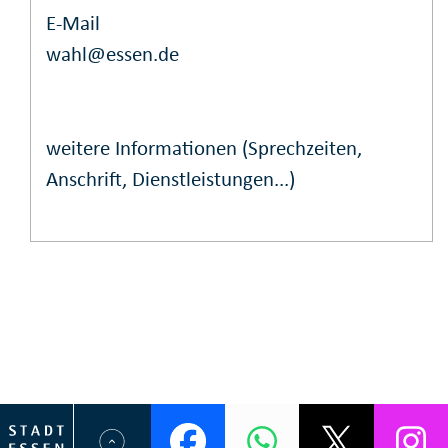
E-Mail
wahl@essen.de
weitere Informationen (Sprechzeiten,
Anschrift, Dienstleistungen...)