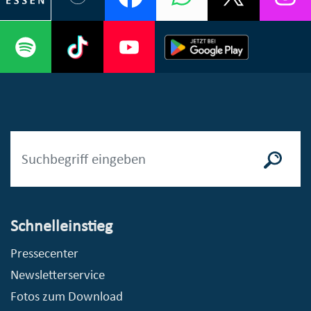
Schnelleinstieg
Pressecenter
Newsletterservice
Fotos zum Download