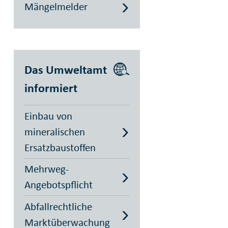
Mängelmelder
Das Umweltamt
informiert
Einbau von
mineralischen
Ersatzbaustoffen
Mehrweg-
Angebotspflicht
Abfallrechtliche
Marktüberwachung