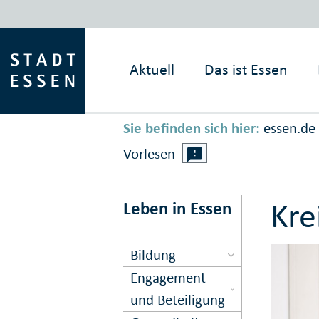
Aktuell
Das ist
Essen
Sie befinden sich hier:
essen.de
Vorlesen
Kre
Leben in Essen
Bildung
Engagement
und Beteiligung