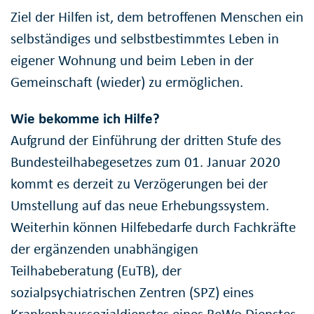
Ziel der Hilfen ist, dem betroffenen Menschen ein
selbständiges und selbstbestimmtes Leben in
eigener Wohnung und beim Leben in der
Gemeinschaft (wieder) zu ermöglichen.
Wie bekomme ich Hilfe?
Aufgrund der Einführung der dritten Stufe des
Bundesteilhabegesetzes zum 01. Januar 2020
kommt es derzeit zu Verzögerungen bei der
Umstellung auf das neue Erhebungssystem.
Weiterhin können Hilfebedarfe durch Fachkräfte
der ergänzenden unabhängigen
Teilhabeberatung (EuTB), der
sozialpsychiatrischen Zentren (SPZ) eines