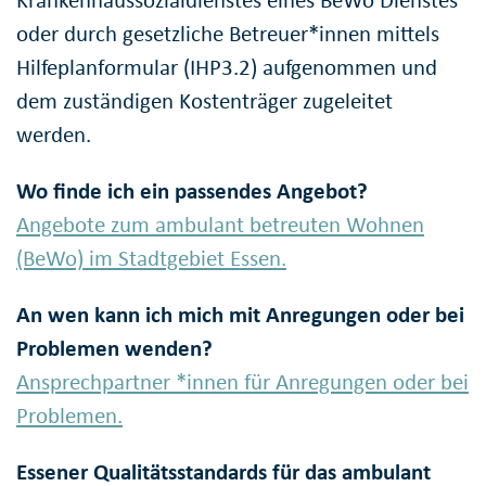
Krankenhaussozialdienstes eines BeWo Dienstes
oder durch gesetzliche Betreuer*innen mittels
Hilfeplanformular (IHP3.2) aufgenommen und
dem zuständigen Kostenträger zugeleitet
werden.
Wo finde ich ein passendes Angebot?
Angebote zum ambulant betreuten Wohnen
(BeWo) im Stadtgebiet Essen.
An wen kann ich mich mit Anregungen oder bei
Problemen wenden?
Ansprechpartner *innen für Anregungen oder bei
Problemen.
Essener Qualitätsstandards für das ambulant