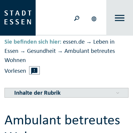
Sie befinden sich hier:
essen.de
Leben in
→
Essen
Gesundheit
Ambulant betreutes
→
→
Wohnen
Vorlesen
Inhalte der Rubrik
Ambulant betreutes