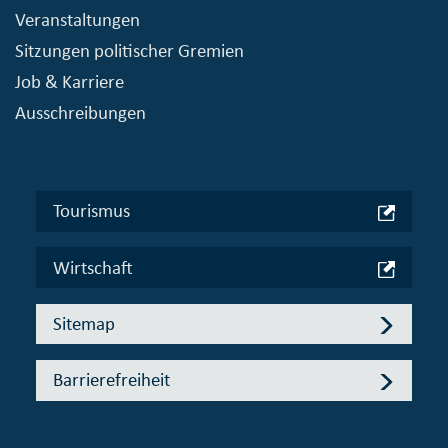
Veranstaltungen
Sitzungen politischer Gremien
Job & Karriere
Ausschreibungen
Tourismus
Wirtschaft
Sitemap
Barrierefreiheit