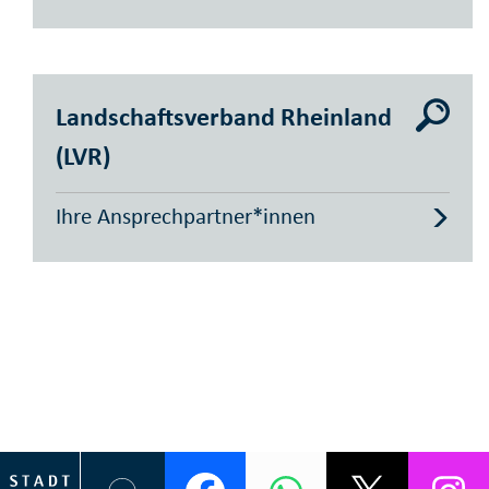
Landschaftsverband Rheinland
(LVR)
Ihre Ansprechpartner*innen