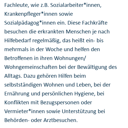
Fachleute, wie z.B. Sozialarbeiter*innen,
Krankenpfleger*innen sowie
Sozialpädagog*innen ein. Diese Fachkräfte
besuchen die erkrankten Menschen je nach
Hilfebedarf regelmäßig, das heißt ein- bis
mehrmals in der Woche und helfen den
Betroffenen in ihren Wohnungen/
Wohngemeinschaften bei der Bewältigung des
Alltags. Dazu gehören Hilfen beim
selbstständigen Wohnen und Leben, bei der
Ernährung und persönlichen Hygiene, bei
Konflikten mit Bezugspersonen oder
Vermieter*innen sowie Unterstützung bei
Behörden- oder Arztbesuchen.