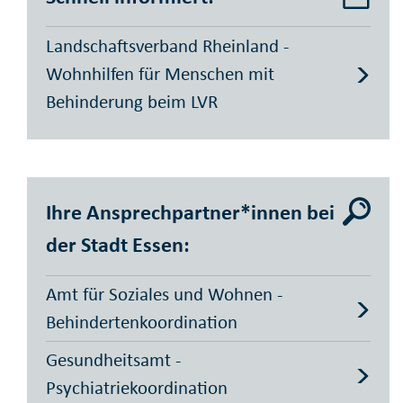
Landschaftsverband Rheinland -
Wohnhilfen für Menschen mit
Behinderung beim LVR
Ihre Ansprechpartner*innen bei
der Stadt Essen:
Amt für Soziales und Wohnen -
Behindertenkoordination
Gesundheitsamt -
Psychiatriekoordination