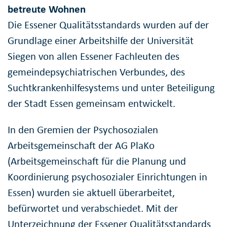
betreute Wohnen
Die Essener Qualitätsstandards wurden auf der
Grundlage einer Arbeitshilfe der Universität
Siegen von allen Essener Fachleuten des
gemeindepsychiatrischen Verbundes, des
Suchtkrankenhilfesystems und unter Beteiligung
der Stadt Essen gemeinsam entwickelt.
In den Gremien der Psychosozialen
Arbeitsgemeinschaft der AG PlaKo
(Arbeitsgemeinschaft für die Planung und
Koordinierung psychosozialer Einrichtungen in
Essen) wurden sie aktuell überarbeitet,
befürwortet und verabschiedet. Mit der
Unterzeichnung der Essener Qualitätsstandards