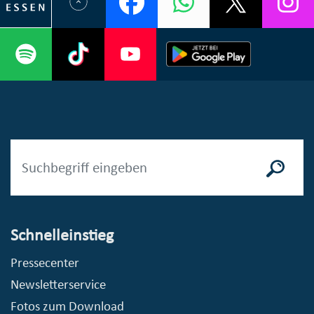
Schnelleinstieg
Pressecenter
Newsletterservice
Fotos zum Download