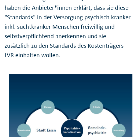
haben die Anbieter*innen erklärt, dass sie diese
"Standards" in der Versorgung psychisch kranker
inkl. suchtkranker Menschen freiwillig und
selbstverpflichtend anerkennen und sie
zusätzlich zu den Standards des Kostenträgers
LVR einhalten wollen.