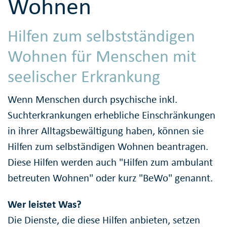
Wohnen
Hilfen zum selbstständigen
Wohnen für Menschen mit
seelischer Erkrankung
Wenn Menschen durch psychische inkl.
Suchterkrankungen erhebliche Einschränkungen
in ihrer Alltagsbewältigung haben, können sie
Hilfen zum selbständigen Wohnen beantragen.
Diese Hilfen werden auch "Hilfen zum ambulant
betreuten Wohnen" oder kurz "BeWo" genannt.
Wer leistet Was?
Die Dienste, die diese Hilfen anbieten, setzen