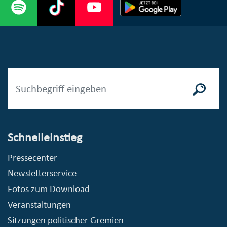
Schnelleinstieg
Pressecenter
Newsletterservice
Fotos zum Download
Veranstaltungen
Sitzungen politischer Gremien