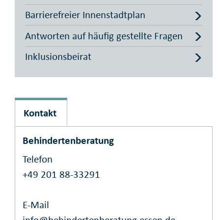
Barrierefreier Innenstadtplan
Antworten auf häufig gestellte Fragen
Inklusionsbeirat
Kontakt
Behindertenberatung
Telefon
+49 201 88-33291
E-Mail