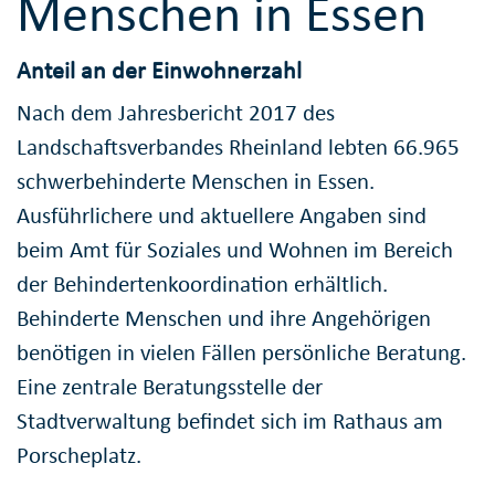
Menschen in Essen
Anteil an der Einwohnerzahl
Nach dem Jahresbericht 2017 des
Landschaftsverbandes Rheinland lebten 66.965
schwerbehinderte Menschen in Essen.
Ausführlichere und aktuellere Angaben sind
beim Amt für Soziales und Wohnen im Bereich
der Behindertenkoordination erhältlich.
Behinderte Menschen und ihre Angehörigen
benötigen in vielen Fällen persönliche Beratung.
Eine zentrale Beratungsstelle der
Stadtverwaltung befindet sich im Rathaus am
Porscheplatz.