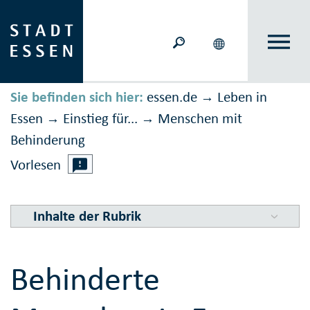
Sie befinden sich hier:
essen.de
Leben in
→
Essen
Einstieg für...
Menschen mit
→
→
Behinderung
Vorlesen
Inhalte der Rubrik
Behinderte