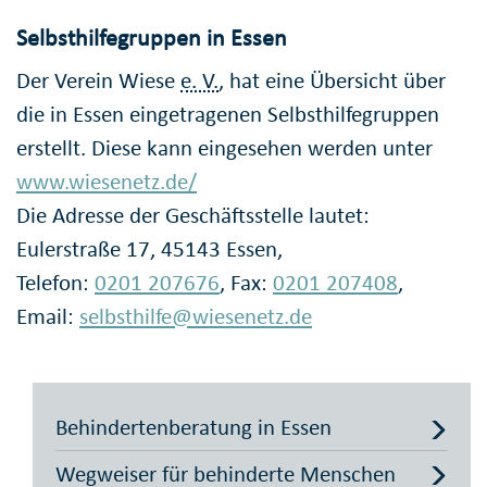
Selbsthilfegruppen in Essen
Der Verein Wiese
e. V.
, hat eine Übersicht über
die in Essen eingetragenen Selbsthilfegruppen
erstellt. Diese kann eingesehen werden unter
www.wiesenetz.de/
Die Adresse der Geschäftsstelle lautet:
Eulerstraße 17, 45143 Essen,
Telefon:
0201 207676
, Fax:
0201 207408
,
Email:
selbsthilfe@wiesenetz.de
Behinderten­beratung in Essen
Wegweiser für behinderte Menschen