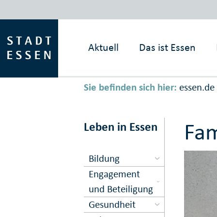
Aktuell
Das ist
Essen
Sie befinden sich hier:
essen.de
Fam
Leben in Essen
Bildung
Engagement
und Beteiligung
Gesundheit