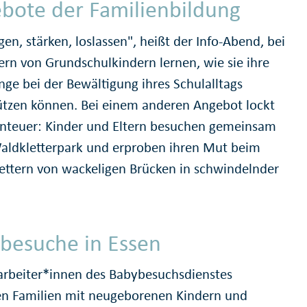
bote der Familienbildung
en, stärken, loslassen", heißt der Info-Abend, bei
ern von Grundschulkindern lernen, wie sie ihre
nge bei der Bewältigung ihres Schulalltags
ützen können. Bei einem anderen Angebot lockt
nteuer: Kinder und Eltern besuchen gemeinsam
aldkletterpark und erproben ihren Mut beim
ettern von wackeligen Brücken in schwindelnder
besuche in Essen
arbeiter*innen des Babybesuchsdienstes
n Familien mit neugeborenen Kindern und