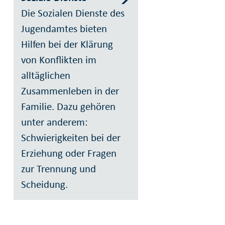
Die Sozialen Dienste des
Jugendamtes bieten
Hilfen bei der Klärung
von Konflikten im
alltäglichen
Zusammenleben in der
Familie. Dazu gehören
unter anderem:
Schwierigkeiten bei der
Erziehung oder Fragen
zur Trennung und
Scheidung.