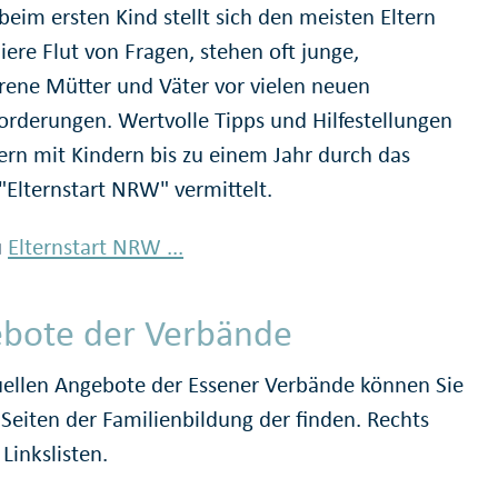
beim ersten Kind stellt sich den meisten Eltern
iere Flut von Fragen, stehen oft junge,
rene Mütter und Väter vor vielen neuen
orderungen. Wertvolle Tipps und Hilfestellungen
tern mit Kindern bis zu einem Jahr durch das
"Elternstart NRW" vermittelt.
u
Elternstart NRW ...
bote der Verbände
uellen Angebote der Essener Verbände können Sie
 Seiten der Familienbildung der finden. Rechts
 Linkslisten.