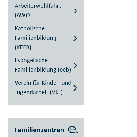
Arbeiterwohlfahrt
(AWO)
Katholische
Familienbildung
(KEFB)
Evangelische
Familienbildung (eeb)
Verein für Kinder- und
Jugendarbeit (VKJ)
Familienzentren