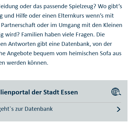
leidung oder das passende Spielzeug? Wo gibt’s
g und Hilfe oder einen Elternkurs wenn’s mit
, Partnerschaft oder im Umgang mit den Kleinen
ig wird? Familien haben viele Fragen. Die
en Antworten gibt eine Datenbank, von der
che Angebote bequem vom heimischen Sofa aus
en werden können.
lienportal der Stadt Essen
geht`s zur Datenbank