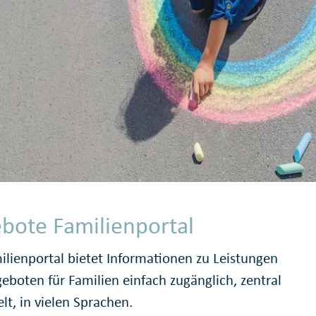
bote Familienportal
ilienportal bietet Informationen zu Leistungen
eboten für Familien einfach zugänglich, zentral
lt, in vielen Sprachen.