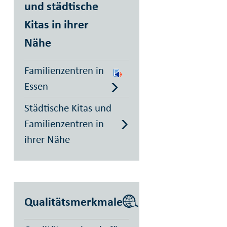
und städtische
Kitas in ihrer
Nähe
Familienzentren in
Essen
Städtische Kitas und
Familienzentren in
ihrer Nähe
Qualitätsmerkmale