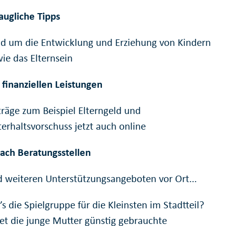
taugliche Tipps
d um die Entwicklung und Erziehung von Kindern
ie das Elternsein
 finanziellen Leistungen
räge zum Beispiel Elterngeld und
erhaltsvorschuss jetzt auch online
ach Beratungsstellen
 weiteren Unterstützungsangeboten vor Ort...
s die Spielgruppe für die Kleinsten im Stadtteil?
et die junge Mutter günstig gebrauchte