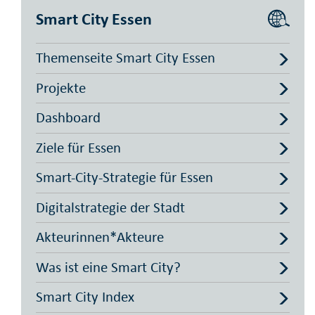
Smart City Essen
Themenseite Smart City Essen
Projekte
Dashboard
Ziele für Essen
Smart-City-Strategie für Essen
Digitalstrategie der Stadt
Akteurinnen*Akteure
Was ist eine Smart City?
Smart City Index