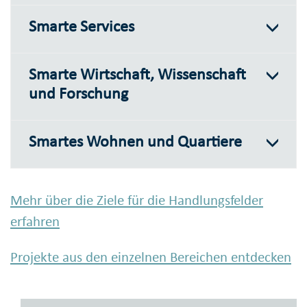
Smarte Services
Smarte Wirtschaft, Wissenschaft
und Forschung
Smartes Wohnen und Quartiere
Mehr über die Ziele für die Handlungsfelder
erfahren
Projekte aus den einzelnen Bereichen entdecken