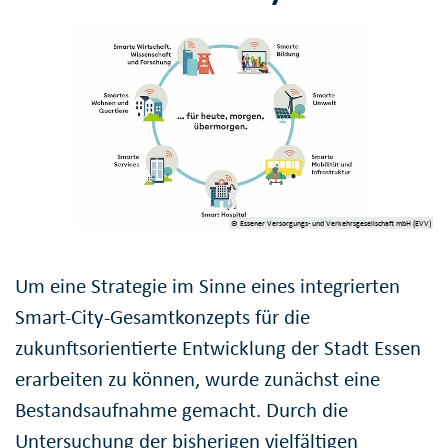
© Essener Versorgungs- und Verkehrsgesellschaft mbH (EVV)
Um eine Strategie im Sinne eines integrierten
Smart-City-Gesamtkonzepts für die
zukunftsorientierte Entwicklung der Stadt Essen
erarbeiten zu können, wurde zunächst eine
Bestandsaufnahme gemacht. Durch die
Untersuchung der bisherigen vielfältigen