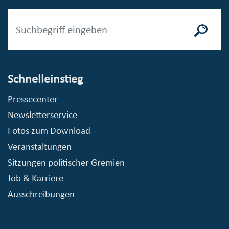
Schnelleinstieg
Pressecenter
Newsletterservice
Fotos zum Download
Veranstaltungen
Sitzungen politischer Gremien
Job & Karriere
Ausschreibungen