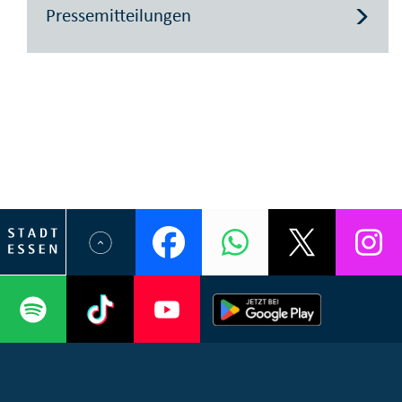
Pressemitteilungen