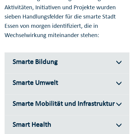
Aktivitäten, Initiativen und Projekte wurden
sieben Handlungsfelder für die smarte Stadt
Essen von morgen identifiziert, die in
Wechselwirkung miteinander stehen:
Smarte Bildung
Smarte Umwelt
Smarte Mobilität und Infrastruktur
Smart Health