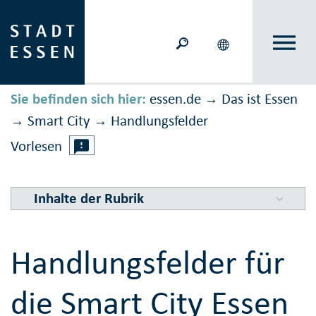
Sie befinden sich hier:
essen.de
Das ist Essen
→
Smart City
Handlungsfelder
→
→
Vorlesen
Inhalte der Rubrik
Handlungsfelder für
die Smart City Essen