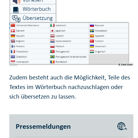
© Stadt Essen
Zudem besteht auch die Möglichkeit, Teile des
Textes im Wörterbuch nachzuschlagen oder
sich übersetzen zu lassen.
Pressemeldungen