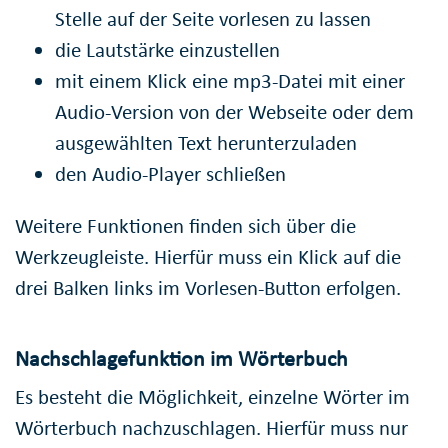
Stelle auf der Seite vorlesen zu lassen
die Lautstärke einzustellen
mit einem Klick eine mp3-Datei mit einer
Audio-Version von der Webseite oder dem
ausgewählten Text herunterzuladen
den Audio-Player schließen
Weitere Funktionen finden sich über die
Werkzeugleiste. Hierfür muss ein Klick auf die
drei Balken links im Vorlesen-Button erfolgen.
Nachschlagefunktion im Wörterbuch
Es besteht die Möglichkeit, einzelne Wörter im
Wörterbuch nachzuschlagen. Hierfür muss nur