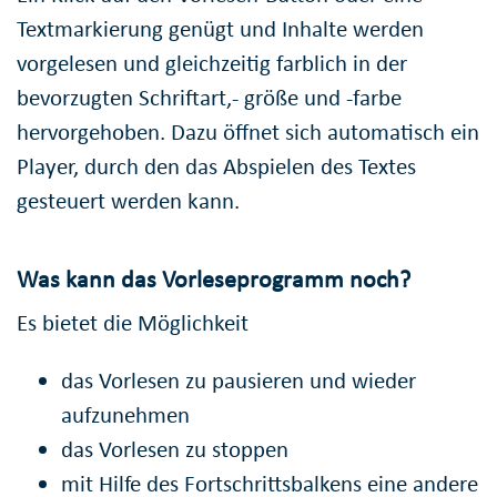
Textmarkierung genügt und Inhalte werden
vorgelesen und gleichzeitig farblich in der
bevorzugten Schriftart,- größe und -farbe
hervorgehoben. Dazu öffnet sich automatisch ein
Player, durch den das Abspielen des Textes
gesteuert werden kann.
Was kann das Vorleseprogramm noch?
Es bietet die Möglichkeit
das Vorlesen zu pausieren und wieder
aufzunehmen
das Vorlesen zu stoppen
mit Hilfe des Fortschrittsbalkens eine andere