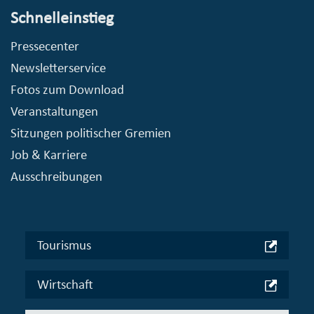
Schnelleinstieg
Pressecenter
Newsletterservice
Fotos zum Download
Veranstaltungen
Sitzungen politischer Gremien
Job & Karriere
Ausschreibungen
Tourismus
Wirtschaft