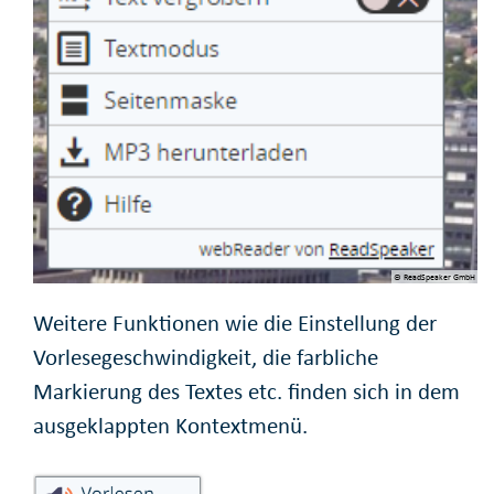
© ReadSpeaker GmbH
Weitere Funktionen wie die Einstellung der
Vorlesegeschwindigkeit, die farbliche
Markierung des Textes etc. finden sich in dem
ausgeklappten Kontextmenü.