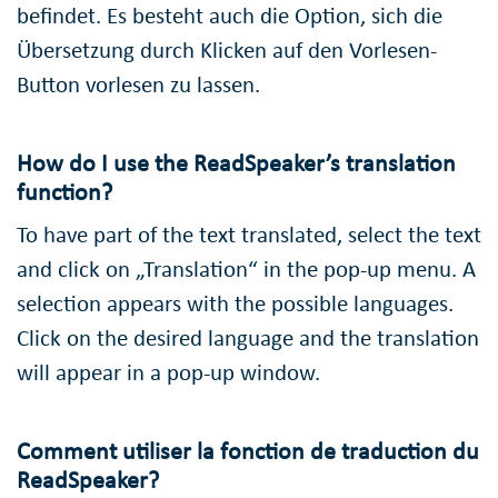
befindet. Es besteht auch die Option, sich die
Übersetzung durch Klicken auf den Vorlesen-
Button vorlesen zu lassen.
How do I use the ReadSpeaker’s translation
function?
To have part of the text translated, select the text
and click on „Translation“ in the pop-up menu. A
selection appears with the possible languages.
Click on the desired language and the translation
will appear in a pop-up window.
Comment utiliser la fonction de traduction du
ReadSpeaker?