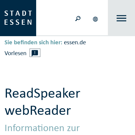
Sie befinden sich hier:
essen.de
Vorlesen
ReadSpeaker
webReader
Informationen zur