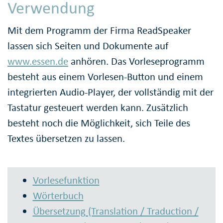
Verwendung
Mit dem Programm der Firma ReadSpeaker
lassen sich Seiten und Dokumente auf
www.essen.de
anhören. Das Vorleseprogramm
besteht aus einem Vorlesen-Button und einem
integrierten Audio-Player, der vollständig mit der
Tastatur gesteuert werden kann. Zusätzlich
besteht noch die Möglichkeit, sich Teile des
Textes übersetzen zu lassen.
Vorlesefunktion
Wörterbuch
Übersetzung (Translation / Traduction /