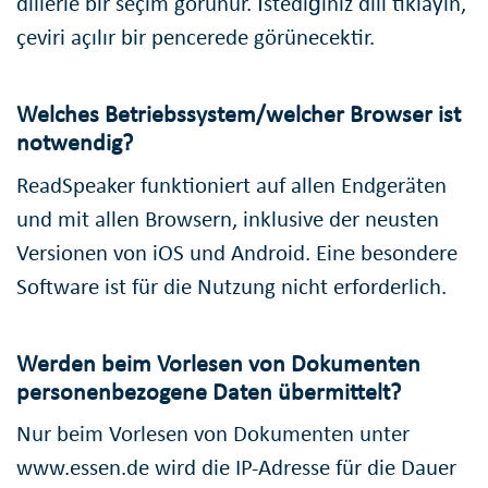
dillerle bir seçim görünür. İstediğiniz dili tıklayın,
çeviri açılır bir pencerede görünecektir.
Welches Betriebssystem/welcher Browser ist
notwendig?
ReadSpeaker funktioniert auf allen Endgeräten
und mit allen Browsern, inklusive der neusten
Versionen von iOS und Android. Eine besondere
Software ist für die Nutzung nicht erforderlich.
Werden beim Vorlesen von Dokumenten
personenbezogene Daten übermittelt?
Nur beim Vorlesen von Dokumenten unter
www.essen.de wird die IP-Adresse für die Dauer