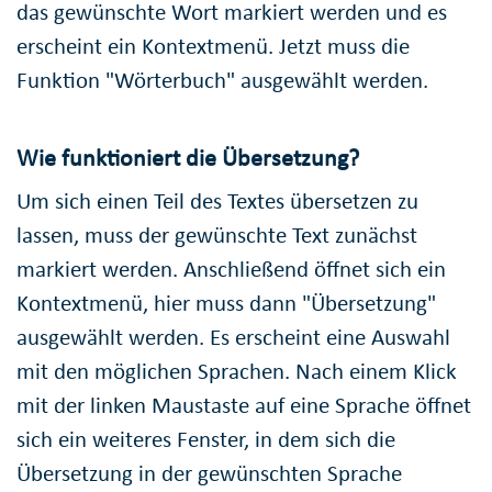
das gewünschte Wort markiert werden und es
erscheint ein Kontextmenü. Jetzt muss die
Funktion "Wörterbuch" ausgewählt werden.
Wie funktioniert die Übersetzung?
Um sich einen Teil des Textes übersetzen zu
lassen, muss der gewünschte Text zunächst
markiert werden. Anschließend öffnet sich ein
Kontextmenü, hier muss dann "Übersetzung"
ausgewählt werden. Es erscheint eine Auswahl
mit den möglichen Sprachen. Nach einem Klick
mit der linken Maustaste auf eine Sprache öffnet
sich ein weiteres Fenster, in dem sich die
Übersetzung in der gewünschten Sprache