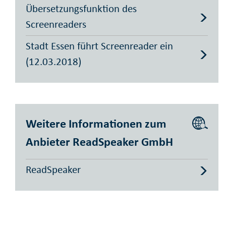
Übersetzungsfunktion des
Screenreaders
Stadt Essen führt Screenreader ein
(12.03.2018)
Weitere Informationen zum
Anbieter ReadSpeaker GmbH
ReadSpeaker