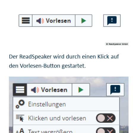
© ReadSpeaker GmbH
Der ReadSpeaker wird durch einen Klick auf
den Vorlesen-Button gestartet.