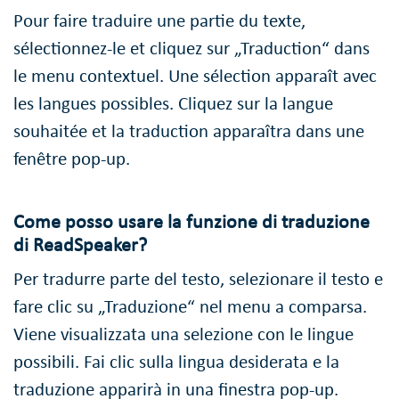
Pour faire traduire une partie du texte,
sélectionnez-le et cliquez sur „Traduction“ dans
le menu contextuel. Une sélection apparaît avec
les langues possibles. Cliquez sur la langue
souhaitée et la traduction apparaîtra dans une
fenêtre pop-up.
Come posso usare la funzione di traduzione
di ReadSpeaker?
Per tradurre parte del testo, selezionare il testo e
fare clic su „Traduzione“ nel menu a comparsa.
Viene visualizzata una selezione con le lingue
possibili. Fai clic sulla lingua desiderata e la
traduzione apparirà in una finestra pop-up.