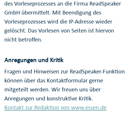
des Vorleseprozesses an die Firma ReadSpeaker
GmbH übermittelt. Mit Beendigung des
Vorleseprozesses wird die IP-Adresse wieder
gelöscht. Das Vorlesen von Seiten ist hiervon
nicht betroffen.
Anregungen und Kritik
Fragen und Hinweisen zur ReadSpeaker-Funktion
können über das Kontaktformular gerne
mitgeteilt werden. Wir freuen uns über
Anregungen und konstruktive Kritik.
Kontakt zur Redaktion von www.essen.de