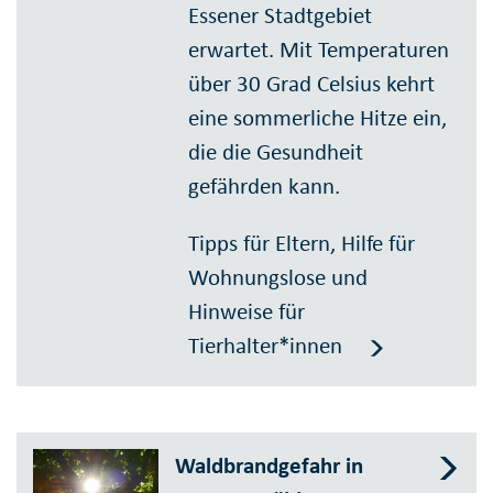
Essener Stadtgebiet
erwartet. Mit Temperaturen
über 30 Grad Celsius kehrt
eine sommerliche Hitze ein,
die die Gesundheit
gefährden kann.
Tipps für Eltern, Hilfe für
Wohnungslose und
Hinweise für
Tierhalter*innen
Waldbrandgefahr in