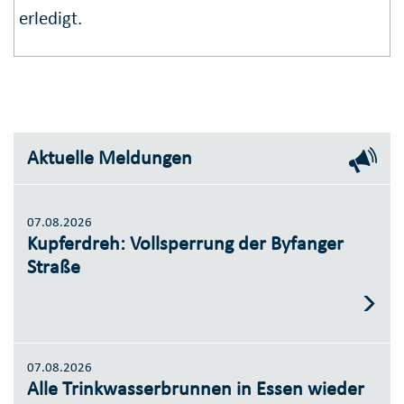
erledigt.
Aktuelle Meldungen
07.08.2026
Kupferdreh: Vollsperrung der Byfanger
Straße
07.08.2026
Alle Trinkwasserbrunnen in Essen wieder