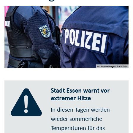
© Elke Brochhagen, Stadt Essen
Stadt Essen warnt vor
extremer Hitze
In diesen Tagen werden
wieder sommerliche
Temperaturen für das