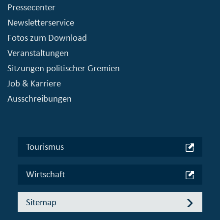
Pressecenter
Newsletterservice
Fotos zum Download
Veranstaltungen
Sitzungen politischer Gremien
Job & Karriere
Ausschreibungen
Tourismus
Wirtschaft
Sitemap