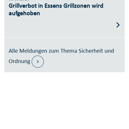
Grillverbot in Essens Grillzonen wird
aufgehoben
Alle Meldungen zum Thema Sicherheit und
Ordnung