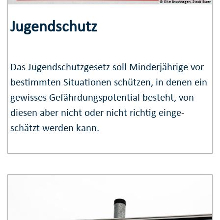
© Elke Brochhagen, Stadt Essen
Jugendschutz
Das Jugendschutzgesetz soll Minderjährige vor
bestimmten Situationen schützen, in denen ein
gewisses Gefähr­dungs­potential besteht, von
diesen aber nicht oder nicht richtig einge­
schätzt werden kann.