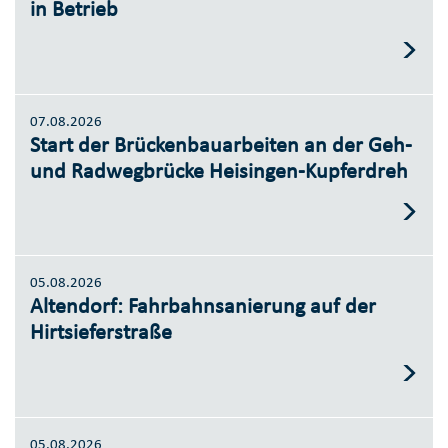
in Betrieb
07.08.2026
Start der Brückenbauarbeiten an der Geh-
und Radwegbrücke Heisingen-Kupferdreh
05.08.2026
Altendorf: Fahrbahnsanierung auf der
Hirtsieferstraße
05.08.2026