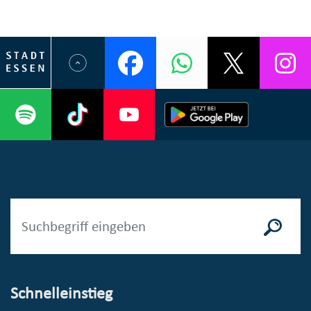
Schnelleinstieg