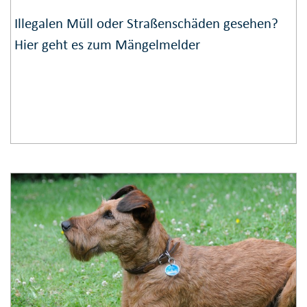
Illegalen Müll oder Straßen­schäden gesehen?
Hier geht es zum Mängel­melder