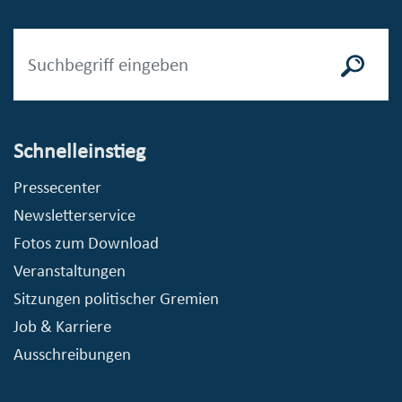
Schnelleinstieg
Pressecenter
Newsletterservice
Fotos zum Download
Veranstaltungen
Sitzungen politischer Gremien
Job & Karriere
Ausschreibungen