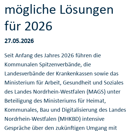
mögliche Lösungen
für 2026
27.05.2026
Seit Anfang des Jahres 2026 führen die
Kommunalen Spitzenverbände, die
Landesverbände der Krankenkassen sowie das
Ministerium für Arbeit, Gesundheit und Soziales
des Landes Nordrhein-Westfalen (MAGS) unter
Beteiligung des Ministeriums für Heimat,
Kommunales, Bau und Digitalisierung des Landes
Nordrhein-Westfalen (MHKBD) intensive
Gespräche über den zukünftigen Umgang mit