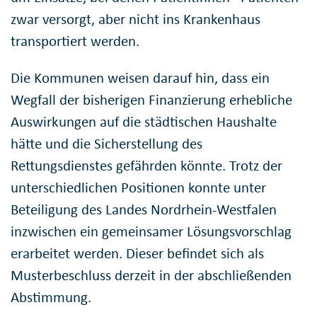
zwar versorgt, aber nicht ins Krankenhaus
transportiert werden.
Die Kommunen weisen darauf hin, dass ein
Wegfall der bisherigen Finanzierung erhebliche
Auswirkungen auf die städtischen Haushalte
hätte und die Sicherstellung des
Rettungsdienstes gefährden könnte. Trotz der
unterschiedlichen Positionen konnte unter
Beteiligung des Landes Nordrhein-Westfalen
inzwischen ein gemeinsamer Lösungsvorschlag
erarbeitet werden. Dieser befindet sich als
Musterbeschluss derzeit in der abschließenden
Abstimmung.