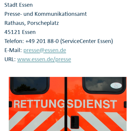
Stadt Essen
Presse- und Kommunikationsamt
Rathaus, Porscheplatz
45121 Essen
Telefon: +49 201 88-0 (ServiceCenter Essen)
E-Mail:
presse@essen.de
URL:
www.essen.de/presse