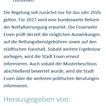
Die Regelung soll zunächst nur für das Jahr 2026
gelten. Für 2027 wird eine bundesweite Reform
der Notfallversorgung erwartet. Die Feuerwehr
Essen prüft derzeit die möglichen Auswirkungen
auf die Rettungsdienstgebühren sowie auf den
städtischen Haushalt. Sobald weitere Ergebnisse
vorliegen, wird die Stadt Essen erneut
informieren. Auch sobald der Musterbeschluss
abschließend bewertet wurde, wird die Stadt
Essen über die weiteren politischen Beratungen
informieren.
Herausgegeben von: