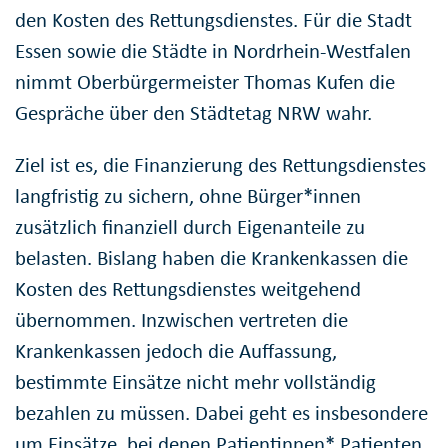
den Kosten des Rettungsdienstes. Für die Stadt
Essen sowie die Städte in Nordrhein-Westfalen
nimmt Oberbürgermeister Thomas Kufen die
Gespräche über den Städtetag NRW wahr.
Ziel ist es, die Finanzierung des Rettungsdienstes
langfristig zu sichern, ohne Bürger*innen
zusätzlich finanziell durch Eigenanteile zu
belasten. Bislang haben die Krankenkassen die
Kosten des Rettungsdienstes weitgehend
übernommen. Inzwischen vertreten die
Krankenkassen jedoch die Auffassung,
bestimmte Einsätze nicht mehr vollständig
bezahlen zu müssen. Dabei geht es insbesondere
um Einsätze, bei denen Patientinnen* Patienten