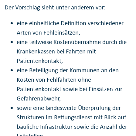
Der Vorschlag sieht unter anderem vor:
eine einheitliche Definition verschiedener
Arten von Fehleinsätzen,
eine teilweise Kostenübernahme durch die
Krankenkassen bei Fahrten mit
Patientenkontakt,
eine Beteiligung der Kommunen an den
Kosten von Fehlfahrten ohne
Patientenkontakt sowie bei Einsätzen zur
Gefahrenabwehr,
sowie eine landesweite Überprüfung der
Strukturen im Rettungsdienst mit Blick auf
bauliche Infrastruktur sowie die Anzahl der
Leitstellen.