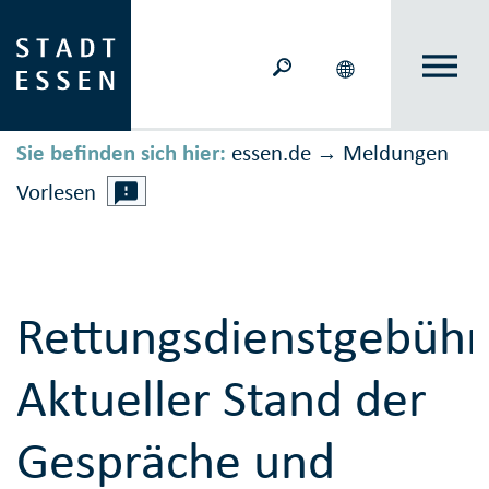
Sie befinden sich hier:
essen.de
Meldungen
→
Vorlesen
Rettungsdienstgebühr
Aktueller Stand der
Gespräche und