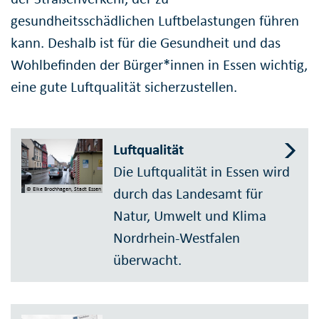
gesundheitsschädlichen Luftbelastungen führen
kann. Deshalb ist für die Gesundheit und das
Wohlbefinden der Bürger*innen in Essen wichtig,
eine gute Luftqualität sicherzustellen.
Luftqualität
Die Luftqualität in Essen wird
durch das Landesamt für
© Elke Brochhagen, Stadt Essen
Natur, Umwelt und Klima
Nordrhein-Westfalen
überwacht.