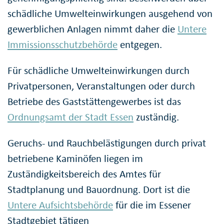
schädliche Umwelteinwirkungen ausgehend von
gewerblichen Anlagen nimmt daher die
Untere
Immissionsschutzbehörde
entgegen.
Für schädliche Umwelteinwirkungen durch
Privatpersonen, Veranstaltungen oder durch
Betriebe des Gaststättengewerbes ist das
Ordnungsamt der Stadt Essen
zuständig.
Geruchs- und Rauchbelästigungen durch privat
betriebene Kaminöfen liegen im
Zuständigkeitsbereich des Amtes für
Stadtplanung und Bauordnung. Dort ist die
Untere Aufsichtsbehörde
für die im Essener
Stadtgebiet tätigen