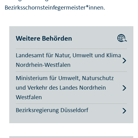
Bezirksschornsteinfegermeister*innen.
Weitere Behörden
Landesamt für Natur, Umwelt und Klima
Nordrhein-Westfalen
Ministerium für Umwelt, Naturschutz
und Verkehr des Landes Nordrhein
Westfalen
Bezirksregierung Düsseldorf