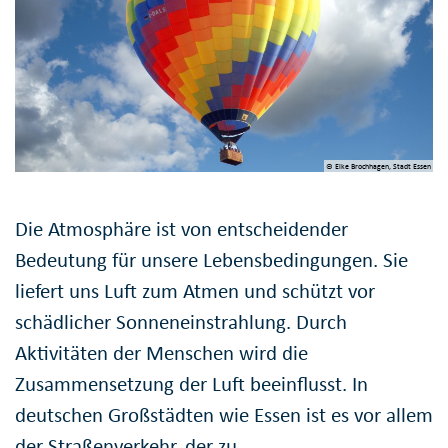
© Elke Brochhagen, Stadt Essen
Die Atmosphäre ist von entscheidender
Bedeutung für unsere Lebensbedingungen. Sie
liefert uns Luft zum Atmen und schützt vor
schädlicher Sonneneinstrahlung. Durch
Aktivitäten der Menschen wird die
Zusammensetzung der Luft beeinflusst. In
deutschen Großstädten wie Essen ist es vor allem
der Straßenverkehr, der zu