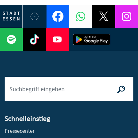
Schnelleinstieg
Pressecenter