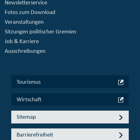
Newsletterservice
Fotos zum Download
Veranstaltungen
Sitzungen politischer Gremien
Job & Karriere
Ausschreibungen
Tourismus
Wirtschaft
Sitemap
Barrierefreiheit