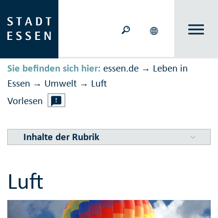
Sie befinden sich hier:
essen.de
Leben in
→
Essen
Umwelt
Luft
→
→
Vorlesen
Inhalte der Rubrik
Luft