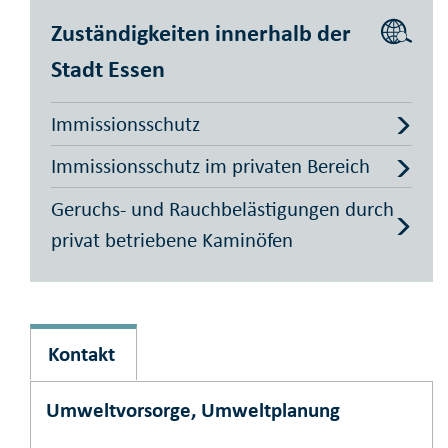
Zuständigkeiten innerhalb der
Stadt Essen
Immissionsschutz
Immissionsschutz im privaten Bereich
Geruchs- und Rauchbelästigungen durch
privat betriebene Kaminöfen
Kontakt
Umweltvorsorge, Umweltplanung