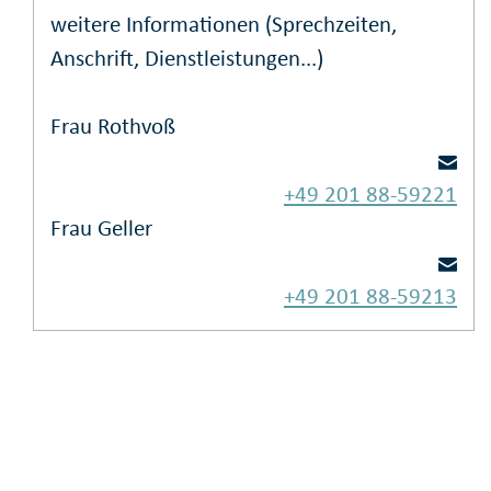
weitere Informationen (Sprechzeiten,
Anschrift, Dienstleistungen...)
Frau Rothvoß
+49 201 88-59221
Frau Geller
+49 201 88-59213