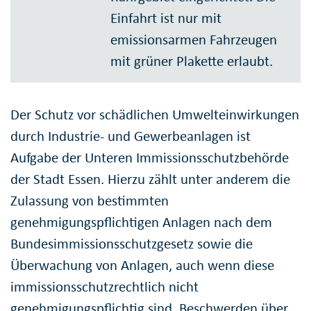
Einfahrt ist nur mit
emissionsarmen Fahrzeugen
mit grüner Plakette erlaubt.
Der Schutz vor schädlichen Umwelteinwirkungen
durch Industrie- und Gewerbeanlagen ist
Aufgabe der Unteren Immissionsschutzbehörde
der Stadt Essen. Hierzu zählt unter anderem die
Zulassung von bestimmten
genehmigungspflichtigen Anlagen nach dem
Bundesimmissionsschutzgesetz sowie die
Überwachung von Anlagen, auch wenn diese
immissionsschutzrechtlich nicht
genehmigungspflichtig sind. Beschwerden über