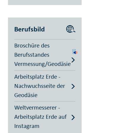
Berufsbild
Broschüre des
Berufsstandes
Vermessung/Geodäsie
Arbeitsplatz Erde -
Nachwuchsseite der
Geodäsie
Weltvermesserer -
Arbeitsplatz Erde auf
Instagram