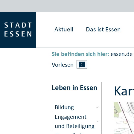
Aktuell
Das ist
Essen
Sie befinden sich hier:
essen.de
Vorlesen
Kar
Leben in Essen
Bildung
Engagement
und Beteiligung