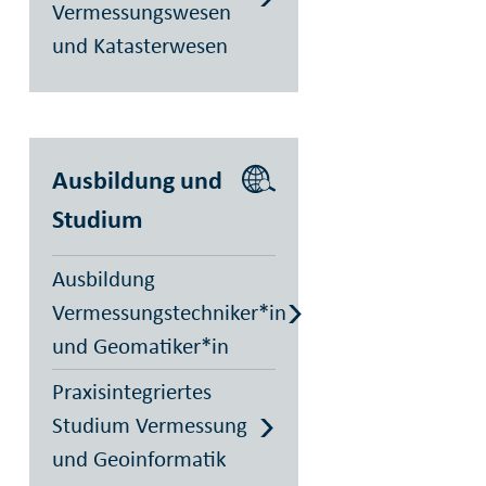
Vermessungswesen
und Katasterwesen
Ausbildung und
Studium
Ausbildung
Vermessungstechniker*in
und Geomatiker*in
Praxisintegriertes
Studium Vermessung
und Geoinformatik