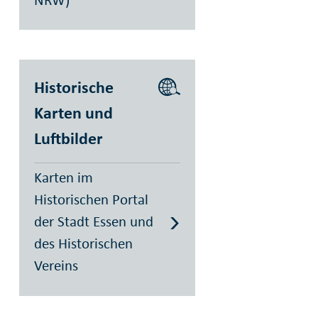
NRW)
Historische
Karten und
Luftbilder
Karten im
Historischen Portal
der Stadt Essen und
des Historischen
Vereins