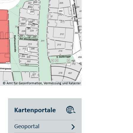
© Amt für Geoinformation, Vermessung und Kataster
Kartenportale
Geoportal