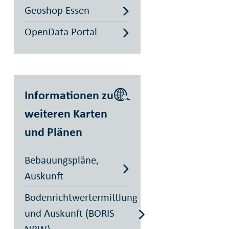
Geoshop Essen
OpenData Portal
Informationen zu
weiteren Karten
und Plänen
Bebauungspläne,
Auskunft
Bodenrichtwertermittlung
und Auskunft (BORIS