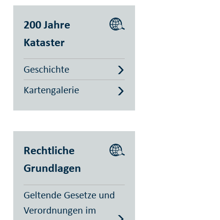
200 Jahre
Kataster
Geschichte
Kartengalerie
Rechtliche
Grundlagen
Geltende Gesetze und
Verordnungen im