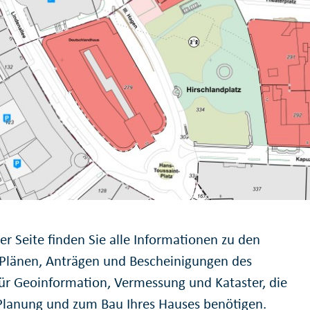
er Seite finden Sie alle Informationen zu den
 Plänen, Anträgen und Bescheinigungen des
ür Geoinformation, Vermessung und Kataster, die
 Planung und zum Bau Ihres Hauses benötigen.