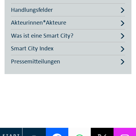
Handlungsfelder
Akteurinnen*Akteure
Was ist eine Smart City?
Smart City Index
Pressemitteilungen