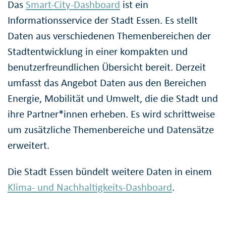
Das
Smart-City-Dashboard
ist ein
Informationsservice der Stadt Essen. Es stellt
Daten aus verschiedenen Themenbereichen der
Stadtentwicklung in einer kompakten und
benutzerfreundlichen Übersicht bereit. Derzeit
umfasst das Angebot Daten aus den Bereichen
Energie, Mobilität und Umwelt, die die Stadt und
ihre Partner*innen erheben. Es wird schrittweise
um zusätzliche Themenbereiche und Datensätze
erweitert.
Die Stadt Essen bündelt weitere Daten in einem
Klima- und Nachhaltigkeits-Dashboard
.