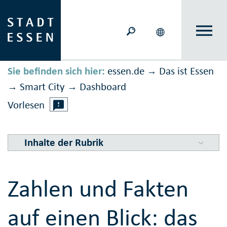
Sie befinden sich hier:
essen.de
Das ist Essen
→
Smart City
Dashboard
→
→
Vorlesen
Inhalte der Rubrik
Zahlen und Fakten
auf einen Blick: das