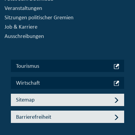
Veranstaltungen
Sitzungen politischer Gremien
Job & Karriere
Ausschreibungen
Tourismus
Wirtschaft
Sitemap
Barrierefreiheit