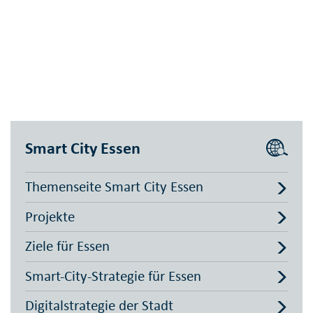
Smart City Essen
Themenseite Smart City Essen
Projekte
Ziele für Essen
Smart-City-Strategie für Essen
Digitalstrategie der Stadt