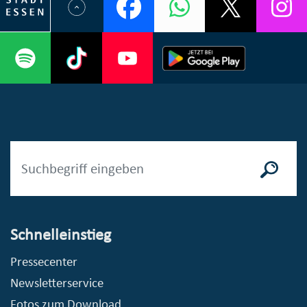
Schnelleinstieg
Pressecenter
Newsletterservice
Fotos zum Download