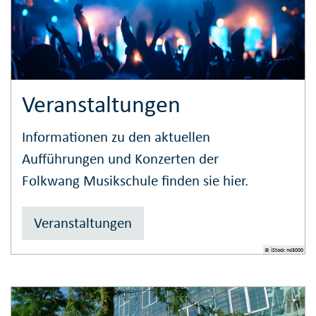
Veranstaltungen
Informationen zu den aktuellen
Aufführungen und Konzerten der
Folkwang Musikschule finden sie hier.
Veranstaltungen
© iStock nd3000