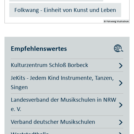
Folkwang - Einheit von Kunst und Leben
© Folkwang Musikschule
Empfehlenswertes
Kulturzentrum Schloß Borbeck
JeKits - Jedem Kind Instrumente, Tanzen,
Singen
Landesverband der Musikschulen in NRW
e. V.
Verband deutscher Musikschulen