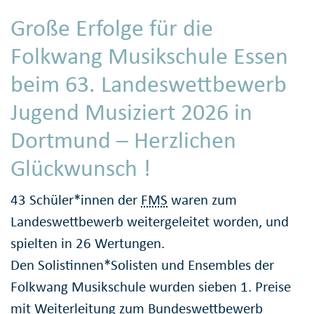
Große Erfolge für die
Folkwang Musikschule Essen
beim 63. Landeswettbewerb
Jugend Musiziert 2026 in
Dortmund – Herzlichen
Glückwunsch !
43 Schüler*innen der
FMS
waren zum
Landeswettbewerb weitergeleitet worden, und
spielten in 26 Wertungen.
Den Solistinnen*Solisten und Ensembles der
Folkwang Musikschule wurden sieben 1. Preise
mit Weiterleitung zum Bundeswettbewerb