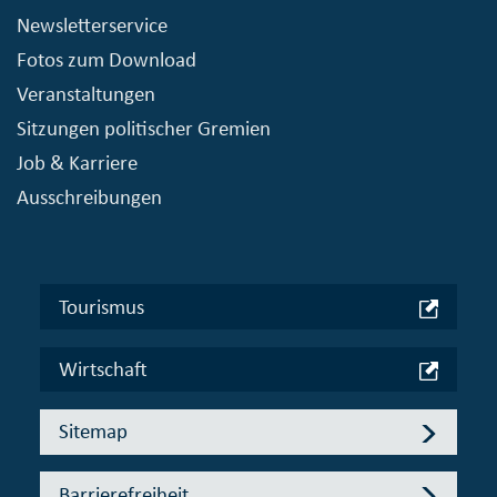
Newsletterservice
Fotos zum Download
Veranstaltungen
Sitzungen politischer Gremien
Job & Karriere
Ausschreibungen
Tourismus
Wirtschaft
Sitemap
Barrierefreiheit