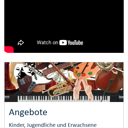
Angebote
Kinder, Jugendliche und Erwachsene