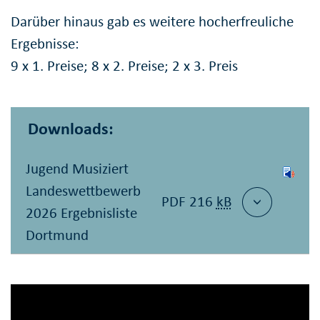
Darüber hinaus gab es weitere hocherfreuliche
Ergebnisse:
9 x 1. Preise; 8 x 2. Preise; 2 x 3. Preis
Downloads:
Jugend Musiziert
Landeswettbewerb
PDF 216
kB
2026 Ergebnisliste
Dortmund