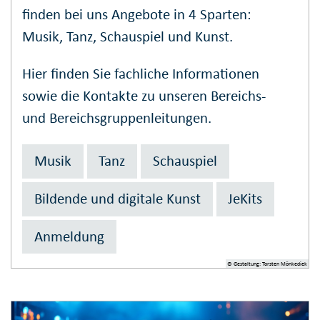
finden bei uns Angebote in 4 Sparten:
Musik, Tanz, Schauspiel und Kunst.
Hier finden Sie fachliche Informationen
sowie die Kontakte zu unseren Bereichs-
und Bereichsgruppenleitungen.
Musik
Tanz
Schauspiel
Bildende und digitale Kunst
JeKits
Anmeldung
© Gestaltung: Torsten Mönkediek