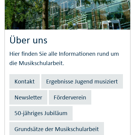
Über uns
Hier finden Sie alle Informationen rund um
die Musikschularbeit.
Kontakt
Ergebnisse Jugend musiziert
Newsletter
Förderverein
50-jähriges Jubiläum
Grundsätze der Musikschularbeit