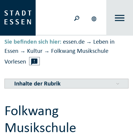
Sie befinden sich hier:
essen.de
Leben in
→
Essen
Kultur
Folkwang Musikschule
→
→
Vorlesen
Inhalte der Rubrik
Folkwang
Musikschule