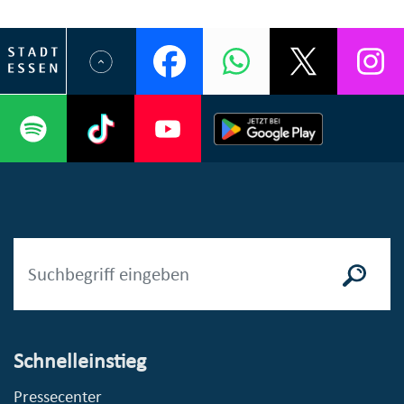
Schnelleinstieg
Pressecenter