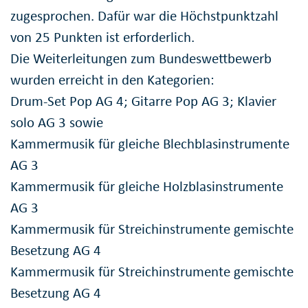
zugesprochen. Dafür war die Höchstpunktzahl
von 25 Punkten ist erforderlich.
Die Weiterleitungen zum Bundeswettbewerb
wurden erreicht in den Kategorien:
Drum-Set Pop AG 4; Gitarre Pop AG 3; Klavier
solo AG 3 sowie
Kammermusik für gleiche Blechblasinstrumente
AG 3
Kammermusik für gleiche Holzblasinstrumente
AG 3
Kammermusik für Streichinstrumente gemischte
Besetzung AG 4
Kammermusik für Streichinstrumente gemischte
Besetzung AG 4