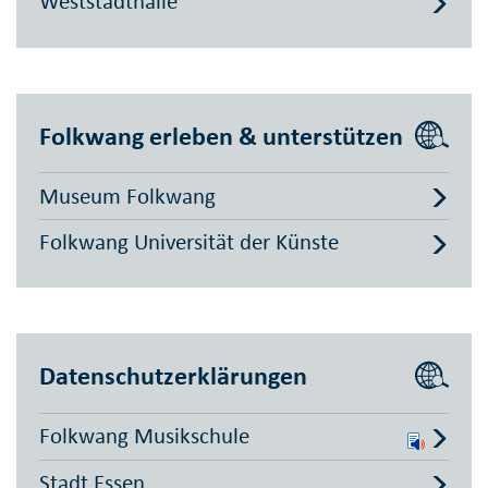
Weststadthalle
Folkwang erleben & unterstützen
Museum Folkwang
Folkwang Universität der Künste
Datenschutzerklärungen
Folkwang Musikschule
Stadt Essen