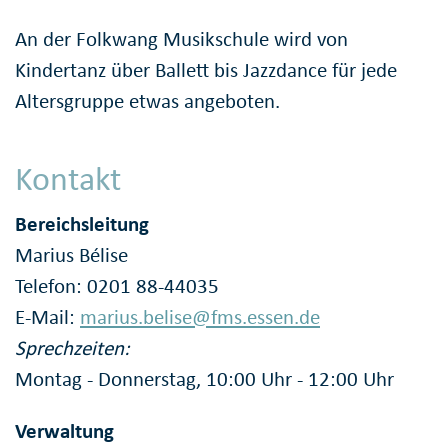
An der Folkwang Musikschule wird von
Kindertanz über Ballett bis Jazzdance für jede
Alters­gruppe etwas angeboten.
Kontakt
Bereichsleitung
Marius Bélise
Telefon: 0201 88-44035
E-Mail:
marius.belise@fms.essen.de
Sprechzeiten:
Montag - Donnerstag, 10:00 Uhr - 12:00 Uhr
Verwaltung