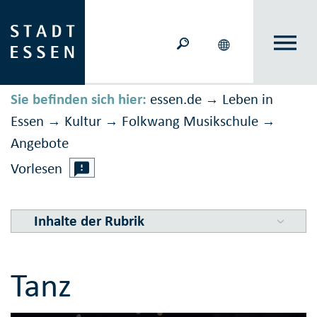
Sie befinden sich hier:
essen.de
Leben in
→
Essen
Kultur
Folkwang Musikschule
→
→
→
Angebote
Vorlesen
Inhalte der Rubrik
Tanz