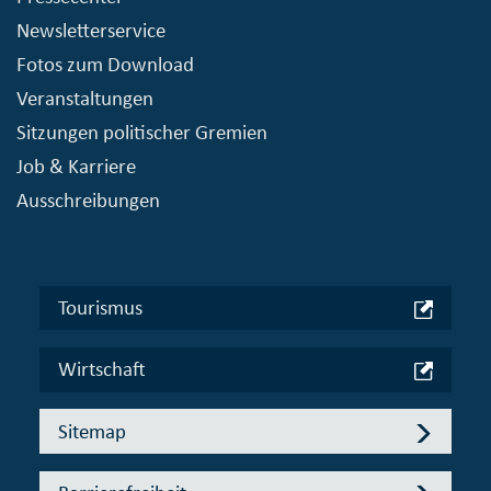
Newsletterservice
Fotos zum Download
Veranstaltungen
Sitzungen politischer Gremien
Job & Karriere
Ausschreibungen
Tourismus
Wirtschaft
Sitemap