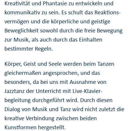
Kreativität und Phantasie zu entwickeln und
kommunikativ zu sein. Es schult das Reaktions­
vermögen und die körperliche und geistige
Beweglich­keit sowohl durch die freie Bewegung
zur Musik, als auch durch das Einhalten
bestimmter Regeln.
Körper, Geist und Seele werden beim Tanzen
gleicher­maßen angesprochen, und das
besonders, da bei uns mit Ausnahme von
Jazztanz der Unterricht mit Live-Klavier­
begleitung durchge­führt wird. Durch diesen
Dialog von Musik und Tanz wird nicht zuletzt die
kreative Verbindung zwischen beiden
Kunstformen hergestellt.