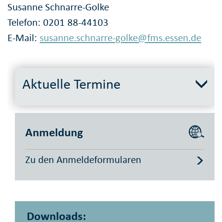
Susanne Schnarre-Golke
Telefon: 0201 88-44103
E-Mail:
susanne.schnarre-golke@fms.essen.de
Aktuelle Termine
Anmeldung
Zu den Anmeldeformularen
Downloads: