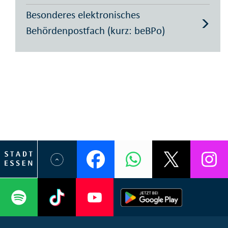
Besonderes elektronisches
Behördenpostfach (kurz: beBPo)