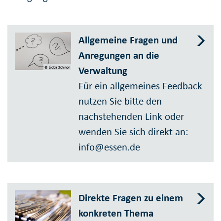
Allgemeine Fragen und
Anregungen an die
Verwaltung
© Lioba Schinor
Für ein allgemeines Feedback
nutzen Sie bitte den
nachstehenden Link oder
wenden Sie sich direkt an:
info@essen.de
Direkte Fragen zu einem
konkreten Thema