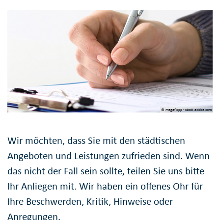
© megaflopp - stock.adobe.com
Wir möchten, dass Sie mit den städtischen
Angeboten und Leistungen zufrieden sind. Wenn
das nicht der Fall sein sollte, teilen Sie uns bitte
Ihr Anliegen mit. Wir haben ein offenes Ohr für
Ihre Beschwerden, Kritik, Hinweise oder
Anregungen.