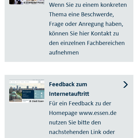
Wenn Sie zu einem konkreten
© Avanti/Ralf Poller
Thema eine Beschwerde,
Frage oder Anregung haben,
können Sie hier Kontakt zu
den einzelnen Fachbereichen
aufnehmen
Feedback zum
Internetauftritt
Für ein Feedback zu der
© Stadt Essen
Homepage www.essen.de
nutzen Sie bitte den
nachstehenden Link oder