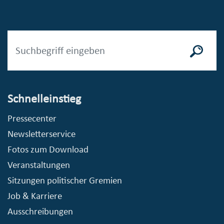
Schnelleinstieg
Pressecenter
Newsletterservice
Fotos zum Download
Veranstaltungen
Sitzungen politischer Gremien
Job & Karriere
Ausschreibungen