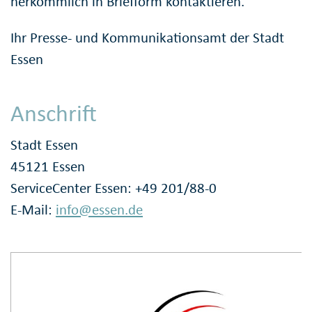
herkömmlich in Briefform kontaktieren.
Ihr Presse- und Kommunikationsamt der Stadt
Essen
Anschrift
Stadt Essen
45121 Essen
ServiceCenter Essen: +49 201/88-0
E-Mail:
info@essen.de