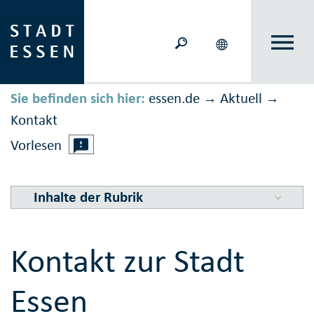
Sie befinden sich hier:
essen.de
Aktuell
→
→
Kontakt
Vorlesen
Inhalte der Rubrik
Kontakt zur Stadt
Essen