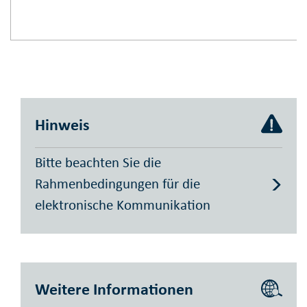
Hinweis
Bitte beachten Sie die
Rahmenbedingungen für die
elektronische Kommunikation
Weitere Informationen