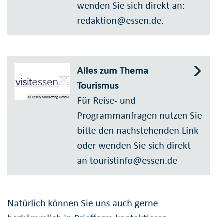
wenden Sie sich direkt an:
redaktion@essen.de.
Alles zum Thema
Tourismus
Für Reise- und
© Essen Marketing GmbH
Programmanfragen nutzen Sie
bitte den nachstehenden Link
oder wenden Sie sich direkt
an touristinfo@essen.de
Natürlich können Sie uns auch gerne