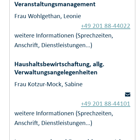
Veranstaltungsmanagement
Frau Wohlgethan, Leonie
+49 201 88-44022
weitere Informationen (Sprechzeiten,
Anschrift, Dienstleistungen...)
Haushaltsbewirtschaftung, allg.
Verwaltungsangelegenheiten
Frau Kotzur-Mock, Sabine
+49 201 88-44101
weitere Informationen (Sprechzeiten,
Anschrift, Dienstleistungen...)