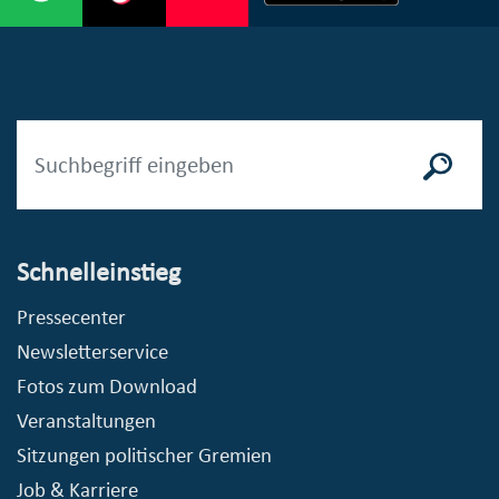
Schnelleinstieg
Pressecenter
Newsletterservice
Fotos zum Download
Veranstaltungen
Sitzungen politischer Gremien
Job & Karriere