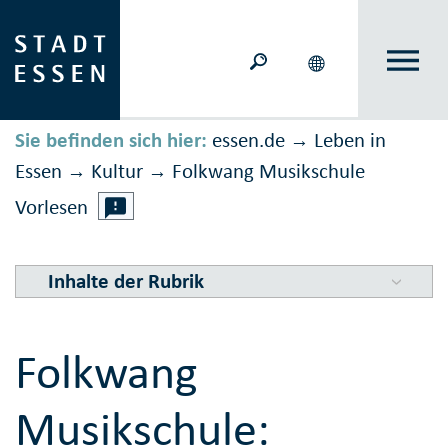
Sie befinden sich hier:
essen.de
Leben in
→
Essen
Kultur
Folkwang Musikschule
→
→
Vorlesen
Inhalte der Rubrik
Folkwang
Musikschule: