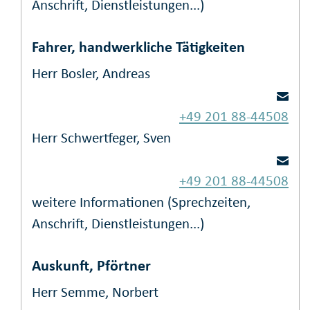
Anschrift, Dienstleistungen...)
Fahrer, handwerkliche Tätigkeiten
Herr Bosler, Andreas
+49 201 88-44508
Herr Schwertfeger, Sven
+49 201 88-44508
weitere Informationen (Sprechzeiten,
Anschrift, Dienstleistungen...)
Auskunft, Pförtner
Herr Semme, Norbert