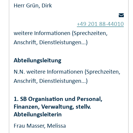
Herr Grün, Dirk
+49 201 88-44010
weitere Informationen (Sprechzeiten,
Anschrift, Dienstleistungen...)
Abteilungsleitung
N.N.
weitere Informationen (Sprechzeiten,
Anschrift, Dienstleistungen...)
1. SB Organisation und Personal,
Finanzen, Verwaltung, stellv.
Abteilungsleiterin
Frau Masser, Melissa