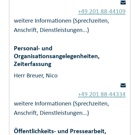
+49 201 88-44109
weitere Informationen (Sprechzeiten,
Anschrift, Dienstleistungen...)
Personal- und
Organisationsangelegenheiten,
Zeiterfassung
Herr Breuer, Nico
+49 201 88-44334
weitere Informationen (Sprechzeiten,
Anschrift, Dienstleistungen...)
Öffentlichkeits- und Pressearbeit,