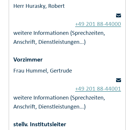
Herr Hurasky, Robert
+49 201 88-44000
weitere Informationen (Sprechzeiten,
Anschrift, Dienstleistungen...)
Vorzimmer
Frau Hummel, Gertrude
+49 201 88-44001
weitere Informationen (Sprechzeiten,
Anschrift, Dienstleistungen...)
stellv. Institutsleiter