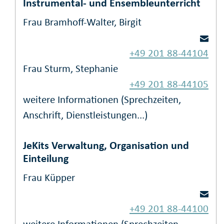
Instrumental- und Ensembleunterricht
Frau Bramhoff-Walter, Birgit
+49 201 88-44104
Frau Sturm, Stephanie
+49 201 88-44105
weitere Informationen (Sprechzeiten,
Anschrift, Dienstleistungen...)
JeKits Verwaltung, Organisation und
Einteilung
Frau Küpper
+49 201 88-44100