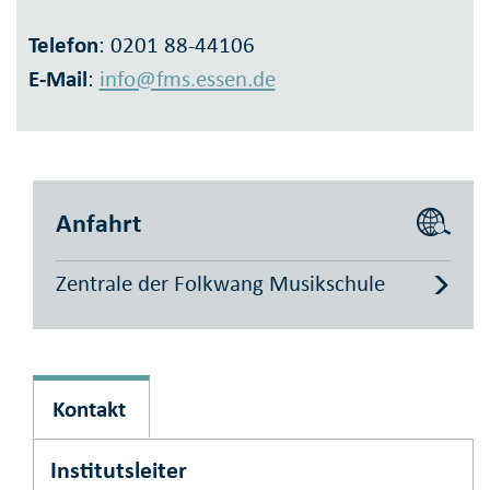
Telefon
: 0201 88-44106
E-Mail
:
info@fms.essen.de
Anfahrt
Zentrale der Folkwang Musikschule
Kontakt
Institutsleiter