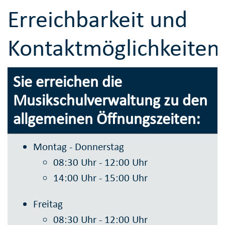
Erreichbarkeit und
Kontaktmöglichkeiten
Sie erreichen die
Musikschulverwaltung zu den
allgemeinen Öffnungszeiten:
Montag - Donnerstag
08:30 Uhr - 12:00 Uhr
14:00 Uhr - 15:00 Uhr
Freitag
08:30 Uhr - 12:00 Uhr