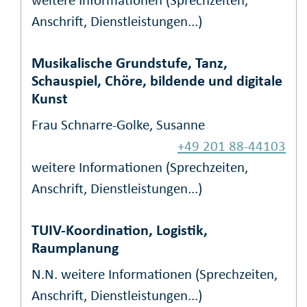
weitere Informationen (Sprechzeiten,
Anschrift, Dienstleistungen...)
Musikalische Grundstufe, Tanz,
Schauspiel, Chöre, bildende und digitale
Kunst
Frau Schnarre-Golke, Susanne
+49 201 88-44103
weitere Informationen (Sprechzeiten,
Anschrift, Dienstleistungen...)
TUIV-Koordination, Logistik,
Raumplanung
N.N.
weitere Informationen (Sprechzeiten,
Anschrift, Dienstleistungen...)