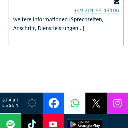
+49 201 88-44106
weitere Informationen (Sprechzeiten,
Anschrift, Dienstleistungen...)