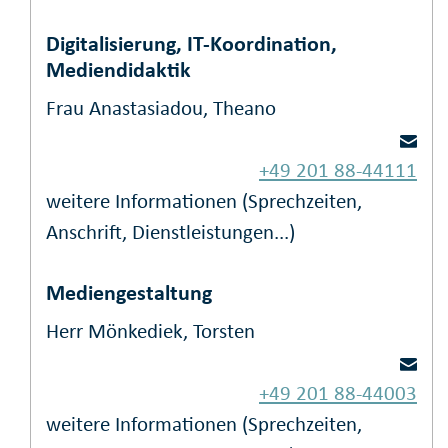
Digitalisierung, IT-Koordination,
Mediendidaktik
Frau Anastasiadou, Theano
+49 201 88-44111
weitere Informationen (Sprechzeiten,
Anschrift, Dienstleistungen...)
Mediengestaltung
Herr Mönkediek, Torsten
+49 201 88-44003
weitere Informationen (Sprechzeiten,