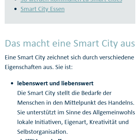
Smart City Essen
Das macht eine Smart City aus
Eine Smart City zeichnet sich durch verschiedene
Eigenschaften aus. Sie ist:
lebenswert und liebenswert
Die Smart City stellt die Bedarfe der
Menschen in den Mittelpunkt des Handelns.
Sie unterstützt im Sinne des Allgemeinwohls
lokale Initiativen, Eigenart, Kreativität und
Selbstorganisation.