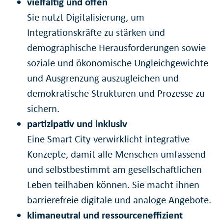
vielfältig und offen
Sie nutzt Digitalisierung, um
Integrationskräfte zu stärken und
demographische Herausforderungen sowie
soziale und ökonomische Ungleichgewichte
und Ausgrenzung auszugleichen und
demokratische Strukturen und Prozesse zu
sichern.
partizipativ und inklusiv
Eine Smart City verwirklicht integrative
Konzepte, damit alle Menschen umfassend
und selbstbestimmt am gesellschaftlichen
Leben teilhaben können. Sie macht ihnen
barrierefreie digitale und analoge Angebote.
klimaneutral und ressourceneffizient