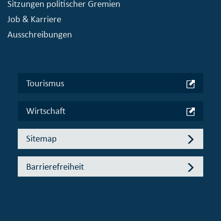
Sitzungen politischer Gremien
Job & Karriere
Ausschreibungen
Tourismus
Wirtschaft
Sitemap
Barrierefreiheit