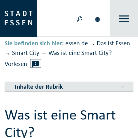
Sie befinden sich hier:
essen.de
Das ist Essen
→
Smart City
Was ist eine Smart City?
→
→
Vorlesen
Inhalte der Rubrik
Was ist eine Smart
City?