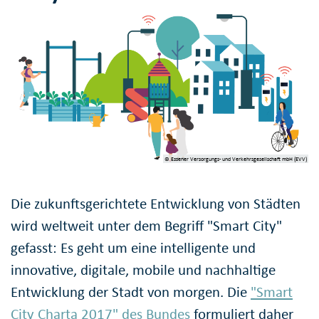
© Essener Versorgungs- und Verkehrsgesellschaft mbH (EVV)
Die zukunftsgerichtete Entwicklung von Städten
wird weltweit unter dem Begriff "Smart City"
gefasst: Es geht um eine intelligente und
innovative, digitale, mobile und nachhaltige
Entwicklung der Stadt von morgen. Die
"Smart
City Charta 2017" des Bundes
formuliert daher