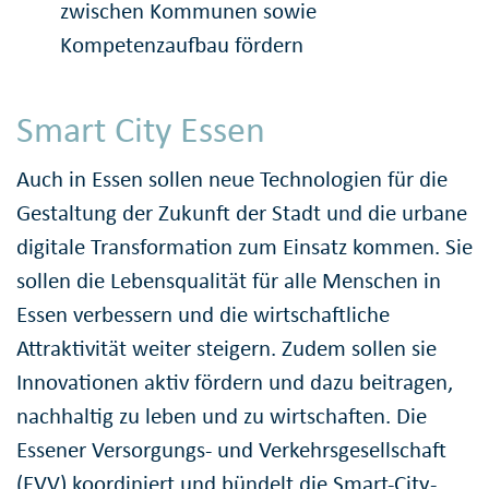
zwischen Kommunen sowie
Kompetenzaufbau fördern
Smart City Essen
Auch in Essen sollen neue Technologien für die
Gestaltung der Zukunft der Stadt und die urbane
digitale Transformation zum Einsatz kommen. Sie
sollen die Lebensqualität für alle Menschen in
Essen verbessern und die wirtschaftliche
Attraktivität weiter steigern. Zudem sollen sie
Innovationen aktiv fördern und dazu beitragen,
nachhaltig zu leben und zu wirtschaften. Die
Essener Versorgungs- und Verkehrsgesellschaft
(EVV) koordiniert und bündelt die Smart-City-