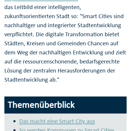
das Leitbild einer intelligenten,
zukunftsorientierten Stadt so: "Smart Cities sind
nachhaltiger und integrierter Stadtentwicklung
verpflichtet. Die digitale Transformation bietet
Städten, Kreisen und Gemeinden Chancen auf
dem Weg der nachhaltigen Entwicklung und zielt
auf die ressourcenschonende, bedarfsgerechte
Lösung der zentralen Herausforderungen der
Stadtentwicklung ab."
Themenüberblick
Das macht eine Smart City aus
So werden Kommunen zu Smart Cities