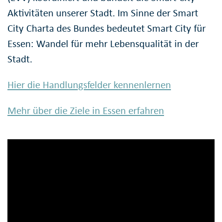
Aktivitäten unserer Stadt. Im Sinne der Smart
City Charta des Bundes bedeutet Smart City für
Essen: Wandel für mehr Lebensqualität in der
Stadt.
Hier die Handlungsfelder kennenlernen
Mehr über die Ziele in Essen erfahren