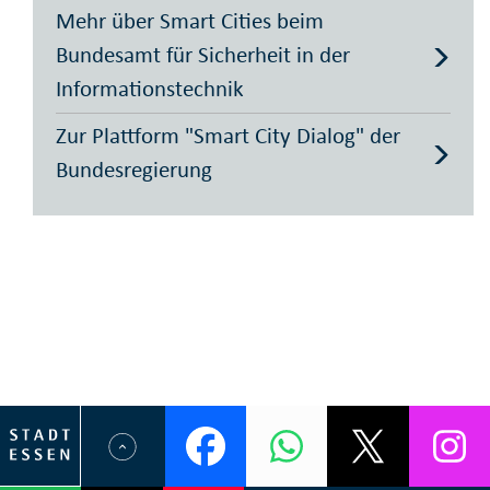
Mehr über Smart Cities beim
Bundesamt für Sicherheit in der
Informationstechnik
Zur Plattform "Smart City Dialog" der
Bundesregierung