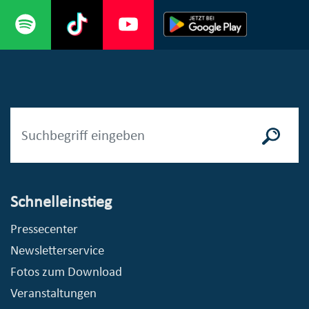
Schnelleinstieg
Pressecenter
Newsletterservice
Fotos zum Download
Veranstaltungen