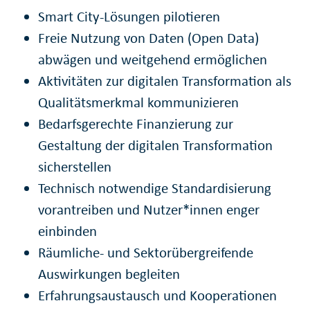
Smart City-Lösungen pilotieren
Freie Nutzung von Daten (Open Data)
abwägen und weitgehend ermöglichen
Aktivitäten zur digitalen Transformation als
Qualitätsmerkmal kommunizieren
Bedarfsgerechte Finanzierung zur
Gestaltung der digitalen Transformation
sicherstellen
Technisch notwendige Standardisierung
vorantreiben und Nutzer*innen enger
einbinden
Räumliche- und Sektorübergreifende
Auswirkungen begleiten
Erfahrungsaustausch und Kooperationen