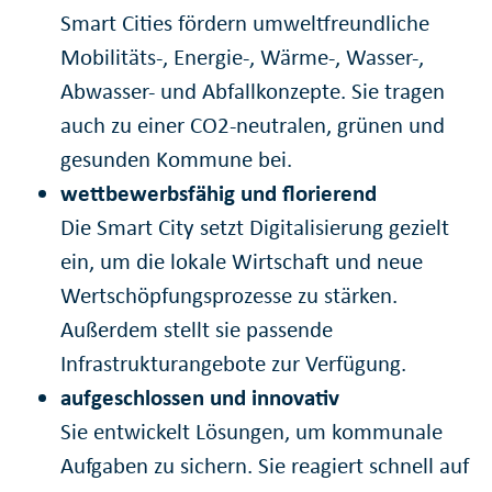
Smart Cities fördern umweltfreundliche
Mobilitäts-, Energie-, Wärme-, Wasser-,
Abwasser- und Abfallkonzepte. Sie tragen
auch zu einer CO2-neutralen, grünen und
gesunden Kommune bei.
wettbewerbsfähig und florierend
Die Smart City setzt Digitalisierung gezielt
ein, um die lokale Wirtschaft und neue
Wertschöpfungsprozesse zu stärken.
Außerdem stellt sie passende
Infrastrukturangebote zur Verfügung.
aufgeschlossen und innovativ
Sie entwickelt Lösungen, um kommunale
Aufgaben zu sichern. Sie reagiert schnell auf