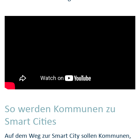
So werden Kommunen zu
Smart Cities
Auf dem Weg zur Smart City sollen Kommunen,