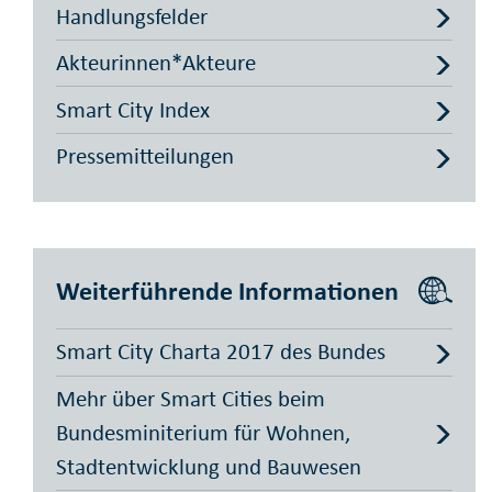
Handlungsfelder
Akteurinnen*Akteure
Smart City Index
Pressemitteilungen
Weiterführende Informationen
Smart City Charta 2017 des Bundes
Mehr über Smart Cities beim
Bundesminiterium für Wohnen,
Stadtentwicklung und Bauwesen