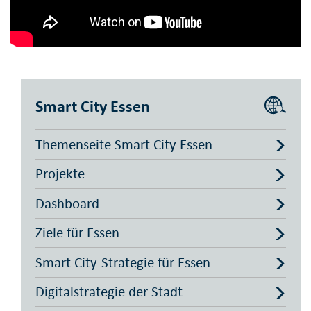
Smart City Essen
Themenseite Smart City Essen
Projekte
Dashboard
Ziele für Essen
Smart-City-Strategie für Essen
Digitalstrategie der Stadt