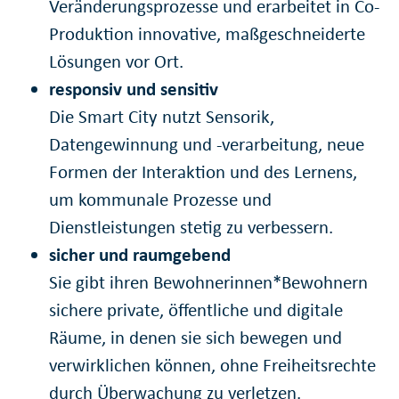
Veränderungsprozesse und erarbeitet in Co-
Produktion innovative, maßgeschneiderte
Lösungen vor Ort.
responsiv und sensitiv
Die Smart City nutzt Sensorik,
Datengewinnung und -verarbeitung, neue
Formen der Interaktion und des Lernens,
um kommunale Prozesse und
Dienstleistungen stetig zu verbessern.
sicher und raumgebend
Sie gibt ihren Bewohnerinnen*Bewohnern
sichere private, öffentliche und digitale
Räume, in denen sie sich bewegen und
verwirklichen können, ohne Freiheitsrechte
durch Überwachung zu verletzen.