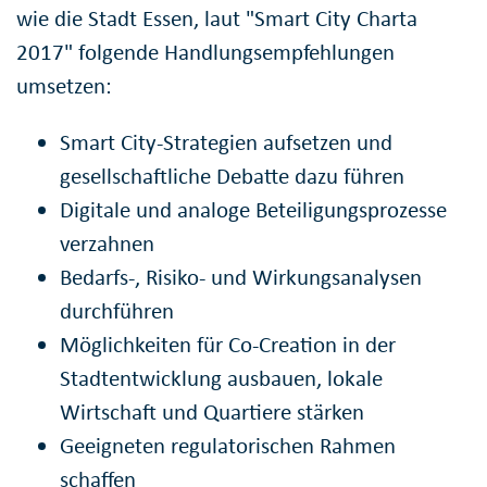
wie die Stadt Essen, laut "Smart City Charta
2017" folgende Handlungsempfehlungen
umsetzen:
Smart City-Strategien aufsetzen und
gesellschaftliche Debatte dazu führen
Digitale und analoge Beteiligungsprozesse
verzahnen
Bedarfs-, Risiko- und Wirkungsanalysen
durchführen
Möglichkeiten für Co-Creation in der
Stadtentwicklung ausbauen, lokale
Wirtschaft und Quartiere stärken
Geeigneten regulatorischen Rahmen
schaffen