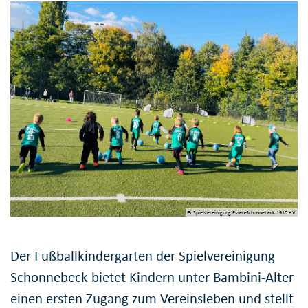
© Spielvereinigung Essen-Schonnebeck 1910 e.V.
Der Fußballkindergarten der Spielvereinigung
Schonnebeck bietet Kindern unter Bambini-Alter
einen ersten Zugang zum Vereinsleben und stellt