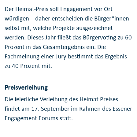
Der Heimat-Preis soll Engagement vor Ort
würdigen – daher entscheiden die Bürger*innen
selbst mit, welche Projekte ausgezeichnet
werden. Dieses Jahr fließt das Bürgervoting zu 60
Prozent in das Gesamtergebnis ein. Die
Fachmeinung einer Jury bestimmt das Ergebnis
zu 40 Prozent mit.
Preisverleihung
Die feierliche Verleihung des Heimat-Preises
findet am 17. September im Rahmen des Essener
Engagement Forums statt.