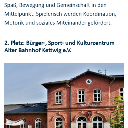
Spaß, Bewegung und Gemeinschaft in den
Mittelpunkt. Spielerisch werden Koordination,
Motorik und soziales Miteinander gefördert.
2. Platz: Bürger-, Sport- und Kulturzentrum
Alter Bahnhof Kettwig e.V.