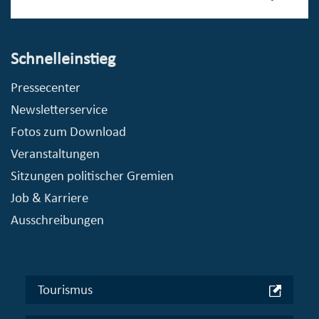
Schnelleinstieg
Pressecenter
Newsletterservice
Fotos zum Download
Veranstaltungen
Sitzungen politischer Gremien
Job & Karriere
Ausschreibungen
Tourismus