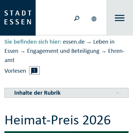
Sie befinden sich hier:
essen.de
Leben in
→
Essen
Engagement und Beteiligung
Ehren­
→
→
amt
Vorlesen
Inhalte der Rubrik
Heimat-Preis 2026