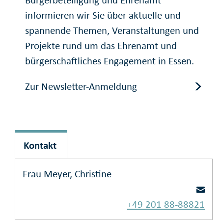
informieren wir Sie über aktuelle und
spannende Themen, Veranstaltungen und
Projekte rund um das Ehrenamt und
bürgerschaftliches Engagement in Essen.
Zur Newsletter-Anmeldung
Kontakt
Frau Meyer, Christine
+49 201 88-88821