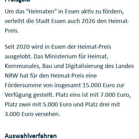
Um das "Heimaten" in Essen aktiv zu fördern,
verleiht die Stadt Essen auch 2026 den Heimat-
Preis.
Seit 2020 wird in Essen der Heimat-Preis
ausgelobt. Das Ministerium für Heimat,
Kommunales, Bau und Digitalisierung des Landes
NRW hat für den Heimat-Preis eine
Fördersumme von insgesamt 15.000 Euro zur
Verfügung gestellt. Platz eins ist mit 7.000 Euro,
Platz zwei mit 5.000 Euro und Platz drei mit
3.000 Euro versehen.
Auswahlverfahren