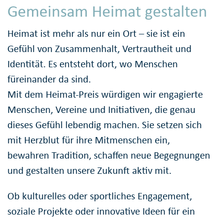
Gemeinsam Heimat gestalten
Heimat ist mehr als nur ein Ort – sie ist ein
Gefühl von Zusammenhalt, Vertrautheit und
Identität. Es entsteht dort, wo Menschen
füreinander da sind.
Mit dem Heimat-Preis würdigen wir engagierte
Menschen, Vereine und Initiativen, die genau
dieses Gefühl lebendig machen. Sie setzen sich
mit Herzblut für ihre Mitmenschen ein,
bewahren Tradition, schaffen neue Begegnungen
und gestalten unsere Zukunft aktiv mit.
Ob kulturelles oder sportliches Engagement,
soziale Projekte oder innovative Ideen für ein