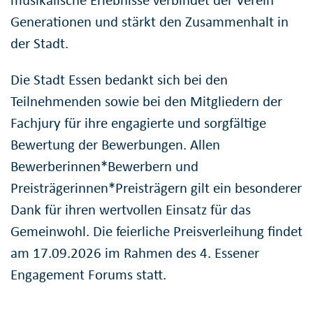
Generationen und stärkt den Zusammenhalt in
der Stadt.
Die Stadt Essen bedankt sich bei den
Teilnehmenden sowie bei den Mitgliedern der
Fachjury für ihre engagierte und sorgfältige
Bewertung der Bewerbungen. Allen
Bewerberinnen*Bewerbern und
Preisträgerinnen*Preisträgern gilt ein besonderer
Dank für ihren wertvollen Einsatz für das
Gemeinwohl. Die feierliche Preisverleihung findet
am 17.09.2026 im Rahmen des 4. Essener
Engagement Forums statt.