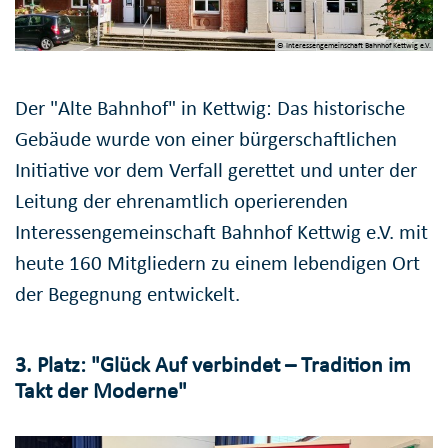
© Interessengemeinschaft Bahnhof Kettwig e.V.
Der "Alte Bahnhof" in Kettwig: Das historische
Gebäude wurde von einer bürgerschaftlichen
Initiative vor dem Verfall gerettet und unter der
Leitung der ehrenamtlich operierenden
Interessengemeinschaft Bahnhof Kettwig e.V. mit
heute 160 Mitgliedern zu einem lebendigen Ort
der Begegnung entwickelt.
3. Platz: "Glück Auf verbindet – Tradition im
Takt der Moderne"