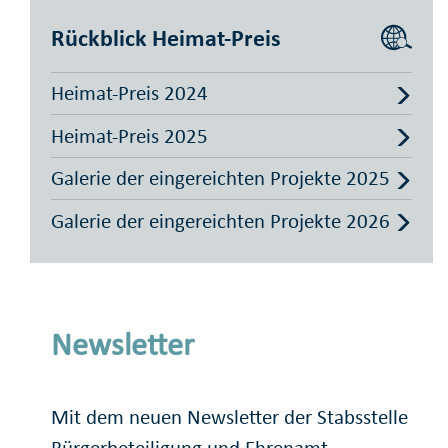
Rückblick Heimat-Preis
Heimat-Preis 2024
Heimat-Preis 2025
Galerie der eingereichten Projekte 2025
Galerie der eingereichten Projekte 2026
Newsletter
Mit dem neuen Newsletter der Stabsstelle
Bürgerbeteiligung und Ehrenamt